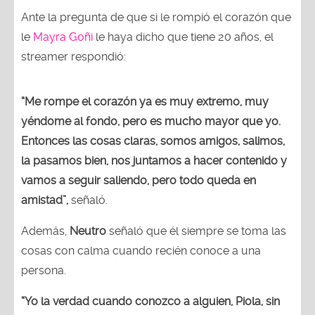
Ante la pregunta de que si le rompió el corazón que
le
Mayra Goñi
le haya dicho que tiene 20 años, el
streamer respondió:
“Me rompe el corazón ya es muy extremo, muy
yéndome al fondo, pero es mucho mayor que yo.
Entonces las cosas claras, somos amigos, salimos,
la pasamos bien, nos juntamos a hacer contenido y
vamos a seguir saliendo, pero todo queda en
amistad”,
señaló.
Además,
Neutro
señaló que él siempre se toma las
cosas con calma cuando recién conoce a una
persona.
“Yo la verdad cuando conozco a alguien, Piola, sin