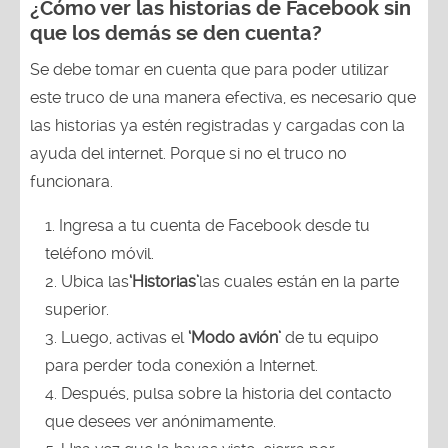
¿Cómo ver las historias de Facebook sin
que los demás se den cuenta?
Se debe tomar en cuenta que para poder utilizar
este truco de una manera efectiva, es necesario que
las historias ya estén registradas y cargadas con la
ayuda del internet. Porque si no el truco no
funcionara.
Ingresa a tu cuenta de Facebook desde tu
teléfono móvil.
2. Ubica las
‘Historias’
las cuales están en la parte
superior.
3. Luego, activas el
‘Modo avión’
de tu equipo
para perder toda conexión a Internet.
4. Después, pulsa sobre la historia del contacto
que desees ver anónimamente.