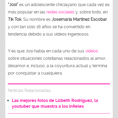
“Josi”
es un adolescente chiclayano que cada vez es
más popular en las
redes sociales
y, sobre todo, en
Tik Tok
. Su nombre es
Josemaría Martínez Escobar
y con tan sólo 16 años se ha convertido en
tendencia debido a sus videos ingeniosos.
Y es que Josi habla en cada uno de sus
videos
sobre situaciones cotidianas relacionados al amor,
desamor e, incluso, a la coyuntura actual y termina
por conquistar a cualquiera.
Noticias Relacionadas
Las mejores fotos de Lizbeth Rodríguez, la
youtuber que muestra a los infieles