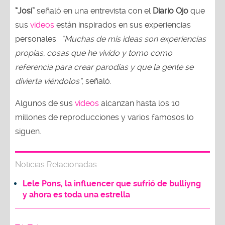
“Josi”
señaló en una entrevista con el
Diario Ojo
que
sus
videos
están inspirados en sus experiencias
personales.
“Muchas de mis ideas son experiencias
propias, cosas que he vivido y tomo como
referencia para crear parodias y que la gente se
divierta viéndolos”
, señaló.
Algunos de sus
videos
alcanzan hasta los 10
millones de reproducciones y varios famosos lo
siguen.
Noticias Relacionadas
Lele Pons, la influencer que sufrió de bulliyng
y ahora es toda una estrella