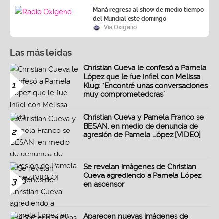
Maná regresa al show de medio tiempo
del Mundial este domingo
Vía Oxígeno
Las más leidas
Christian Cueva le confesó a Pamela
López que le fue infiel con Melissa
1
Klug: "Encontré unas conversaciones
muy comprometedoras"
Christian Cueva y Pamela Franco se
BESAN, en medio de denuncia de
2
agresión de Pamela López [VIDEO]
Se revelan imágenes de Christian
Cueva agrediendo a Pamela López
3
en ascensor
Aparecen nuevas imágenes de