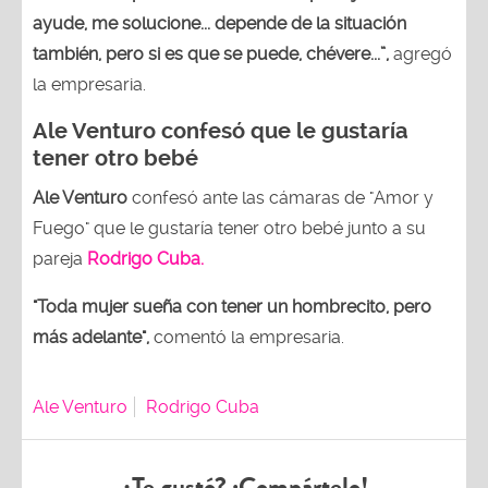
ayude, me solucione... depende de la situación
también, pero si es que se puede, chévere...”,
agregó
la empresaria.
Ale Venturo confesó que le gustaría
tener otro bebé
Ale Venturo
confesó ante las cámaras de "Amor y
Fuego" que le gustaría tener otro bebé junto a su
pareja
Rodrigo Cuba.
"Toda mujer sueña con tener un hombrecito, pero
más adelante",
comentó la empresaria.
Ale Venturo
Rodrigo Cuba
¿Te gustó? ¡Compártelo!