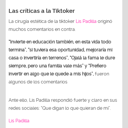
Las críticas a la Tiktoker
La cirugía estética de la tiktoker
Lis Padilla
originó
muchos comentarios en contra.
“Invierte en educación también, en esta vida todo
termina”, “si tuviera esa oportunidad, mejoraría mi
casa o invertiría en terrenos”, “Ojalá la fama le dure
siempre, pero una familia vale más” y “Prefiero
invertir en algo que le quede a mis hijos”,
fueron
algunos de los comentarios
Ante ello, Lis Padilla respondió fuerte y claro en sus
redes sociales: “Que digan lo que quieran de mí”.
Lis Padilla