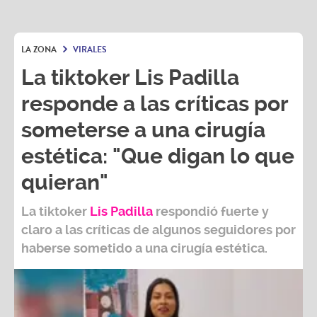
LA ZONA
VIRALES
La tiktoker Lis Padilla
responde a las críticas por
someterse a una cirugía
estética: "Que digan lo que
quieran"
La tiktoker
Lis Padilla
respondió fuerte y
claro a las críticas de algunos seguidores por
haberse sometido a una cirugía estética.