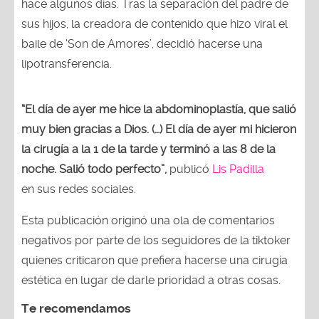
hace algunos días. Tras la separación del padre de
sus hijos, la creadora de contenido que hizo viral el
baile de ‘Son de Amores’, decidió hacerse una
lipotransferencia.
“El día de ayer me hice la abdominoplastía, que salió
muy bien gracias a Dios. (…) El día de ayer mi hicieron
la cirugía a la 1 de la tarde y terminó a las 8 de la
noche. Salió todo perfecto”,
publicó
Lis Padilla
en sus redes sociales.
Esta publicación originó una ola de comentarios
negativos por parte de los seguidores de la tiktoker
quienes criticaron que prefiera hacerse una cirugía
estética en lugar de darle prioridad a otras cosas.
Te recomendamos