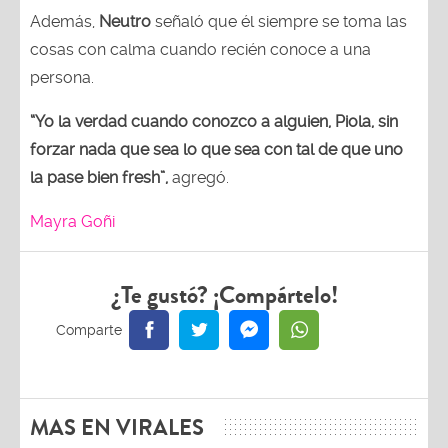
Además,
Neutro
señaló que él siempre se toma las
cosas con calma cuando recién conoce a una
persona.
“Yo la verdad cuando conozco a alguien, Piola, sin
forzar nada que sea lo que sea con tal de que uno
la pase bien fresh”,
agregó.
Mayra Goñi
¿Te gustó? ¡Compártelo!
MAS EN VIRALES