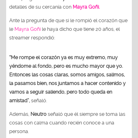
detalles de su cercanía con
Mayra Goñi.
Ante la pregunta de que si le rompió el corazón que
le
Mayra Goñi
le haya dicho que tiene 20 años, el
streamer respondió:
“Me rompe el corazón ya es muy extremo, muy
yéndome al fondo, pero es mucho mayor que yo.
Entonces las cosas claras, somos amigos, salimos,
la pasamos bien, nos juntamos a hacer contenido y
vamos a seguir saliendo, pero todo queda en
amistad”,
señaló.
Además,
Neutro
señaló que él siempre se toma las
cosas con calma cuando recién conoce a una
persona.