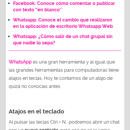
Facebook: Conoce cómo comentar o publicar
con texto “en blanco”
Whatsapp: Conoce el cambio que realizaron
en la aplicación de escritorio Whatsapp Web
Whatsapp: ¿Cómo salir de un chat grupal sin
que nadie lo sepa?
WhatsApp
es una gran herramienta y al igual que
las grandes herramientas para computadoras tiene
atajos en teclas, Hoy te contamos de un atajo de
quizá no conocías antes
Atajos en el teclado
Al pulsar las teclas Ctrl + N, podremos abrir un chat