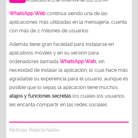
Actualizado el 11 de noviembre del 2021 11:16 AM
WhatsApp Web
continúa siendo una de las
aplicaciones más utilizadas en la mensajería, cuenta
con más de 2 millones de usuarios.
Además tiene gran facilidad para instalarse en
aplicativos móviles y en su versión para
ordenadores llamada
WhatsApp Web
,
sin
necesidad de instalar la aplicación, lo cual hace más
agradable su experiencia para el usuario, aunque es
posible que lo sepas la aplicación tiene muchos
atajos y funciones secretas
los cuales los usuarios
les encanta compartir en las redes sociales.
Noticias Relacionadas