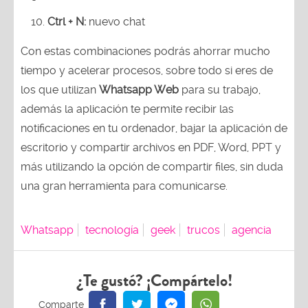
Ctrl + N:
nuevo chat
Con estas combinaciones podrás ahorrar mucho
tiempo y acelerar procesos, sobre todo si eres de
los que utilizan
Whatsapp Web
para su trabajo,
además la aplicación te permite recibir las
notificaciones en tu ordenador, bajar la aplicación de
escritorio y compartir archivos en PDF, Word, PPT y
más utilizando la opción de compartir files, sin duda
una gran herramienta para comunicarse.
Whatsapp
tecnología
geek
trucos
agencia
¿Te gustó? ¡Compártelo!