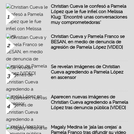
Christian Cueva le confesó a Pamela
López que le fue infiel con Melissa
1
Klug: "Encontré unas conversaciones
muy comprometedoras"
Christian Cueva y Pamela Franco se
BESAN, en medio de denuncia de
2
agresión de Pamela López [VIDEO]
Se revelan imágenes de Christian
Cueva agrediendo a Pamela López
3
en ascensor
Aparecen nuevas imágenes de
Christian Cueva agrediendo a Pamela
4
López tras denuncia pública [VIDEO]
Magaly Medina le 'jala las orejas' a
Pamela Franco tras difundir su video