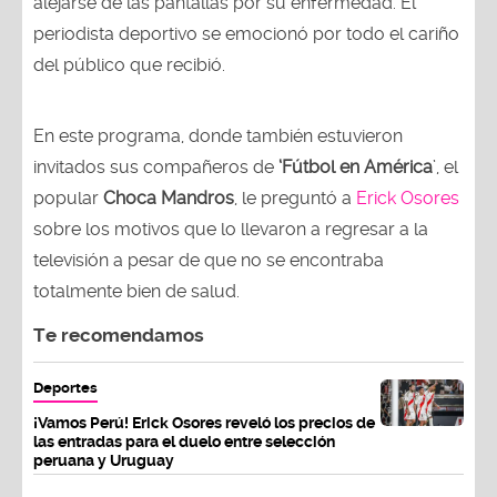
alejarse de las pantallas por su enfermedad. El
periodista deportivo se emocionó por todo el cariño
del público que recibió.
En este programa, donde también estuvieron
invitados sus compañeros de
‘Fútbol en América
’, el
popular
Choca Mandros
, le preguntó a
Erick Osores
sobre los motivos que lo llevaron a regresar a la
televisión a pesar de que no se encontraba
totalmente bien de salud.
Te recomendamos
Deportes
¡Vamos Perú! Erick Osores reveló los precios de
las entradas para el duelo entre selección
peruana y Uruguay