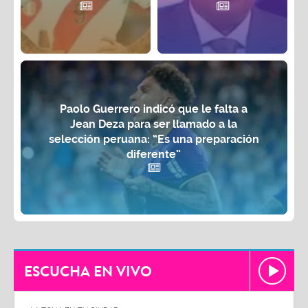
Paolo Guerrero indicó que le falta a
Jean Deza para ser llamado a la
selección peruana: “Es una preparación
diferente”
ESCUCHA EN VIVO