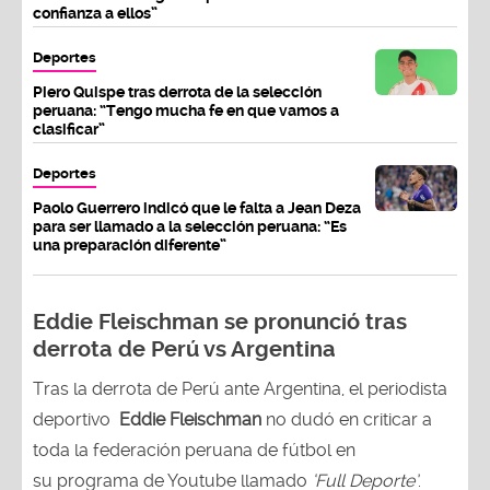
confianza a ellos”
Deportes
Piero Quispe tras derrota de la selección
peruana: “Tengo mucha fe en que vamos a
clasificar”
Deportes
Paolo Guerrero indicó que le falta a Jean Deza
para ser llamado a la selección peruana: “Es
una preparación diferente”
Eddie Fleischman se pronunció tras
derrota de Perú vs Argentina
Tras la derrota de Perú ante Argentina, el periodista
deportivo
Eddie Fleischman
no dudó en criticar a
toda la federación peruana de fútbol en
su programa de Youtube llamado
‘Full Deporte’
.