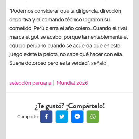
“Podemos considerar que la dirigencia, dirección
deportiva y el comando técnico lograron su
cometido, Perú cierra el año colero...Cuando el rival
marca el gol, se acabó, porque lamentablemente el
equipo peruano cuando se acuerda que en este
juego existe la pelota, no sabe qué hacer con ella.
Suena doloroso pero es la verdad”
, señaló.
selección peruana
Mundial 2026
¿Te gustó? ¡Compártelo!