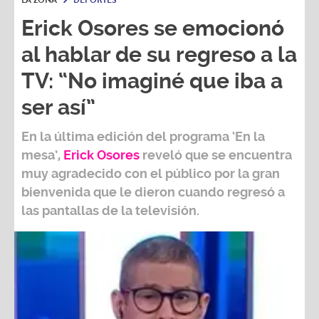
Erick Osores se emocionó
al hablar de su regreso a la
TV: “No imaginé que iba a
ser así”
En la última edición del programa ‘En la
mesa’,
Erick Osores
reveló que se encuentra
muy agradecido con el público por la gran
bienvenida que le dieron cuando regresó a
las pantallas de la televisión.