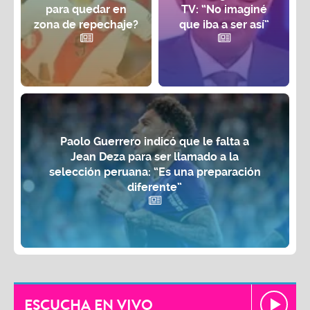
para quedar en
TV: “No imaginé
zona de repechaje?
que iba a ser así”
Paolo Guerrero indicó que le falta a
Jean Deza para ser llamado a la
selección peruana: “Es una preparación
diferente”
ESCUCHA EN VIVO