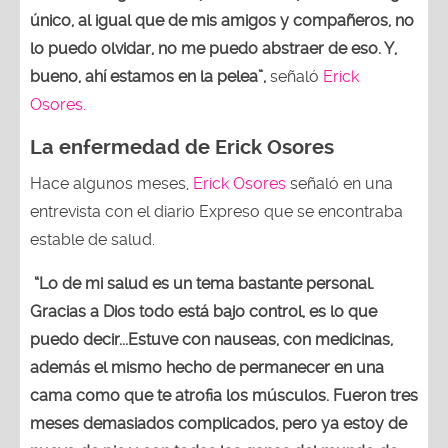
único, al igual que de mis amigos y compañeros, no
lo puedo olvidar, no me puedo abstraer de eso. Y,
bueno, ahí estamos en la pelea”,
señaló
Erick
Osores.
La enfermedad de Erick Osores
Hace algunos meses,
Erick Osores
señaló en una
entrevista con el diario Expreso que se encontraba
estable de salud.
“Lo de mi salud es un tema bastante personal.
Gracias a Dios todo está bajo control, es lo que
puedo decir...Estuve con nauseas, con medicinas,
además el mismo hecho de permanecer en una
cama como que te atrofia los músculos. Fueron tres
meses demasiados complicados, pero ya estoy de