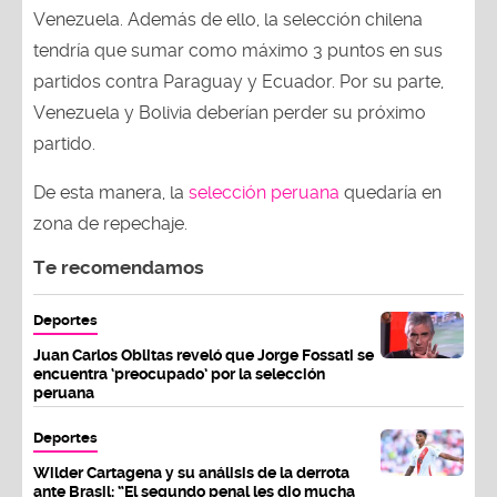
Venezuela. Además de ello, la selección chilena
tendría que sumar como máximo 3 puntos en sus
partidos contra Paraguay y Ecuador. Por su parte,
Venezuela y Bolivia deberían perder su próximo
partido.
De esta manera, la
selección peruana
quedaría en
zona de repechaje.
Te recomendamos
Deportes
Juan Carlos Oblitas reveló que Jorge Fossati se
encuentra ‘preocupado’ por la selección
peruana
Deportes
Wilder Cartagena y su análisis de la derrota
ante Brasil: “El segundo penal les dio mucha