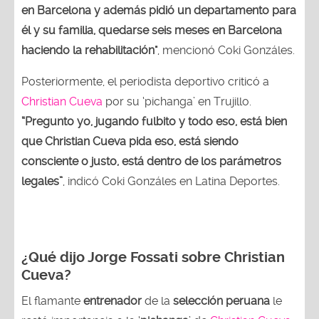
en Barcelona y además pidió un departamento para
él y su familia, quedarse seis meses en Barcelona
haciendo la rehabilitación"
, mencionó Coki Gonzáles.
Posteriormente, el periodista deportivo criticó a
Christian Cueva
por su ‘pichanga’ en Trujillo.
“Pregunto yo, jugando fulbito y todo eso, está bien
que Christian Cueva pida eso, está siendo
consciente o justo, está dentro de los parámetros
legales”
, indicó Coki Gonzáles en Latina Deportes.
¿Qué dijo Jorge Fossati sobre Christian
Cueva?
El flamante
entrenador
de la
selección peruana
le