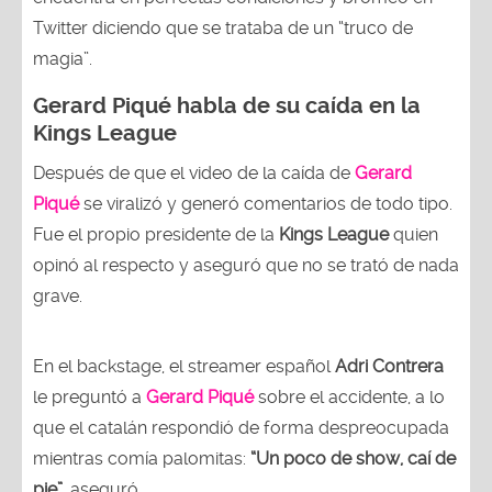
Twitter diciendo que se trataba de un “truco de
magia”.
Gerard Piqué habla de su caída en la
Kings League
Después de que el video de la caída de
Gerard
Piqué
se viralizó y generó comentarios de todo tipo.
Fue el propio presidente de la
Kings League
quien
opinó al respecto y aseguró que no se trató de nada
grave.
En el backstage, el streamer español
Adri Contrera
le preguntó a
Gerard Piqué
sobre el accidente, a lo
que el catalán respondió de forma despreocupada
mientras comía palomitas:
“Un poco de show, caí de
pie”,
aseguró.