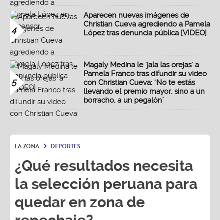
Aparecen nuevas imágenes de
Christian Cueva agrediendo a Pamela
4
López tras denuncia pública [VIDEO]
Magaly Medina le 'jala las orejas' a
Pamela Franco tras difundir su video
5
con Christian Cueva: "No te estás
llevando el premio mayor, sino a un
borracho, a un pegalón"
LA ZONA
DEPORTES
¿Qué resultados necesita
la selección peruana para
quedar en zona de