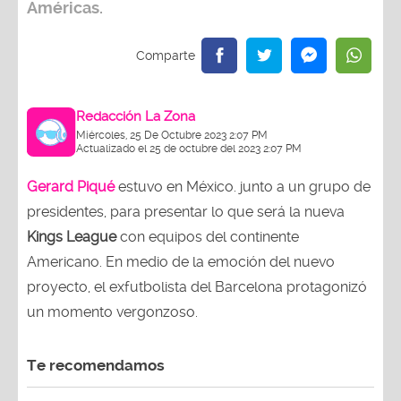
Américas.
Redacción La Zona
Miércoles, 25 De Octubre 2023 2:07 PM
Actualizado el 25 de octubre del 2023 2:07 PM
Gerard Piqué
estuvo en México. junto a un grupo de
presidentes, para presentar lo que será la nueva
Kings League
con equipos del continente
Americano. En medio de la emoción del nuevo
proyecto, el exfutbolista del Barcelona protagonizó
un momento vergonzoso.
Te recomendamos