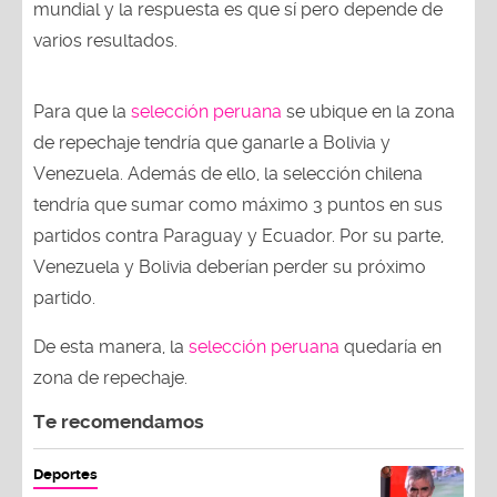
mundial y la respuesta es que sí pero depende de
varios resultados.
Para que la
selección peruana
se ubique en la zona
de repechaje tendría que ganarle a Bolivia y
Venezuela. Además de ello, la selección chilena
tendría que sumar como máximo 3 puntos en sus
partidos contra Paraguay y Ecuador. Por su parte,
Venezuela y Bolivia deberían perder su próximo
partido.
De esta manera, la
selección peruana
quedaría en
zona de repechaje.
Te recomendamos
Deportes