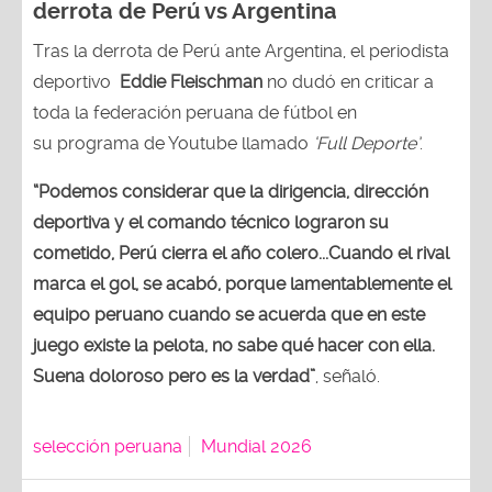
derrota de Perú vs Argentina
Tras la derrota de Perú ante Argentina, el periodista
deportivo
Eddie Fleischman
no dudó en criticar a
toda la federación peruana de fútbol en
su programa de Youtube llamado
‘Full Deporte’
.
“Podemos considerar que la dirigencia, dirección
deportiva y el comando técnico lograron su
cometido, Perú cierra el año colero...Cuando el rival
marca el gol, se acabó, porque lamentablemente el
equipo peruano cuando se acuerda que en este
juego existe la pelota, no sabe qué hacer con ella.
Suena doloroso pero es la verdad”
, señaló.
selección peruana
Mundial 2026