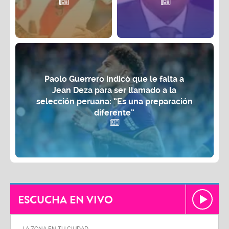
Paolo Guerrero indicó que le falta a
Jean Deza para ser llamado a la
selección peruana: “Es una preparación
diferente”
ESCUCHA EN VIVO
LA ZONA EN TU CIUDAD