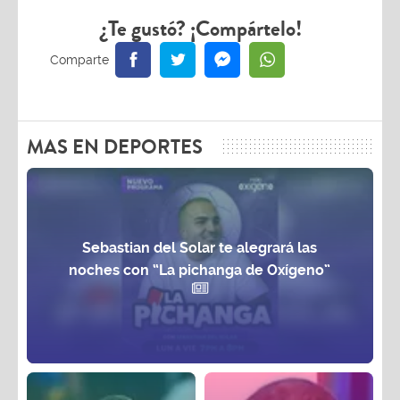
¿Te gustó? ¡Compártelo!
MAS EN DEPORTES
Sebastian del Solar te alegrará las
noches con “La pichanga de Oxígeno”