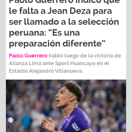
le falta a Jean Deza para
ser llamado a la selección
peruana: “Es una
preparación diferente”
Paolo Guerrero
habló luego de la victoria de
Alianza Lima ante Sport Huancayo en el
Estadio Alejandro Villanueva.