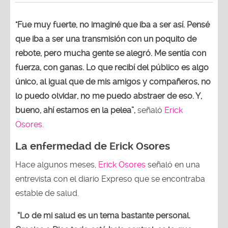
"Fue muy fuerte, no imaginé que iba a ser así. Pensé
que iba a ser una transmisión con un poquito de
rebote, pero mucha gente se alegró. Me sentía con
fuerza, con ganas. Lo que recibí del público es algo
único, al igual que de mis amigos y compañeros, no
lo puedo olvidar, no me puedo abstraer de eso. Y,
bueno, ahí estamos en la pelea”,
señaló
Erick
Osores.
La enfermedad de Erick Osores
Hace algunos meses,
Erick Osores
señaló en una
entrevista con el diario Expreso que se encontraba
estable de salud.
“Lo de mi salud es un tema bastante personal.