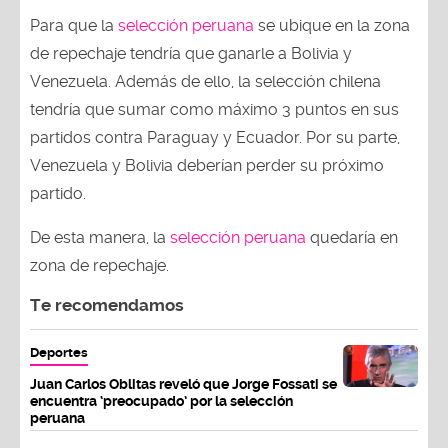
Para que la
selección peruana
se ubique en la zona
de repechaje tendría que ganarle a Bolivia y
Venezuela. Además de ello, la selección chilena
tendría que sumar como máximo 3 puntos en sus
partidos contra Paraguay y Ecuador. Por su parte,
Venezuela y Bolivia deberían perder su próximo
partido.
De esta manera, la
selección peruana
quedaría en
zona de repechaje.
Te recomendamos
Deportes
Juan Carlos Oblitas reveló que Jorge Fossati se
encuentra ‘preocupado’ por la selección
peruana