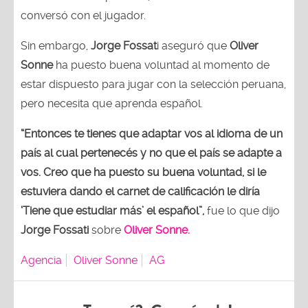
conversó con el jugador.
Sin embargo,
Jorge Fossat
i aseguró que
Oliver
Sonne
ha puesto buena voluntad al momento de
estar dispuesto para jugar con la selección peruana,
pero necesita que aprenda español.
“Entonces te tienes que adaptar vos al idioma de un
país al cual pertenecés y no que el país se adapte a
vos. Creo que ha puesto su buena voluntad, si le
estuviera dando el carnet de calificación le diría
‘Tiene que estudiar más’ el español”,
fue lo que dijo
Jorge Fossati
sobre
Oliver Sonne.
Agencia
Oliver Sonne
AG