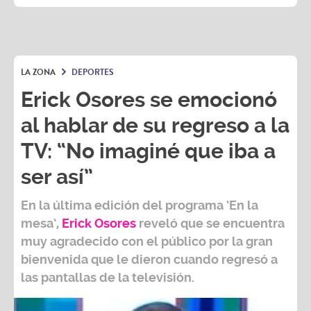
LA ZONA
DEPORTES
Erick Osores se emocionó
al hablar de su regreso a la
TV: “No imaginé que iba a
ser así”
En la última edición del programa ‘En la
mesa’,
Erick Osores
reveló que se encuentra
muy agradecido con el público por la gran
bienvenida que le dieron cuando regresó a
las pantallas de la televisión.