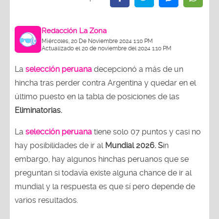
Redacción La Zona
Miércoles, 20 De Noviembre 2024 1:10 PM
Actualizado el 20 de noviembre del 2024 1:10 PM
La
selección peruana
decepcionó a más de un
hincha tras perder contra Argentina y quedar en el
último puesto en la tabla de posiciones de las
Eliminatorias.
La
selección peruana
tiene solo 07 puntos y casi no
hay posibilidades de ir al
Mundial 2026. S
in
embargo, hay algunos hinchas peruanos que se
preguntan si todavía existe alguna chance de ir al
mundial y la respuesta es que sí pero depende de
varios resultados.