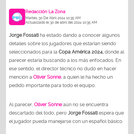
Redacción La Zona
Martes, 30 De Abril 2024 10:35 AM
Actualizado el 30 de abril del 2024 10:35 AM
Jorge Fossati
ha estado dando a conocer algunos
detalles sobre los jugadores que estarían siendo
seleccionados para la
Copa América 2024,
donde al
parecer estaría buscando a los más enfocados. En
ese sentido, el director técnico no dudó en hacer
mención a
Oliver Sonne
, a quien le ha hecho un
pedido importante para todo el equipo.
Al parecer,
Oliver Sonne
aún no se encuentra
descartado del todo, pero
Jorge Fossati
espera que
el jugador pueda manejarse con un español básico.