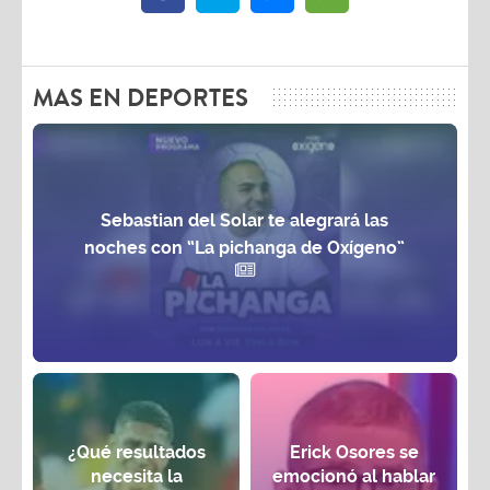
MAS EN DEPORTES
Sebastian del Solar te alegrará las
noches con “La pichanga de Oxígeno”
¿Qué resultados
Erick Osores se
necesita la
emocionó al hablar