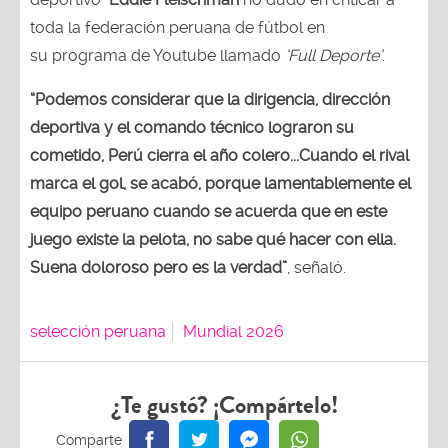
toda la federación peruana de fútbol en
su programa de Youtube llamado
‘Full Deporte’
.
“Podemos considerar que la dirigencia, dirección
deportiva y el comando técnico lograron su
cometido, Perú cierra el año colero...Cuando el rival
marca el gol, se acabó, porque lamentablemente el
equipo peruano cuando se acuerda que en este
juego existe la pelota, no sabe qué hacer con ella.
Suena doloroso pero es la verdad”
, señaló.
selección peruana
Mundial 2026
¿Te gustó? ¡Compártelo!