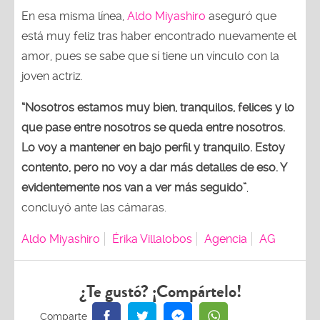
En esa misma línea,
Aldo Miyashiro
aseguró que
está muy feliz tras haber encontrado nuevamente el
amor, pues se sabe que sí tiene un vínculo con la
joven actriz.
“Nosotros estamos muy bien, tranquilos, felices y lo
que pase entre nosotros se queda entre nosotros.
Lo voy a mantener en bajo perfil y tranquilo. Estoy
contento, pero no voy a dar más detalles de eso. Y
evidentemente nos van a ver más seguido”
,
concluyó ante las cámaras.
Aldo Miyashiro
Érika Villalobos
Agencia
AG
¿Te gustó? ¡Compártelo!