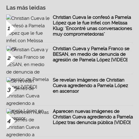
Las más leidas
Christian Cueva le confesó a Pamela
López que le fue infiel con Melissa
1
Klug: "Encontré unas conversaciones
muy comprometedoras"
Christian Cueva y Pamela Franco se
BESAN, en medio de denuncia de
2
agresión de Pamela López [VIDEO]
Se revelan imágenes de Christian
Cueva agrediendo a Pamela López
3
en ascensor
Aparecen nuevas imágenes de
Christian Cueva agrediendo a Pamela
4
López tras denuncia pública [VIDEO]