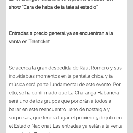
show ¨Cara de haba de la tele al estadio¨
Entradas a precio general ya se encuentran a la
venta en Teleticket
Se acerca la gran despedida de Raúl Romero y sus
inolvidables momentos en la pantalla chica, y la
música será parte fundamental de este evento. Por
ello, se ha confirmado que La Charanga Habanera
será uno de los grupos que pondrán a todos a
bailar en este reencuentro lleno de nostalgia y
sorpresas, que tendrá lugar el próximo 5 de julio en
el Estadio Nacional. Las entradas ya están a la venta