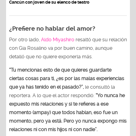
Cancún con joven de su elenco de teatro
¿Prefiere no hablar del amor?
Por otro lado,
Aldo Miyashiro
resaltó que su relación
con Gia Rosalino va por buen camino, aunque
detalló que no quiere exponerla más.
“Tu mencionas esto de que quieres guardarte
ciertas cosas para ti, ¿es por las malas experiencias
que ya has tenido en el pasado?”,
le consultó la
reportera. A lo que el actor respondió:
“Yo nunca he
expuesto mis relaciones y si te refieres a ese
momento (ampay) que todos hablan, eso fue un
momento, pero ya está. Pero yo nunca expongo mis
relaciones ni con mis hijos ni con nadie”.