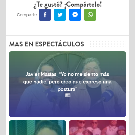
¿Te gustó? ¡Compártelo!
MAS EN ESPECTÁCULOS
Javier Masías: “Yo no me siento más
que nadie, pero creo que expreso una
postura”