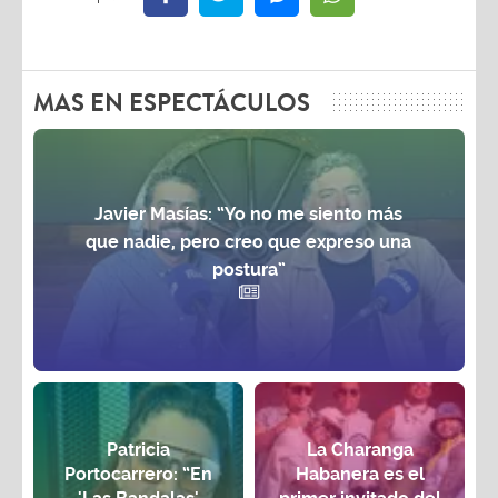
MAS EN ESPECTÁCULOS
Javier Masías: “Yo no me siento más
que nadie, pero creo que expreso una
postura”
Patricia
La Charanga
Portocarrero: “En
Habanera es el