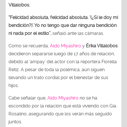
Villalobos.
“Felicidad absoluta, felicidad absoluta. ‘(¿Si le doy mi
bendición?)’. Yo no tengo que dar ninguna bendición
ni nada por el estilo”,
señaló ante las cámaras.
Como se recuerda,
Aldo Miyashiro
y
Érika Villalobos
decidieron separarse luego de 17 años de relación,
debido al ‘ampay’ del actor con la reportera Fiorella
Retiz. A pesar de toda la polémica, aún siguen
llevando un trato cordial por el bienestar de sus
hijos.
Cabe señalar que,
Aldo Miyashiro
no se ha
escondido por la relación que está viviendo con Gia
Rosalino, asegurando que los verán más seguido
juntos.