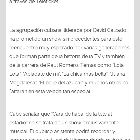
a través de Teleticket.
La agrupación cubana, liderada por David Calzado,
ha prometido un show sin precedentes para este
reencuentro muy esperado por varias generaciones
que forman parte de la historia de la TV y también
de la carrera de Raúl Romero. Temas como "Lola
Lola", "Apiádate de mí", "La chica más bella", "Juana
Magdalena", "El baile del azúcar" y muchos otros no
faltarán en esta velada tan especial.
Cabe señalar que "Cara de haba: de la tele al
estadio" no se trata de un show exclusivamente
musical. El público asistente podrá recordar y