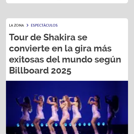
LA ZONA
ESPECTÁCULOS
Tour de Shakira se
convierte en la gira más
exitosas del mundo según
Billboard 2025