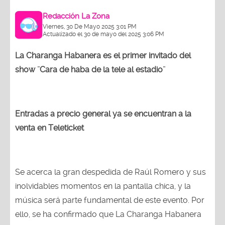
Redacción La Zona
Viernes, 30 De Mayo 2025 3:01 PM
Actualizado el 30 de mayo del 2025 3:06 PM
La Charanga Habanera es el primer invitado del
show ¨Cara de haba de la tele al estadio¨
Entradas a precio general ya se encuentran a la
venta en Teleticket
Se acerca la gran despedida de Raúl Romero y sus
inolvidables momentos en la pantalla chica, y la
música será parte fundamental de este evento. Por
ello, se ha confirmado que La Charanga Habanera