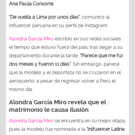
Ana Paula Consorte
.
"De vuelta a Lima por unos días"
, comunicó la
influencer peruana en su perfil de Instagram.
Alondra García Miro
escribió en sus redes sociales
el tiempo que estuvo fuera del país, tras llegar a su
departamento durante la tarde:
“Parece que me fui
dos meses y fueron 11 días”
. Sin embargo, parece
que la modelo y el deportista no se cruzaron en el
aeropuerto, a pesar de regresar volver a Perú el
mismo día.
Alondra García Miro revela que el
matrimonio le causa ilusión
Alondra García Miro
se encuentra en su mejor etapa,
pues la modelo fue nominada a la
‘Inlfuencer Latina