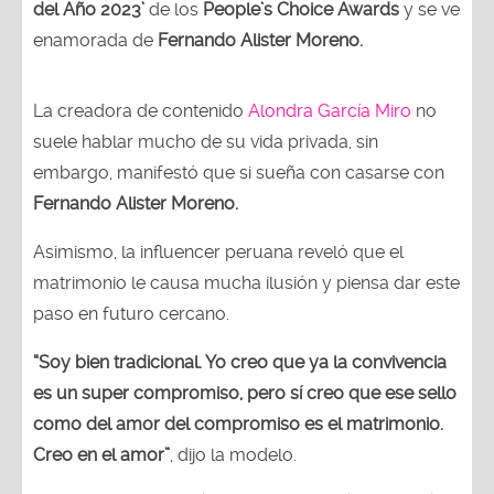
del Año 2023’
de los
People’s Choice Awards
y se ve
enamorada de
Fernando Alister Moreno.
La creadora de contenido
Alondra García Miro
no
suele hablar mucho de su vida privada, sin
embargo, manifestó que si sueña con casarse con
Fernando Alister Moreno.
Asimismo, la influencer peruana reveló que el
matrimonio le causa mucha ilusión y piensa dar este
paso en futuro cercano.
“Soy bien tradicional. Yo creo que ya la convivencia
es un super compromiso, pero sí creo que ese sello
como del amor del compromiso es el matrimonio.
Creo en el amor”
,
dijo la modelo.