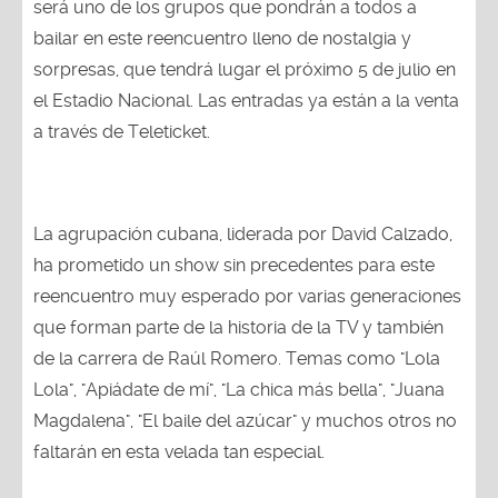
será uno de los grupos que pondrán a todos a
bailar en este reencuentro lleno de nostalgia y
sorpresas, que tendrá lugar el próximo 5 de julio en
el Estadio Nacional. Las entradas ya están a la venta
a través de Teleticket.
La agrupación cubana, liderada por David Calzado,
ha prometido un show sin precedentes para este
reencuentro muy esperado por varias generaciones
que forman parte de la historia de la TV y también
de la carrera de Raúl Romero. Temas como "Lola
Lola", "Apiádate de mí", "La chica más bella", "Juana
Magdalena", "El baile del azúcar" y muchos otros no
faltarán en esta velada tan especial.