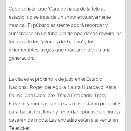
Cabe señalar que "Cara de haba: de la tele al
estadio" no se trata de un show exclusivamente
musical. El público asistente podrá recordar y
sumergirse en un túnel del tiempo donde revivirá las
locuras de los "pitucos del balcón" y los
innumerables juegos que marcaron a toda una
generación.
La cita es el próximo 5 de julio en el Estadio
Nacional. Roger del Águila, Laura Huarcayo, Katia
Palma, Cati Caballero, Thalía Estabridis, Tracy
Freundt y muchas sorpresas más estarán presentes
para bailar, reír, llorar y recordar épocas que nunca
pasarán de moda. Las entradas están a la venta en
Teleticket.