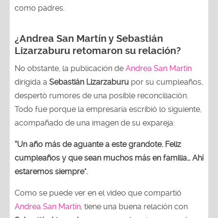
como padres.
¿Andrea San Martín y Sebastián
Lizarzaburu retomaron su relación?
No obstante, la publicación de
Andrea San Martín
dirigida a
Sebastián Lizarzaburu
por su cumpleaños,
despertó rumores de una posible reconciliación.
Todo fue porque la empresaria escribió lo siguiente,
acompañado de una imagen de su expareja:
“Un año más de aguante a este grandote. Feliz
cumpleaños y que sean muchos más en familia… Ahí
estaremos siempre".
Como se puede ver en el video que compartió
Andrea San Martín
, tiene una buena relación con