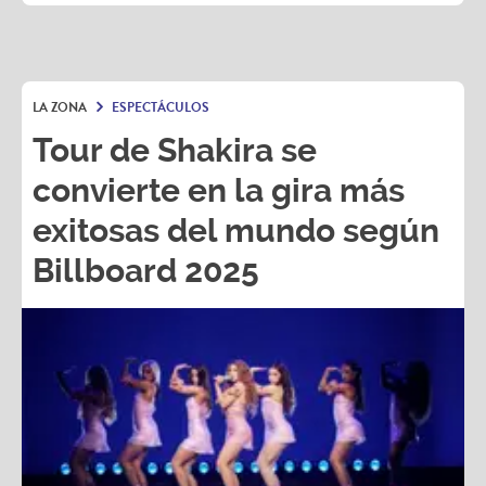
LA ZONA
ESPECTÁCULOS
Tour de Shakira se
convierte en la gira más
exitosas del mundo según
Billboard 2025