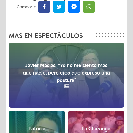
MAS EN ESPECTÁCULOS
Javier Masías: “Yo no me siento más
que nadie, pero creo que expreso una
postura”
Patricia
La Charanga