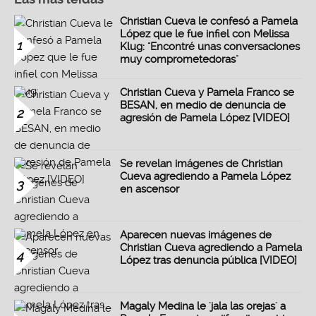
Christian Cueva le confesó a Pamela
López que le fue infiel con Melissa
1
Klug: "Encontré unas conversaciones
muy comprometedoras"
Christian Cueva y Pamela Franco se
BESAN, en medio de denuncia de
2
agresión de Pamela López [VIDEO]
Se revelan imágenes de Christian
Cueva agrediendo a Pamela López
3
en ascensor
Aparecen nuevas imágenes de
Christian Cueva agrediendo a Pamela
4
López tras denuncia pública [VIDEO]
Magaly Medina le 'jala las orejas' a