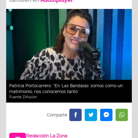
Patricia Portocarrero: “En 'Las Bandalas' somos como un
matrimonio, nos conocemos tanto"
Fuente:
Difusión
Redacción La Zona