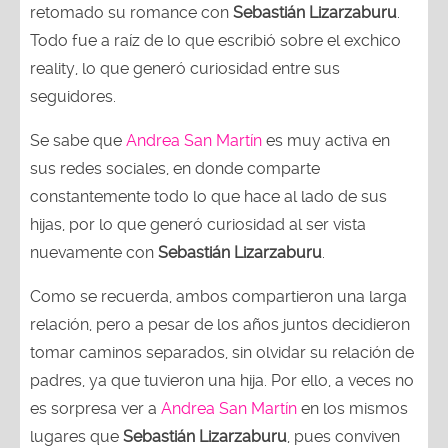
retomado su romance con
Sebastián Lizarzaburu
.
Todo fue a raíz de lo que escribió sobre el exchico
reality, lo que generó curiosidad entre sus
seguidores.
Se sabe que
Andrea San Martín
es muy activa en
sus redes sociales, en donde comparte
constantemente todo lo que hace al lado de sus
hijas, por lo que generó curiosidad al ser vista
nuevamente con
Sebastián Lizarzaburu
.
Como se recuerda, ambos compartieron una larga
relación, pero a pesar de los años juntos decidieron
tomar caminos separados, sin olvidar su relación de
padres, ya que tuvieron una hija. Por ello, a veces no
es sorpresa ver a
Andrea San Martín
en los mismos
lugares que
Sebastián Lizarzaburu
, pues conviven