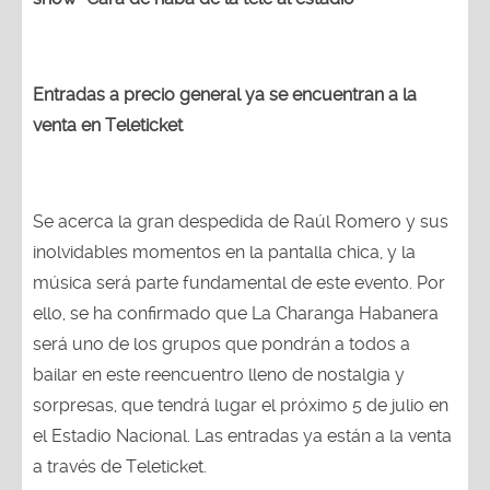
Entradas a precio general ya se encuentran a la
venta en Teleticket
Se acerca la gran despedida de Raúl Romero y sus
inolvidables momentos en la pantalla chica, y la
música será parte fundamental de este evento. Por
ello, se ha confirmado que La Charanga Habanera
será uno de los grupos que pondrán a todos a
bailar en este reencuentro lleno de nostalgia y
sorpresas, que tendrá lugar el próximo 5 de julio en
el Estadio Nacional. Las entradas ya están a la venta
a través de Teleticket.