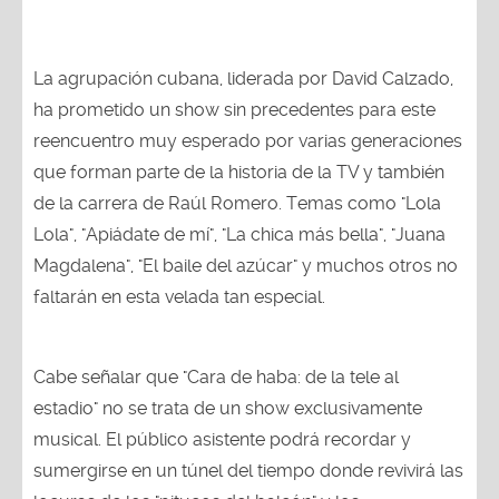
La agrupación cubana, liderada por David Calzado,
ha prometido un show sin precedentes para este
reencuentro muy esperado por varias generaciones
que forman parte de la historia de la TV y también
de la carrera de Raúl Romero. Temas como "Lola
Lola", "Apiádate de mí", "La chica más bella", "Juana
Magdalena", "El baile del azúcar" y muchos otros no
faltarán en esta velada tan especial.
Cabe señalar que "Cara de haba: de la tele al
estadio" no se trata de un show exclusivamente
musical. El público asistente podrá recordar y
sumergirse en un túnel del tiempo donde revivirá las