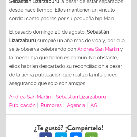
Sebastián Lizarzaburu
, a pesar de estar separados
desde hace tiempo. Ellos mantienen un vínculo
cordial como padres por su pequeña hija Maia.
El pasado domingo 20 de agosto,
Sebastián
Lizarzaburu
cumplió un año más de vida y, por ello,
se le observa celebrando con
Andrea San Martín
y
la menor hija que tienen en común. No obstante,
ellos habrían descartado su reconciliación a pesar
de la tierna publicación que realizó la influencer,
asegurando que solo son amigos.
Andrea San Martín
Sebastián Lizarzaburu
Publicación
Rumores
Agencia
AG
¿Te gustó? ¡Compártelo!