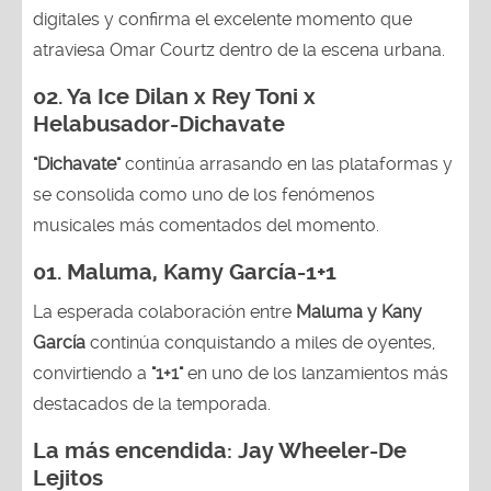
digitales y confirma el excelente momento que
atraviesa Omar Courtz dentro de la escena urbana.
02.
Ya Ice Dilan x Rey Toni x
Helabusador-Dichavate
"Dichavate"
continúa arrasando en las plataformas y
se consolida como uno de los fenómenos
musicales más comentados del momento.
01. Maluma, Kamy García-1+1
La esperada colaboración entre
Maluma y Kany
García
continúa conquistando a miles de oyentes,
convirtiendo a
"1+1"
en uno de los lanzamientos más
destacados de la temporada.
La más encendida:
Jay Wheeler-
De
Lejitos