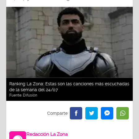
Ranking La Zona: Estas son las canciones más escuchadas
de la semana del 24/07
Fuente:
Difusión
Redacción La Zona