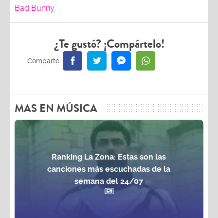
Bad Bunny
¿Te gustó? ¡Compártelo!
MAS EN MÚSICA
Ranking La Zona: Estas son las
canciones más escuchadas de la
semana del 24/07