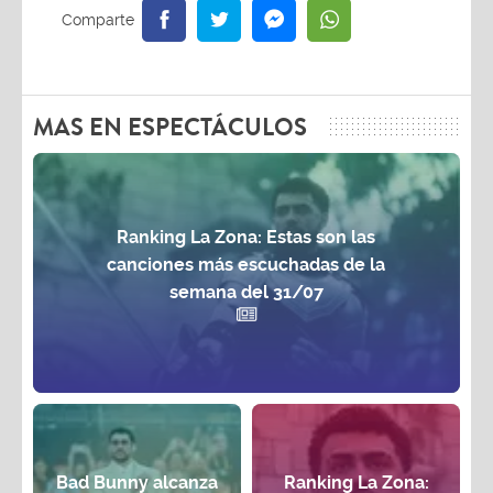
MAS EN ESPECTÁCULOS
Ranking La Zona: Estas son las
canciones más escuchadas de la
semana del 31/07
Bad Bunny alcanza
Ranking La Zona: