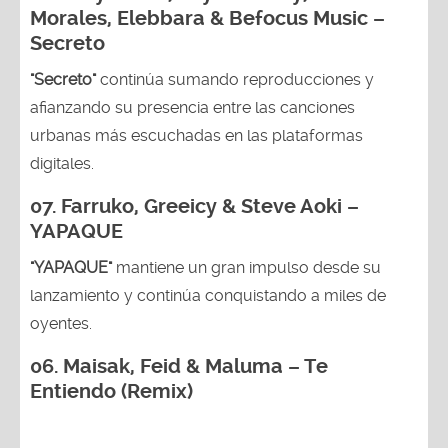
Morales, Elebbara & Befocus Music –
Secreto
"Secreto"
continúa sumando reproducciones y
afianzando su presencia entre las canciones
urbanas más escuchadas en las plataformas
digitales.
07. Farruko, Greeicy & Steve Aoki –
YAPAQUE
"YAPAQUE"
mantiene un gran impulso desde su
lanzamiento y continúa conquistando a miles de
oyentes.
06. Maisak, Feid & Maluma – Te
Entiendo (Remix)