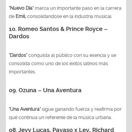
"Nuevo Día"
marca un importante paso en la carrera
de
Emil,
consolidandose en la industria musical.
10. Romeo Santos & Prince Royce –
Dardos
"Dardos"
conquista al público con su esencia y se
consolida como uno de los éxitos latinos más
importantes.
09. Ozuna – Una Aventura
"Una Aventura"
sigue ganando fuerza y reafirma por
qué continúa un referente de la música urbana.
08. Jevy Lucas, Payaso x Ley, Richard