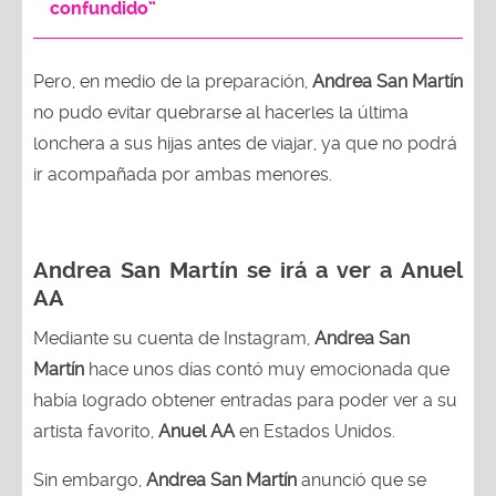
confundido”
Pero, en medio de la preparación,
Andrea San Martín
no pudo evitar quebrarse al hacerles la última
lonchera a sus hijas antes de viajar, ya que no podrá
ir acompañada por ambas menores.
Andrea San Martín se irá a ver a Anuel
AA
Mediante su cuenta de Instagram,
Andrea San
Martín
hace unos días contó muy emocionada que
había logrado obtener entradas para poder ver a su
artista favorito,
Anuel AA
en Estados Unidos.
Sin embargo,
Andrea San Martín
anunció que se