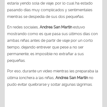
estaría yendo sola de viaje, por lo cual ha estado
pasando días muy complicados y sentimentales
mientras se despedía de sus dos pequeñas.
En redes sociales,
Andrea San Martín
estuvo
mostrando como es que pasa sus últimos días con
ambas niñas antes de partir de viaje por un corto
tiempo, dejando entrever que pese a no ser
permanente, es imposible no extrañar a sus
pequeñas.
Por eso, durante un video mientras les preparaba la
última lonchera a las niñas,
Andrea San Martín
no
pudo evitar quebrarse y soltar algunas lágrimas.