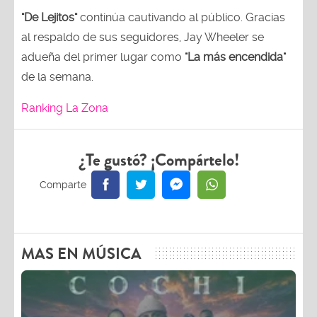
"De Lejitos"
continúa cautivando al público. Gracias
al respaldo de sus seguidores, Jay Wheeler se
adueña del primer lugar como
"La más encendida"
de la semana.
Ranking La Zona
¿Te gustó? ¡Compártelo!
MAS EN MÚSICA