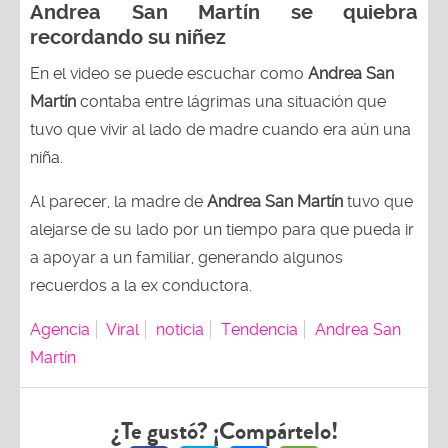
Andrea San Martín se quiebra
recordando su niñez
En el video se puede escuchar como
Andrea San
Martín
contaba entre lágrimas una situación que
tuvo que vivir al lado de madre cuando era aún una
niña.
Al parecer, la madre de
Andrea San Martín
tuvo que
alejarse de su lado por un tiempo para que pueda ir
a apoyar a un familiar, generando algunos
recuerdos a la ex conductora.
Agencia
Viral
noticia
Tendencia
Andrea San
Martín
¿Te gustó? ¡Compártelo!