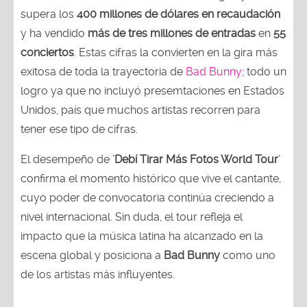
supera los
400 millones de dólares en recaudación
y ha vendido
más de tres millones de entradas
en
55
conciertos
. Estas cifras la convierten en la gira más
exitosa de toda la trayectoria de
Bad Bunny;
todo un
logro ya que no incluyó presemtaciones en Estados
Unidos, país que muchos artistas recorren para
tener ese tipo de cifras.
El desempeño de
'Debí Tirar Más Fotos World Tour'
confirma el momento histórico que vive el cantante,
cuyo poder de convocatoria continúa creciendo a
nivel internacional. Sin duda, el tour refleja el
impacto que la música latina ha alcanzado en la
escena global y posiciona a
Bad Bunny
como uno
de los artistas más influyentes.