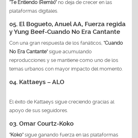
"Te Entiendo (Remix)"
no deja de crecer en las
plataformas digitales.
05.
El Bogueto, Anuel AA, Fuerza regida
y Yung Beef-Cuando No Era Cantante
Con una gran respuesta de los fanáticos,
"Cuando
No Era Cantante"
sigue acumulando
reproducciones y se mantiene como uno de los
temas urbanos con mayor impacto del momento.
04. Kattaeys – ALO
El éxito de Kattaeys sigue creciendo gracias al
apoyo de sus seguidores.
03.
Omar Courtz-Koko
"Koko"
sigue ganando fuerza en las plataformas