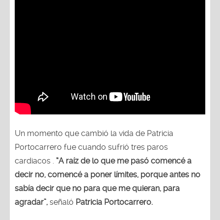
Un momento que cambió la vida de Patricia
Portocarrero fue cuando sufrió tres paros
cardiacos .
“A raíz de lo que me pasó comencé a
decir no, comencé a poner límites, porque antes no
sabía decir que no para que me quieran, para
agradar”,
señaló
Patricia Portocarrero.