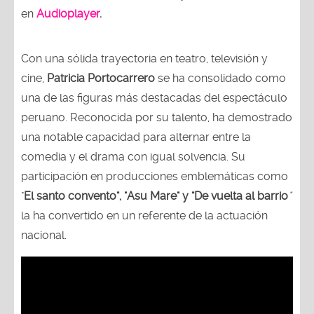
en
Audioplayer
.
Con una sólida trayectoria en teatro, televisión y
cine,
Patricia Portocarrero
se ha consolidado como
una de las figuras más destacadas del espectáculo
peruano. Reconocida por su talento, ha demostrado
una notable capacidad para alternar entre la
comedia y el drama con igual solvencia. Su
participación en producciones emblemáticas como
"
El santo convento", "Asu Mare" y "De vuelta al barrio
"
la ha convertido en un referente de la actuación
nacional.