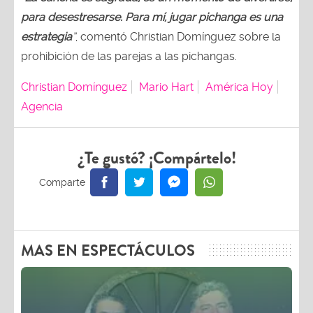
para desestresarse. Para mí, jugar pichanga es una
estrategia
”
, comentó Christian Domínguez sobre la
prohibición de las parejas a las pichangas.
Christian Domínguez
Mario Hart
América Hoy
Agencia
¿Te gustó? ¡Compártelo!
MAS EN ESPECTÁCULOS