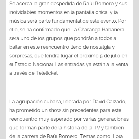
Se acerca la gran despedida de Raúl Romero y sus
inolvidables momentos en la pantalla chica, y la
música será parte fundamental de este evento. Por
ello, se ha confirmado que La Charanga Habanera
será uno de los grupos que pondrán a todos a
bailar en este reencuentro lleno de nostalgia y
sorpresas, que tendrá lugar el próximo 5 de julio en
el Estadio Nacional. Las entradas ya están a la venta
a través de Teleticket.
La agrupación cubana, liderada por David Calzado,
ha prometido un show sin precedentes para este
reencuentro muy esperado por varias generaciones
que forman parte de la historia de la TV y también
de la carrera de Raúl Romero. Temas como "Lola