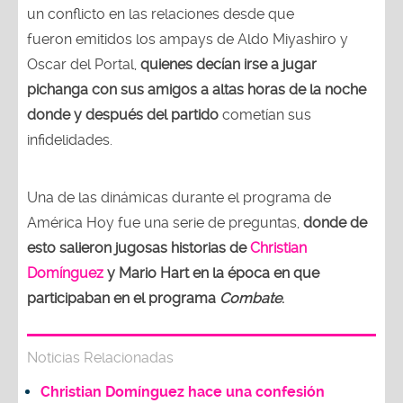
un conflicto en las relaciones desde que
fueron emitidos los ampays de Aldo Miyashiro y
Oscar del Portal,
quienes decían irse a jugar
pichanga con sus amigos a altas horas de la noche
donde y después del partido
cometían sus
infidelidades.
Una de las dinámicas durante el programa de
América Hoy fue una serie de preguntas,
donde de
esto salieron jugosas historias de
Christian
Domínguez
y Mario Hart en la época en que
participaban en el programa
Combate
.
Noticias Relacionadas
Christian Domínguez hace una confesión