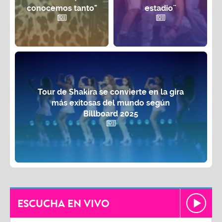
conocemos tanto"
estadio¨
Tour de Shakira se convierte en la gira
más exitosas del mundo según
Billboard 2025
ESCUCHA EN VIVO