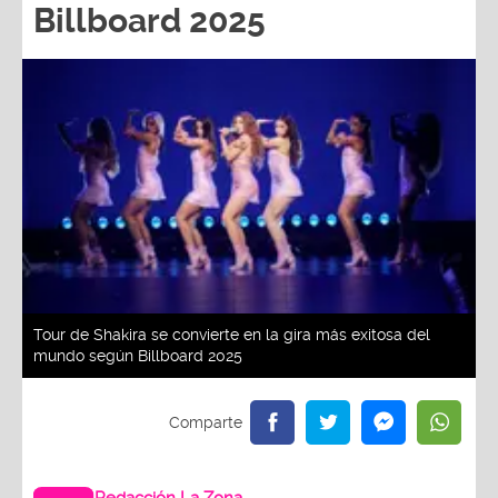
Billboard 2025
Tour de Shakira se convierte en la gira más exitosa del
mundo según Billboard 2025