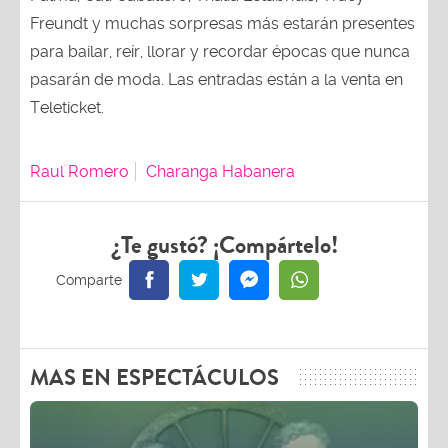
Freundt y muchas sorpresas más estarán presentes
para bailar, reír, llorar y recordar épocas que nunca
pasarán de moda. Las entradas están a la venta en
Teleticket.
Raul Romero
Charanga Habanera
¿Te gustó? ¡Compártelo!
MAS EN ESPECTÁCULOS