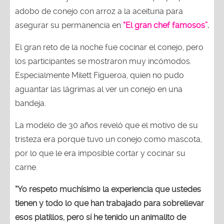
adobo de conejo con arroz a la aceituna para
asegurar su permanencia en
“El gran chef famosos”
.
El gran reto de la noche fue cocinar el conejo, pero
los participantes se mostraron muy incómodos.
Especialmente Milett Figueroa, quien no pudo
aguantar las lágrimas al ver un conejo en una
bandeja.
La modelo de 30 años reveló que el motivo de su
tristeza era porque tuvo un conejo como mascota,
por lo que le era imposible cortar y cocinar su
carne.
“Yo respeto muchísimo la experiencia que ustedes
tienen y todo lo que han trabajado para sobrellevar
esos platillos, pero sí he tenido un animalito de