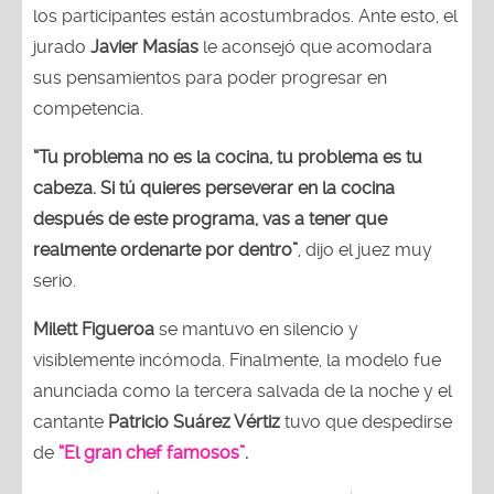
los participantes están acostumbrados. Ante esto, el
jurado
Javier Masías
le aconsejó que acomodara
sus pensamientos para poder progresar en
competencia.
“Tu problema no es la cocina, tu problema es tu
cabeza. Si tú quieres perseverar en la cocina
después de este programa, vas a tener que
realmente ordenarte por dentro”
, dijo el juez muy
serio.
Milett Figueroa
se mantuvo en silencio y
visiblemente incómoda. Finalmente, la modelo fue
anunciada como la tercera salvada de la noche y el
cantante
Patricio Suárez Vértiz
tuvo que despedirse
de
“El gran chef famosos”
.