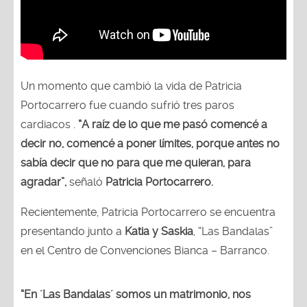
Un momento que cambió la vida de Patricia
Portocarrero fue cuando sufrió tres paros
cardiacos .
“A raíz de lo que me pasó comencé a
decir no, comencé a poner límites, porque antes no
sabía decir que no para que me quieran, para
agradar”,
señaló
Patricia Portocarrero.
Recientemente, Patricia Portocarrero se encuentra
presentando junto a
Katia y Saskia
, “Las Bandalas”
en el Centro de Convenciones Bianca – Barranco.
“En ´Las Bandalas´ somos un matrimonio, nos