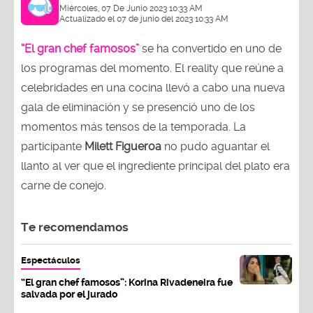
Miércoles, 07 De Junio 2023 10:33 AM
Actualizado el 07 de junio del 2023 10:33 AM
“El gran chef famosos”
se ha convertido en uno de
los programas del momento. El reality que reúne a
celebridades en una cocina llevó a cabo una nueva
gala de eliminación y se presenció uno de los
momentos más tensos de la temporada. La
participante
Milett Figueroa
no pudo aguantar el
llanto al ver que el ingrediente principal del plato era
carne de conejo.
Te recomendamos
Espectáculos
“El gran chef famosos”: Korina Rivadeneira fue
salvada por el jurado