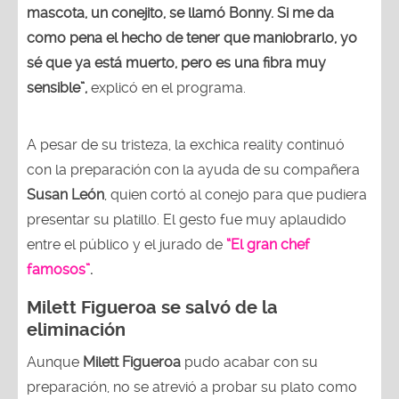
mascota, un conejito, se llamó Bonny. Si me da
como pena el hecho de tener que maniobrarlo, yo
sé que ya está muerto, pero es una fibra muy
sensible”,
explicó en el programa.
A pesar de su tristeza, la exchica reality continuó
con la preparación con la ayuda de su compañera
Susan León
, quien cortó al conejo para que pudiera
presentar su platillo. El gesto fue muy aplaudido
entre el público y el jurado de
“El gran chef
famosos”
.
Milett Figueroa se salvó de la
eliminación
Aunque
Milett Figueroa
pudo acabar con su
preparación, no se atrevió a probar su plato como