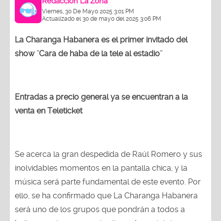
Redacción La Zona
Viernes, 30 De Mayo 2025 3:01 PM
Actualizado el 30 de mayo del 2025 3:06 PM
La Charanga Habanera es el primer invitado del
show ¨Cara de haba de la tele al estadio¨
Entradas a precio general ya se encuentran a la
venta en Teleticket
Se acerca la gran despedida de Raúl Romero y sus
inolvidables momentos en la pantalla chica, y la
música será parte fundamental de este evento. Por
ello, se ha confirmado que La Charanga Habanera
será uno de los grupos que pondrán a todos a