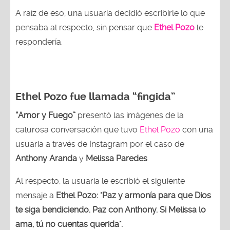
A raíz de eso, una usuaria decidió escribirle lo que
pensaba al respecto, sin pensar que
Ethel Pozo
le
respondería.
Ethel Pozo fue llamada “fingida”
“Amor y Fuego”
presentó las imágenes de la
calurosa conversación que tuvo
Ethel Pozo
con una
usuaria a través de Instagram por el caso de
Anthony Aranda
y
Melissa Paredes
.
Al respecto, la usuaria le escribió el siguiente
mensaje a
Ethel Pozo:
"Paz y armonía para que Dios
te siga bendiciendo. Paz con Anthony. Si Melissa lo
ama, tú no cuentas querida".