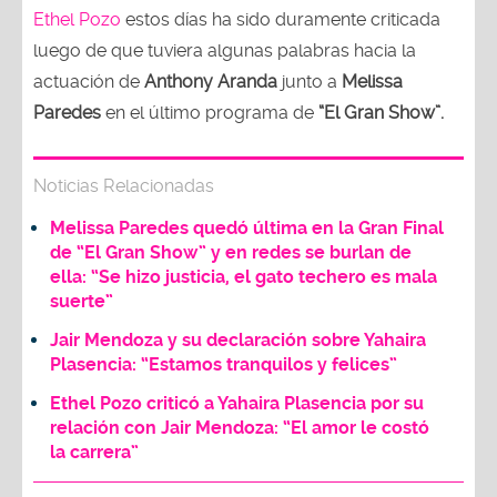
Ethel Pozo
estos días ha sido duramente criticada
luego de que tuviera algunas palabras hacia la
actuación de
Anthony Aranda
junto a
Melissa
Paredes
en el último programa de
“El Gran Show”.
Noticias Relacionadas
Melissa Paredes quedó última en la Gran Final
de “El Gran Show” y en redes se burlan de
ella: “Se hizo justicia, el gato techero es mala
suerte”
Jair Mendoza y su declaración sobre Yahaira
Plasencia: “Estamos tranquilos y felices”
Ethel Pozo criticó a Yahaira Plasencia por su
relación con Jair Mendoza: “El amor le costó
la carrera”