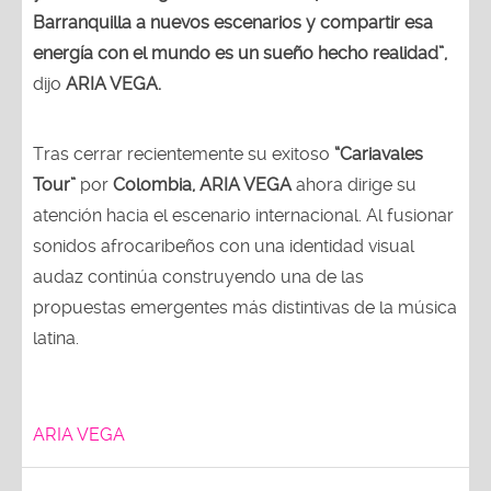
Barranquilla a nuevos escenarios y compartir esa
energía con el mundo es un sueño hecho realidad”,
dijo
ARIA VEGA.
Tras cerrar recientemente su exitoso
“Cariavales
Tour”
por
Colombia, ARIA VEGA
ahora dirige su
atención hacia el escenario internacional. Al fusionar
sonidos afrocaribeños con una identidad visual
audaz continúa construyendo una de las
propuestas emergentes más distintivas de la música
latina.
ARIA VEGA