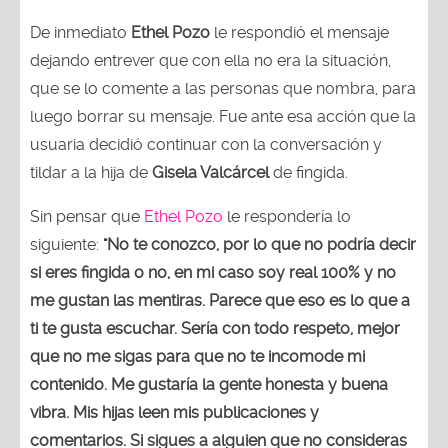
De inmediato
Ethel Pozo
le respondió el mensaje
dejando entrever que con ella no era la situación,
que se lo comente a las personas que nombra, para
luego borrar su mensaje. Fue ante esa acción que la
usuaria decidió continuar con la conversación y
tildar a la hija de
Gisela Valcárcel
de fingida.
Sin pensar que
Ethel Pozo
le respondería lo
siguiente:
"No te conozco, por lo que no podría decir
si eres fingida o no, en mi caso soy real 100% y no
me gustan las mentiras. Parece que eso es lo que a
ti te gusta escuchar. Sería con todo respeto, mejor
que no me sigas para que no te incomode mi
contenido. Me gustaría la gente honesta y buena
vibra. Mis hijas leen mis publicaciones y
comentarios. Si sigues a alguien que no consideras