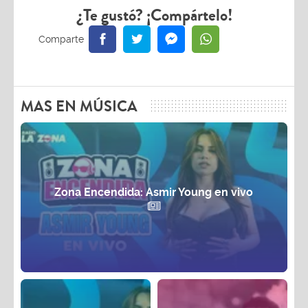
¿Te gustó? ¡Compártelo!
MAS EN MÚSICA
Zona Encendida: Asmir Young en vivo