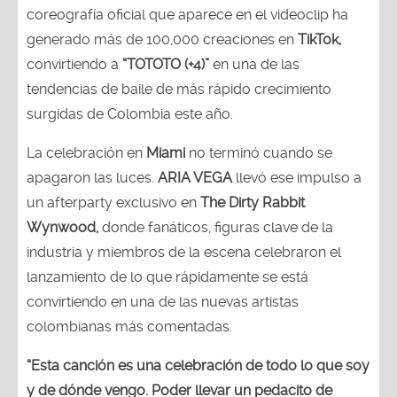
coreografía oficial que aparece en el videoclip ha
generado más de 100,000 creaciones en
TikTok,
convirtiendo a
“TOTOTO (+4)”
en una de las
tendencias de baile de más rápido crecimiento
surgidas de Colombia este año.
La celebración en
Miami
no terminó cuando se
apagaron las luces.
ARIA VEGA
llevó ese impulso a
un afterparty exclusivo en
The Dirty Rabbit
Wynwood,
donde fanáticos, figuras clave de la
industria y miembros de la escena celebraron el
lanzamiento de lo que rápidamente se está
convirtiendo en una de las nuevas artistas
colombianas más comentadas.
“Esta canción es una celebración de todo lo que soy
y de dónde vengo. Poder llevar un pedacito de