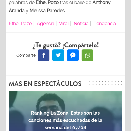
palabras de
Ethel Pozo
tras el baile de
Anthony
Aranda
y
Melissa Paredes
.
Ethel Pozo
Agencia
Viral
Noticia
Tendencia
¿Te gustó? ¡Compártelo!
MAS EN ESPECTÁCULOS
Ranking La Zona: Estas son las
canciones más escuchadas de la
semana del 07/08