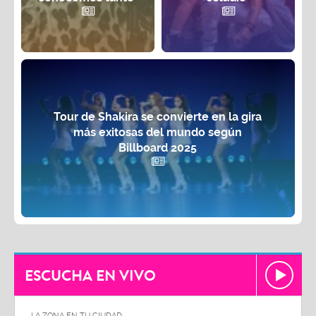
Tour de Shakira se convierte en la gira
más exitosas del mundo según
Billboard 2025
ESCUCHA EN VIVO
LA ZONA EN TU CIUDAD