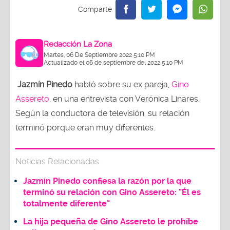
Redacción La Zona
Martes, 06 De Septiembre 2022 5:10 PM
Actualizado el 06 de septiembre del 2022 5:10 PM
Jazmín Pinedo
habló sobre su ex pareja,
Gino
Assereto
, en una entrevista con Verónica Linares.
Según la conductora de televisión, su relación
terminó porque eran muy diferentes.
Noticias Relacionadas
Jazmín Pinedo confiesa la razón por la que
terminó su relación con Gino Assereto: "Él es
totalmente diferente"
La hija pequeña de Gino Assereto le prohíbe