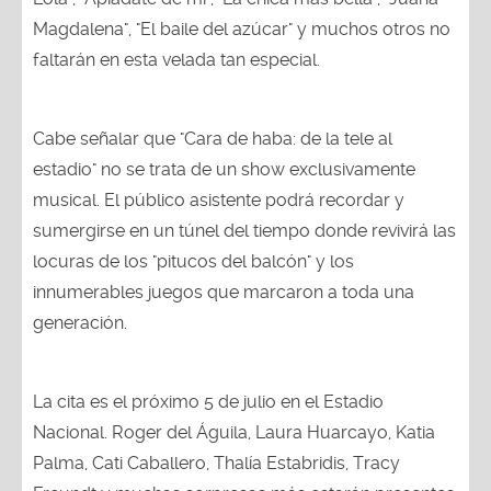
Magdalena", "El baile del azúcar" y muchos otros no
faltarán en esta velada tan especial.
Cabe señalar que "Cara de haba: de la tele al
estadio" no se trata de un show exclusivamente
musical. El público asistente podrá recordar y
sumergirse en un túnel del tiempo donde revivirá las
locuras de los "pitucos del balcón" y los
innumerables juegos que marcaron a toda una
generación.
La cita es el próximo 5 de julio en el Estadio
Nacional. Roger del Águila, Laura Huarcayo, Katia
Palma, Cati Caballero, Thalía Estabridis, Tracy