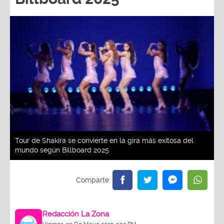
Tour de Shakira se convierte en la gira más exitosa del
mundo según Billboard 2025
Redacción La Zona