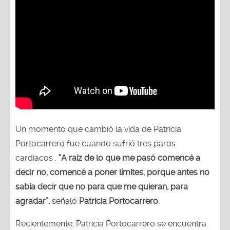
Un momento que cambió la vida de Patricia
Portocarrero fue cuando sufrió tres paros
cardiacos .
“A raíz de lo que me pasó comencé a
decir no, comencé a poner límites, porque antes no
sabía decir que no para que me quieran, para
agradar”,
señaló
Patricia Portocarrero.
Recientemente, Patricia Portocarrero se encuentra