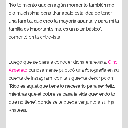
"No te miento que en algún momento también me
dio muchísima pena tirar abajo esta idea de tener
una familia, que creo la mayoría apunta, y para mí la
familia es importantísima, es un pilar básico
",
comentó en la entrevista.
Luego que se diera a conocer dicha entrevista,
Gino
Assereto
curiosamente publicó una fotografía en su
cuenta de Instagram, con la siguiente descripción:
"Rico es aquel que tiene lo necesario para ser feliz,
mientras que el pobre se pasa la vida queriendo lo
que no tiene"
, donde se le puede ver junto a su hija
Khaleesi.