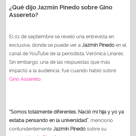
¿Qué dijo Jazmín Pinedo sobre Gino
Assereto?
El 01 de septiembre se reveló una entrevista en
exclusiva, donde se puede ver a
Jazmín Pinedo
en el
canal de YouTube de la periodista, Verónica Linares.
Sin embargo, una de las respuestas que más
impactó a la audiencia, fue cuando habló sobre
Gino Assereto
.
“Somos totalmente diferentes. Nació mi hija y yo ya
estaba pensando en la universidad”
, mencionó
contundentemente
Jazmín Pinedo
sobre su