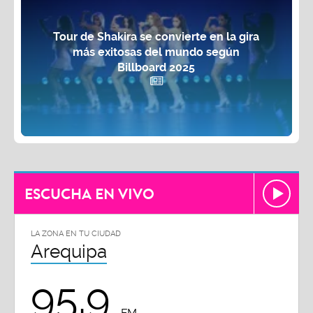
Tour de Shakira se convierte en la gira
más exitosas del mundo según
Billboard 2025
ESCUCHA EN VIVO
LA ZONA EN TU CIUDAD
Arequipa
95.9