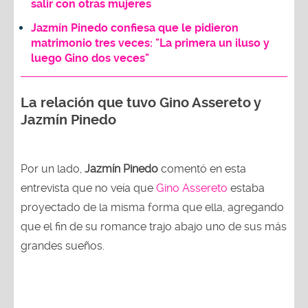
salir con otras mujeres
Jazmín Pinedo confiesa que le pidieron
matrimonio tres veces: "La primera un iluso y
luego Gino dos veces"
La relación que tuvo Gino Assereto y
Jazmín Pinedo
Por un lado,
Jazmín Pinedo
comentó en esta
entrevista que no veía que
Gino Assereto
estaba
proyectado de la misma forma que ella, agregando
que el fin de su romance trajo abajo uno de sus más
grandes sueños.