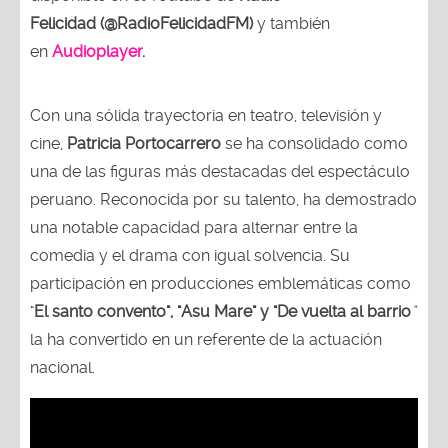
Felicidad (@RadioFelicidadFM)
y también
en
Audioplayer
.
Con una sólida trayectoria en teatro, televisión y
cine,
Patricia Portocarrero
se ha consolidado como
una de las figuras más destacadas del espectáculo
peruano. Reconocida por su talento, ha demostrado
una notable capacidad para alternar entre la
comedia y el drama con igual solvencia. Su
participación en producciones emblemáticas como
"
El santo convento", "Asu Mare" y "De vuelta al barrio
"
la ha convertido en un referente de la actuación
nacional.