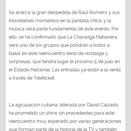
Se acerca la gran despedida de Raúl Romero y sus
inolvidables momentos en la pantalla chica, y la
música será parte fundamental de este evento. Por
ello, se ha confirmado que La Charanga Habanera
será uno de los grupos que pondrán a todos a
bailar en este reencuentro lleno de nostalgia y
sorpresas, que tendrá lugar el próximo 5 de julio en
el Estadio Nacional. Las entradas ya están a la venta
a través de Teleticket.
La agrupación cubana, liderada por David Calzado,
ha prometido un show sin precedentes para este
reencuentro muy esperado por varias generaciones
que forman parte de la historia de la TV y también