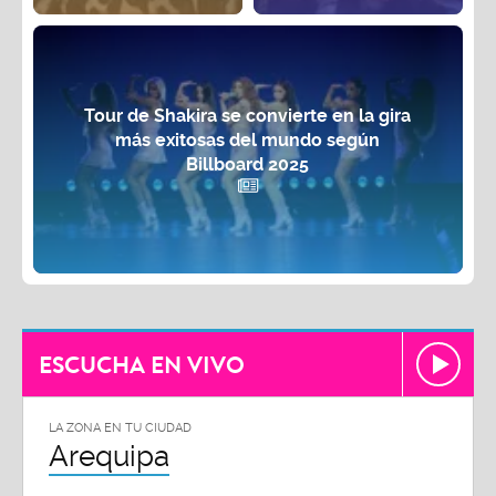
Tour de Shakira se convierte en la gira
más exitosas del mundo según
Billboard 2025
ESCUCHA EN VIVO
LA ZONA EN TU CIUDAD
Arequipa