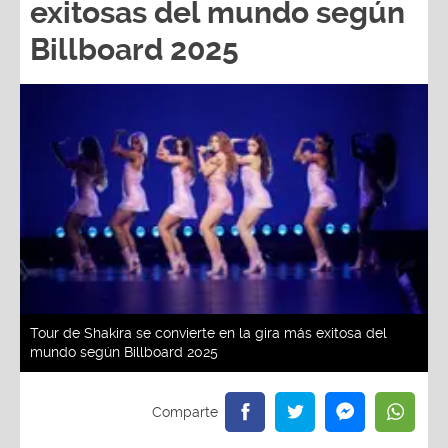
exitosas del mundo según
Billboard 2025
Tour de Shakira se convierte en la gira más exitosa del
mundo según Billboard 2025