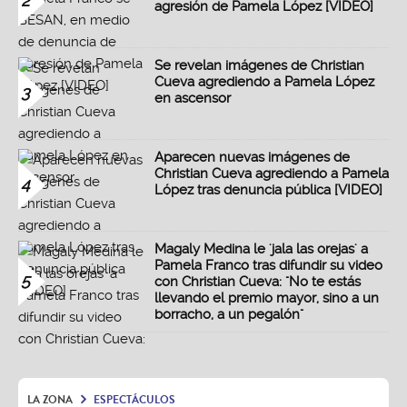
2
agresión de Pamela López [VIDEO]
Se revelan imágenes de Christian
Cueva agrediendo a Pamela López
3
en ascensor
Aparecen nuevas imágenes de
Christian Cueva agrediendo a Pamela
4
López tras denuncia pública [VIDEO]
Magaly Medina le 'jala las orejas' a
Pamela Franco tras difundir su video
5
con Christian Cueva: "No te estás
llevando el premio mayor, sino a un
borracho, a un pegalón"
LA ZONA
ESPECTÁCULOS