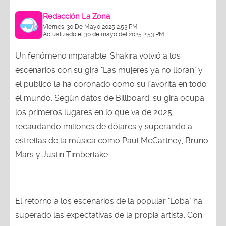
Redacción La Zona
Viernes, 30 De Mayo 2025 2:53 PM
Actualizado el 30 de mayo del 2025 2:53 PM
Un fenómeno imparable. Shakira volvió a los
escenarios con su gira "Las mujeres ya no lloran" y
el público la ha coronado como su favorita en todo
el mundo. Según datos de Billboard, su gira ocupa
los primeros lugares en lo que va de 2025,
recaudando millones de dólares y superando a
estrellas de la música como Paul McCartney, Bruno
Mars y Justin Timberlake.
El retorno a los escenarios de la popular "Loba" ha
superado las expectativas de la propia artista. Con