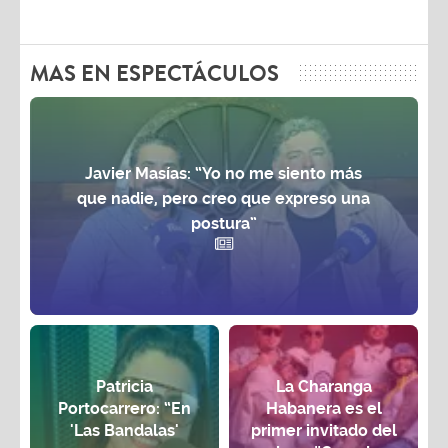
MAS EN ESPECTÁCULOS
Javier Masías: “Yo no me siento más
que nadie, pero creo que expreso una
postura”
Patricia
La Charanga
Portocarrero: “En
Habanera es el
'Las Bandalas'
primer invitado del