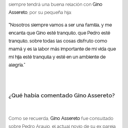
siempre tendrá una buena relación con
Gino
Assereto
, por su pequeña hija:
“Nosotros siempre vamos a ser una familia, y me
encanta que Gino esté tranquilo, que Pedro esté
tranquilo, sobre todas las cosas disfruto como
mamá y es la labor más importante de mi vida que
mi hija esté tranquila y esté en un ambiente de
alegría.”
¿Qué había comentado Gino Assereto?
Como se recuerda,
Gino Assereto
fue consultado
sobre Pedro Araujo, el actual novio de su ex pareja