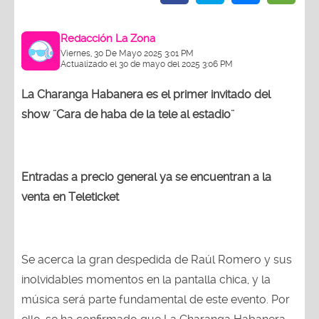
Redacción La Zona
Viernes, 30 De Mayo 2025 3:01 PM
Actualizado el 30 de mayo del 2025 3:06 PM
La Charanga Habanera es el primer invitado del
show ¨Cara de haba de la tele al estadio¨
Entradas a precio general ya se encuentran a la
venta en Teleticket
Se acerca la gran despedida de Raúl Romero y sus
inolvidables momentos en la pantalla chica, y la
música será parte fundamental de este evento. Por