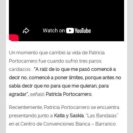
Un momento que cambió la vida de Patricia
Portocarrero fue cuando sufrió tres paros
cardiacos .
“A raíz de lo que me pasó comencé a
decir no, comencé a poner límites, porque antes no
sabía decir que no para que me quieran, para
agradar”,
señaló
Patricia Portocarrero.
Recientemente, Patricia Portocarrero se encuentra
presentando junto a
Katia y Saskia
, “Las Bandalas”
en el Centro de Convenciones Bianca – Barranco.