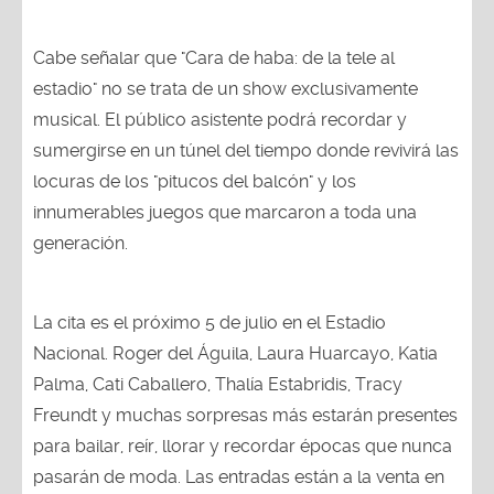
Cabe señalar que "Cara de haba: de la tele al
estadio" no se trata de un show exclusivamente
musical. El público asistente podrá recordar y
sumergirse en un túnel del tiempo donde revivirá las
locuras de los "pitucos del balcón" y los
innumerables juegos que marcaron a toda una
generación.
La cita es el próximo 5 de julio en el Estadio
Nacional. Roger del Águila, Laura Huarcayo, Katia
Palma, Cati Caballero, Thalía Estabridis, Tracy
Freundt y muchas sorpresas más estarán presentes
para bailar, reír, llorar y recordar épocas que nunca
pasarán de moda. Las entradas están a la venta en