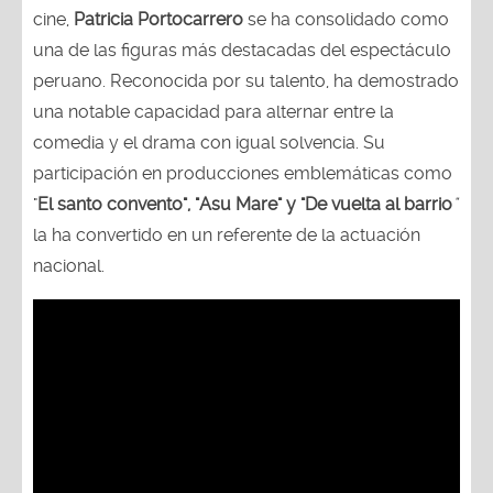
cine,
Patricia Portocarrero
se ha consolidado como
una de las figuras más destacadas del espectáculo
peruano. Reconocida por su talento, ha demostrado
una notable capacidad para alternar entre la
comedia y el drama con igual solvencia. Su
participación en producciones emblemáticas como
"
El santo convento", "Asu Mare" y "De vuelta al barrio
"
la ha convertido en un referente de la actuación
nacional.