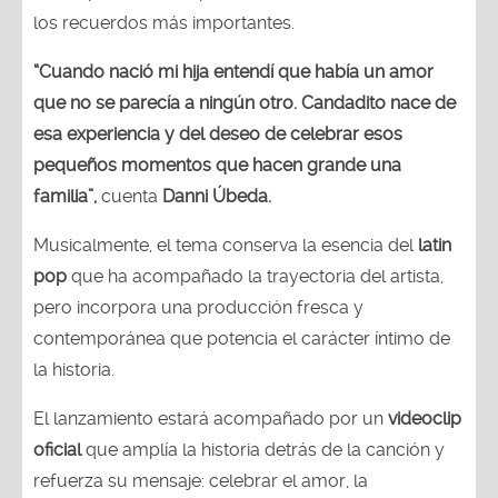
los recuerdos más importantes.
“Cuando nació mi hija entendí que había un amor
que no se parecía a ningún otro. Candadito nace de
esa experiencia y del deseo de celebrar esos
pequeños momentos que hacen grande una
familia”,
cuenta
Danni Úbeda.
Musicalmente, el tema conserva la esencia del
latin
pop
que ha acompañado la trayectoria del artista,
pero incorpora una producción fresca y
contemporánea que potencia el carácter íntimo de
la historia.
El lanzamiento estará acompañado por un
videoclip
oficial
que amplía la historia detrás de la canción y
refuerza su mensaje: celebrar el amor, la