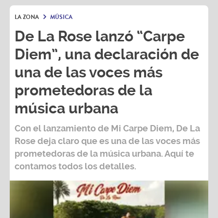
LA ZONA
MÚSICA
De La Rose lanzó “Carpe
Diem”, una declaración de
una de las voces más
prometedoras de la
música urbana
Con el lanzamiento de Mi Carpe Diem, De La
Rose deja claro que es una de las voces más
prometedoras de la música urbana. Aquí te
contamos todos los detalles.