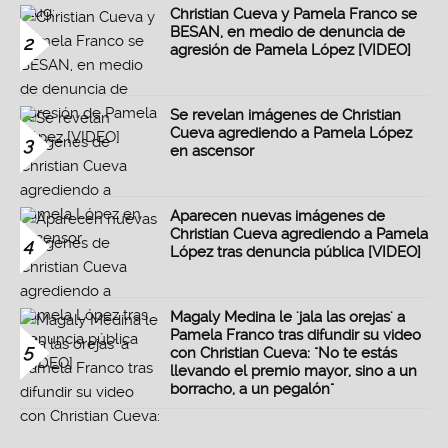
Christian Cueva y Pamela Franco se
BESAN, en medio de denuncia de
2
agresión de Pamela López [VIDEO]
Se revelan imágenes de Christian
Cueva agrediendo a Pamela López
3
en ascensor
Aparecen nuevas imágenes de
Christian Cueva agrediendo a Pamela
4
López tras denuncia pública [VIDEO]
Magaly Medina le 'jala las orejas' a
Pamela Franco tras difundir su video
5
con Christian Cueva: "No te estás
llevando el premio mayor, sino a un
borracho, a un pegalón"