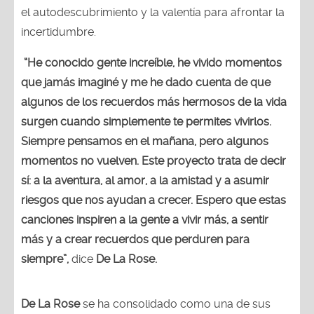
el autodescubrimiento y la valentía para afrontar la
incertidumbre.
“He conocido gente increíble, he vivido momentos
que jamás imaginé y me he dado cuenta de que
algunos de los recuerdos más hermosos de la vida
surgen cuando simplemente te permites vivirlos.
Siempre pensamos en el mañana, pero algunos
momentos no vuelven. Este proyecto trata de decir
sí: a la aventura, al amor, a la amistad y a asumir
riesgos que nos ayudan a crecer. Espero que estas
canciones inspiren a la gente a vivir más, a sentir
más y a crear recuerdos que perduren para
siempre”,
dice
De La Rose.
De La Rose
se ha consolidado como una de sus