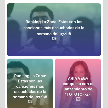
Ranking La Zona: Estas son las
canciones más escuchadas de la
semana del 07/08
Ranking La Zona:
ARIA VEGA
Estas son las
conquista con el
canciones más
lanzamiento de
escuchadas de la
“TOTOTO (+4)”
semana del 07/08