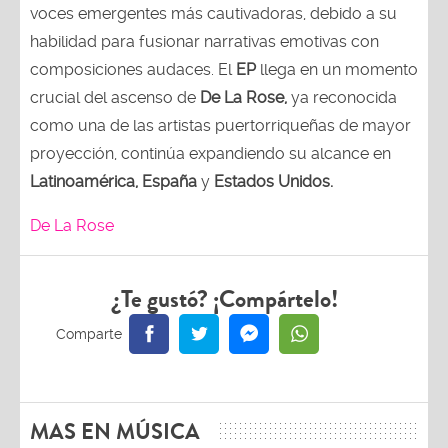
voces emergentes más cautivadoras, debido a su
habilidad para fusionar narrativas emotivas con
composiciones audaces. El
EP
llega en un momento
crucial del ascenso de
De La Rose,
ya reconocida
como una de las artistas puertorriqueñas de mayor
proyección, continúa expandiendo su alcance en
Latinoamérica, España
y
Estados Unidos.
De La Rose
¿Te gustó? ¡Compártelo!
MAS EN MÚSICA