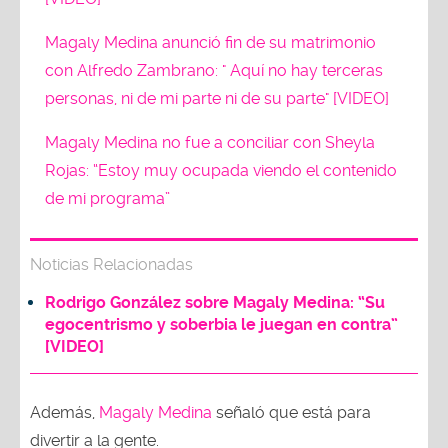
Magaly Medina anunció fin de su matrimonio
con Alfredo Zambrano: " Aquí no hay terceras
personas, ni de mi parte ni de su parte" [VIDEO]
Magaly Medina no fue a conciliar con Sheyla
Rojas: “Estoy muy ocupada viendo el contenido
de mi programa”
Noticias Relacionadas
Rodrigo González sobre Magaly Medina: “Su
egocentrismo y soberbia le juegan en contra”
[VIDEO]
Además,
Magaly Medina
señaló que está para
divertir a la gente.