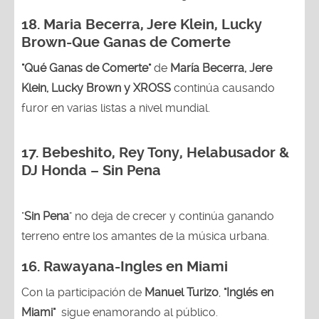
18.
Maria Becerra, Jere Klein, Lucky
Brown
-Que Ganas de Comerte
"Qué Ganas de Comerte"
de
María Becerra, Jere
Klein, Lucky Brown y XROSS
continúa causando
furor en varias listas a nivel mundial.
17. Bebeshito, Rey Tony, Helabusador &
DJ Honda – Sin Pena
"
Sin Pena
" no deja de crecer y continúa ganando
terreno entre los amantes de la música urbana.
16.
Rawayana-Ingles en Miami
Con la participación de
Manuel Turizo
,
"Inglés en
Miami"
sigue enamorando al público.