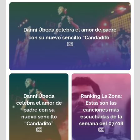
Danni Úbeda celebra el amor de padre
con su nuevo sencillo “Candadito”
Danni Úbeda
Ranking La Zona:
celebra el amor de
Estas son las
padre con su
canciones más
nuevo sencillo
escuchadas de la
“Candadito”
semana del 07/08