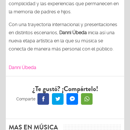
complicidad y las experiencias que permanecen en
la memoria de padres e hijos.
Con una trayectoria internacional y presentaciones
en distintos escenarios,
Danni Úbeda
inicia así una
nueva etapa artística en la que su música se
conecta de manera más personal con el público.
Danni Úbeda
¿Te gustó? ¡Compártelo!
MAS EN MÚSICA