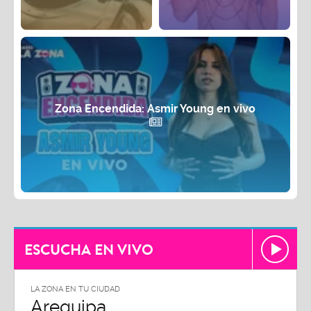
Zona Encendida: Asmir Young en vivo
ESCUCHA EN VIVO
LA ZONA EN TU CIUDAD
Arequipa