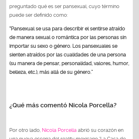
preguntado qué es ser pansexual, cuyo término
puede ser definido como:
“Pansexual se usa para describir el sentirse atraído
de manera sexual o romántica por las personas sin
importar su sexo o género. Los pansexuales se
sienten atraídos por las cualidades de una persona
(su manera de pensar, personalidad, valores, humor,
belleza, etc.), más allá de su género.”
¿Qué más comentó Nicola Porcella?
Por otro lado,
Nicola Porcella
abrió su corazón en
una nueva escena del reality mexicano ‘La Casa de