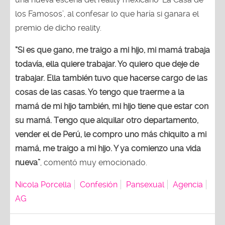
los Famosos’, al confesar lo que haría si ganara el
premio de dicho reality.
“Si es que gano, me traigo a mi hijo, mi mamá trabaja
todavía, ella quiere trabajar. Yo quiero que deje de
trabajar. Ella también tuvo que hacerse cargo de las
cosas de las casas. Yo tengo que traerme a la
mamá de mi hijo también, mi hijo tiene que estar con
su mamá. Tengo que alquilar otro departamento,
vender el de Perú, le compro uno más chiquito a mi
mamá, me traigo a mi hijo. Y ya comienzo una vida
nueva”
, comentó muy emocionado.
Nicola Porcella
Confesión
Pansexual
Agencia
AG