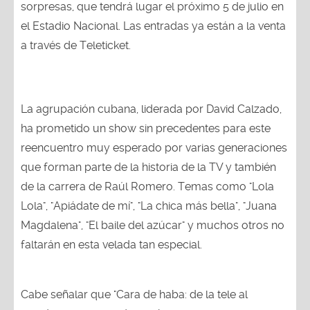
sorpresas, que tendrá lugar el próximo 5 de julio en
el Estadio Nacional. Las entradas ya están a la venta
a través de Teleticket.
La agrupación cubana, liderada por David Calzado,
ha prometido un show sin precedentes para este
reencuentro muy esperado por varias generaciones
que forman parte de la historia de la TV y también
de la carrera de Raúl Romero. Temas como "Lola
Lola", "Apiádate de mí", "La chica más bella", "Juana
Magdalena", "El baile del azúcar" y muchos otros no
faltarán en esta velada tan especial.
Cabe señalar que "Cara de haba: de la tele al