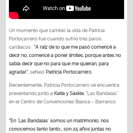
Un momento que cambió la vida de Patricia
Portocarrero fue cuando sufrió tres paros
cardiacos .
“A raíz de lo que me pasó comencé a
decir no, comencé a poner límites, porque antes no
sabía decir que no para que me quieran, para
agradar”,
señaló
Patricia Portocarrero.
Recientemente, Patricia Portocarrero se encuentra
presentando junto a
Katia y Saskia
, “Las Bandalas”
en el Centro de Convenciones Bianca – Barranco.
“En ´Las Bandalas´ somos un matrimonio, nos
conocemos tanto tanto… son 25 años juntas no