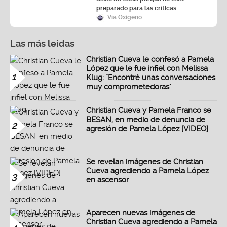
preparado para las críticas
Vía Oxígeno
Las más leidas
Christian Cueva le confesó a Pamela
López que le fue infiel con Melissa
1
Klug: "Encontré unas conversaciones
muy comprometedoras"
Christian Cueva y Pamela Franco se
BESAN, en medio de denuncia de
2
agresión de Pamela López [VIDEO]
Se revelan imágenes de Christian
Cueva agrediendo a Pamela López
3
en ascensor
Aparecen nuevas imágenes de
Christian Cueva agrediendo a Pamela