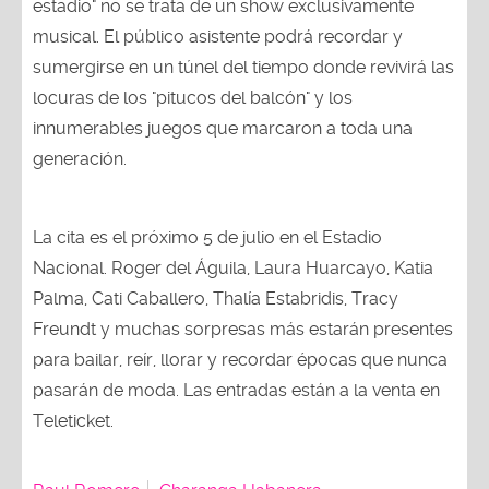
estadio" no se trata de un show exclusivamente
musical. El público asistente podrá recordar y
sumergirse en un túnel del tiempo donde revivirá las
locuras de los "pitucos del balcón" y los
innumerables juegos que marcaron a toda una
generación.
La cita es el próximo 5 de julio en el Estadio
Nacional. Roger del Águila, Laura Huarcayo, Katia
Palma, Cati Caballero, Thalía Estabridis, Tracy
Freundt y muchas sorpresas más estarán presentes
para bailar, reír, llorar y recordar épocas que nunca
pasarán de moda. Las entradas están a la venta en
Teleticket.