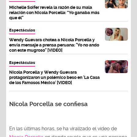
Michelle Soifer revela la razón de su mala
relación con Nicola Porcella: “Yo ganaba más
que él”
Espectáculos
Wendy Guevara chotea a Nicola Porcella y
envía mensaje a prensa peruana: "Yo no ando
con este mugroso" [VIDEO]
Espectáculos
Nicola Porcella y Wendy Guevara
protagonizaron un polémico beso en 'La Casa
de los Famosos México' [VIDEO]
Nicola Porcella se confiesa
En las últimas horas, se ha viralizado el video de