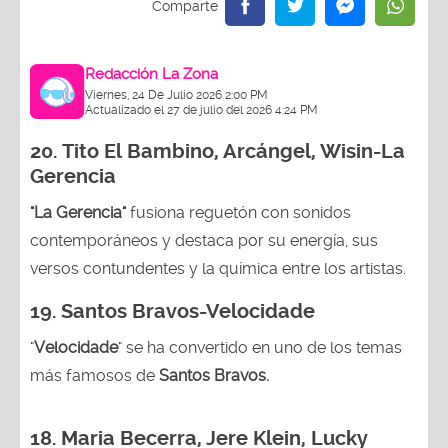
Redacción La Zona
Viernes, 24 De Julio 2026 2:00 PM
Actualizado el 27 de julio del 2026 4:24 PM
20.
Tito El Bambino, Arcángel, Wisin-La
Gerencia
"La Gerencia"
fusiona reguetón con sonidos
contemporáneos y destaca por su energía, sus
versos contundentes y la química entre los artistas.
19. Santos Bravos-Velocidade
"
Velocidade
" se ha convertido en uno de los temas
más famosos de
Santos Bravos.
18. Maria Becerra, Jere Klein, Lucky