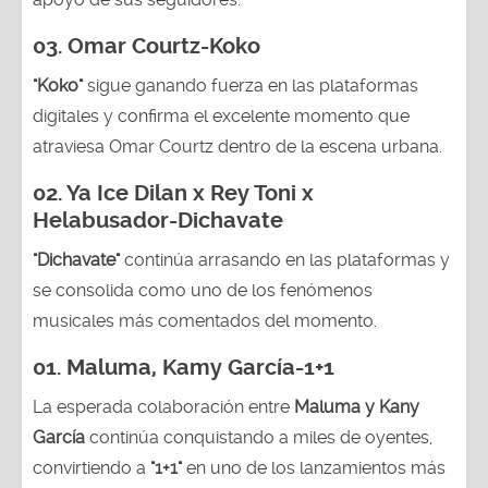
03.
Omar Courtz-Koko
"Koko"
sigue ganando fuerza en las plataformas
digitales y confirma el excelente momento que
atraviesa Omar Courtz dentro de la escena urbana.
02.
Ya Ice Dilan x Rey Toni x
Helabusador-Dichavate
"Dichavate"
continúa arrasando en las plataformas y
se consolida como uno de los fenómenos
musicales más comentados del momento.
01. Maluma, Kamy García-1+1
La esperada colaboración entre
Maluma y Kany
García
continúa conquistando a miles de oyentes,
convirtiendo a
"1+1"
en uno de los lanzamientos más