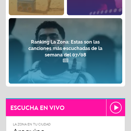
Ranking La Zona: Estas son las
canciones más escuchadas de la
semana del 07/08
ESCUCHA EN VIVO
LA ZONA EN TU CIUDAD