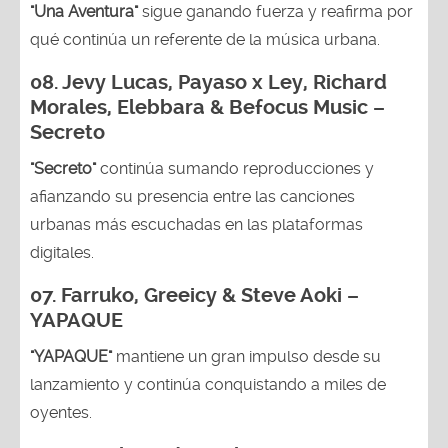
"Una Aventura"
sigue ganando fuerza y reafirma por
qué continúa un referente de la música urbana.
08. Jevy Lucas, Payaso x Ley, Richard
Morales, Elebbara & Befocus Music –
Secreto
"Secreto"
continúa sumando reproducciones y
afianzando su presencia entre las canciones
urbanas más escuchadas en las plataformas
digitales.
07. Farruko, Greeicy & Steve Aoki –
YAPAQUE
"YAPAQUE"
mantiene un gran impulso desde su
lanzamiento y continúa conquistando a miles de
oyentes.