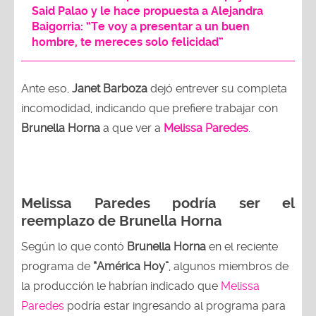
Said Palao y le hace propuesta a Alejandra
Baigorria: “Te voy a presentar a un buen
hombre, te mereces solo felicidad”
Ante eso,
Janet Barboza
dejó entrever su completa
incomodidad, indicando que prefiere trabajar con
Brunella Horna
a que ver a
Melissa Paredes
.
Melissa Paredes podría ser el
reemplazo de Brunella Horna
Según lo que contó
Brunella Horna
en el reciente
programa de
“América Hoy”
, algunos miembros de
la producción le habrían indicado que
Melissa
Paredes
podría estar ingresando al programa para