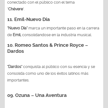
conectado con el público con el tema
"
Chévere
".
11. Emil-Nuevo Día
"Nuevo Día"
marca un importante paso en la carrera
de
Emil,
consolidandose en la industria musical.
10. Romeo Santos & Prince Royce –
Dardos
"Dardos"
conquista al público con su esencia y se
consolida como uno de los éxitos latinos más
importantes.
09. Ozuna – Una Aventura