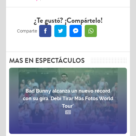
¿Te gustó? ¡Compártelo!
MAS EN ESPECTÁCULOS
Bad Bunny alcanza un nuevo récord
con su gira 'Debí Tirar Más Fotos World
Tour'