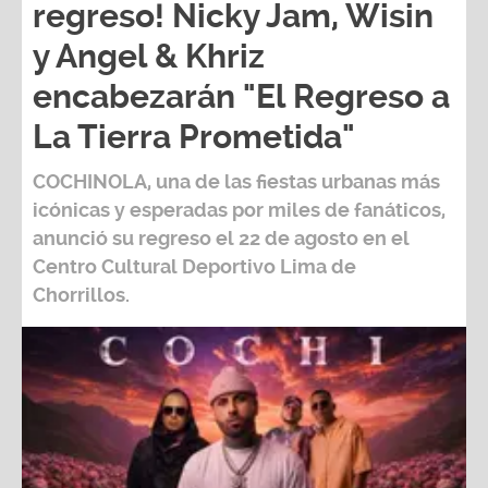
regreso! Nicky Jam, Wisin
y Angel & Khriz
encabezarán "El Regreso a
La Tierra Prometida"
COCHINOLA, una de las fiestas urbanas más
icónicas y esperadas por miles de fanáticos,
anunció su regreso el 22 de agosto en el
Centro Cultural Deportivo Lima de
Chorrillos.