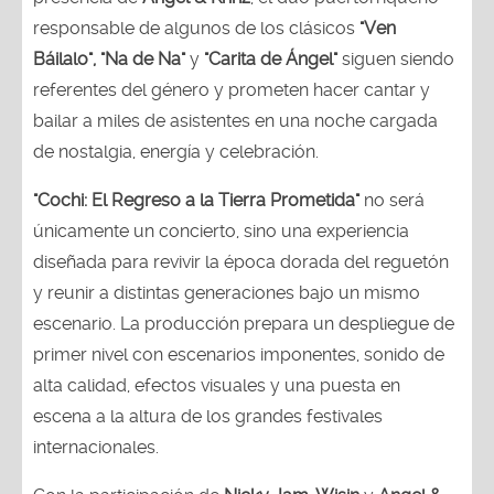
responsable de algunos de los clásicos
"Ven
Báilalo", "Na de Na"
y
"Carita de Ángel"
siguen siendo
referentes del género y prometen hacer cantar y
bailar a miles de asistentes en una noche cargada
de nostalgia, energía y celebración.
"Cochi: El Regreso a la Tierra Prometida"
no será
únicamente un concierto, sino una experiencia
diseñada para revivir la época dorada del reguetón
y reunir a distintas generaciones bajo un mismo
escenario. La producción prepara un despliegue de
primer nivel con escenarios imponentes, sonido de
alta calidad, efectos visuales y una puesta en
escena a la altura de los grandes festivales
internacionales.