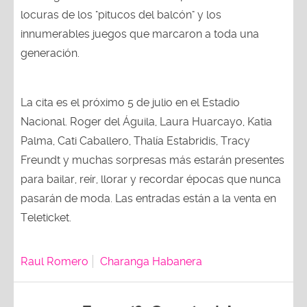
locuras de los "pitucos del balcón" y los
innumerables juegos que marcaron a toda una
generación.
La cita es el próximo 5 de julio en el Estadio
Nacional. Roger del Águila, Laura Huarcayo, Katia
Palma, Cati Caballero, Thalía Estabridis, Tracy
Freundt y muchas sorpresas más estarán presentes
para bailar, reír, llorar y recordar épocas que nunca
pasarán de moda. Las entradas están a la venta en
Teleticket.
Raul Romero
Charanga Habanera