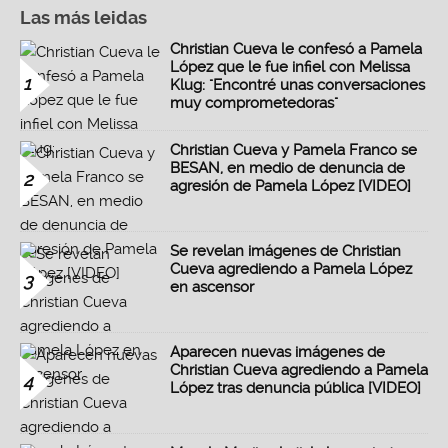
Las más leidas
Christian Cueva le confesó a Pamela
López que le fue infiel con Melissa
1
Klug: "Encontré unas conversaciones
muy comprometedoras"
Christian Cueva y Pamela Franco se
BESAN, en medio de denuncia de
2
agresión de Pamela López [VIDEO]
Se revelan imágenes de Christian
Cueva agrediendo a Pamela López
3
en ascensor
Aparecen nuevas imágenes de
Christian Cueva agrediendo a Pamela
4
López tras denuncia pública [VIDEO]