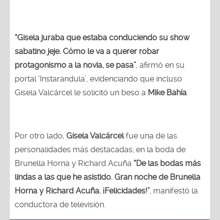
“Gisela juraba que estaba conduciendo su show
sabatino jeje. Cómo le va a querer robar
protagonismo a la novia, se pasa”
, afirmó en su
portal ‘Instarandula’, evidenciando que incluso
Gisela Valcárcel le solicitó un beso a
Mike Bahía
.
Por otro lado,
Gisela Valcárcel
fue una de las
personalidades más destacadas, en la boda de
Brunella Horna y Richard Acuña
“De las bodas más
lindas a las que he asistido. Gran noche de Brunella
Horna y Richard Acuña. ¡Felicidades!”
, manifestó la
conductora de televisión.