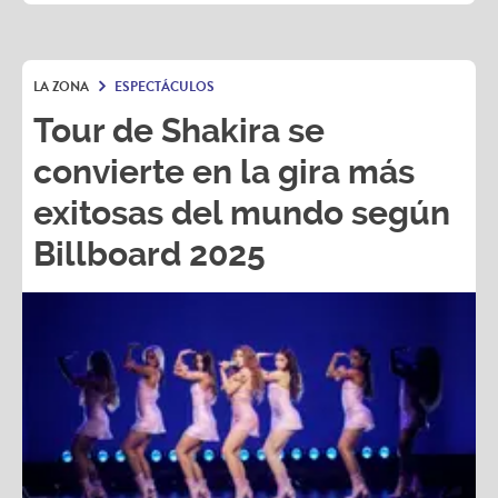
LA ZONA
ESPECTÁCULOS
Tour de Shakira se
convierte en la gira más
exitosas del mundo según
Billboard 2025