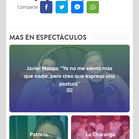
MAS EN ESPECTÁCULOS
Javier Masías: “Yo no me siento más
que nadie, pero creo que expreso una
postura”
Patricia
La Charanga