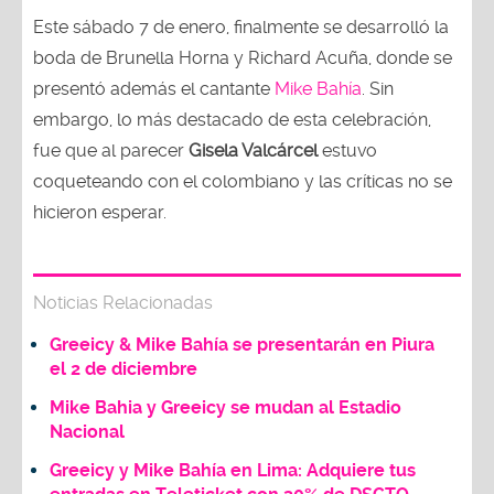
Este sábado 7 de enero, finalmente se desarrolló la
boda de Brunella Horna y Richard Acuña, donde se
presentó además el cantante
Mike Bahía
. Sin
embargo, lo más destacado de esta celebración,
fue que al parecer
Gisela Valcárcel
estuvo
coqueteando con el colombiano y las críticas no se
hicieron esperar.
Noticias Relacionadas
Greeicy & Mike Bahía se presentarán en Piura
el 2 de diciembre
Mike Bahia y Greeicy se mudan al Estadio
Nacional
Greeicy y Mike Bahía en Lima: Adquiere tus