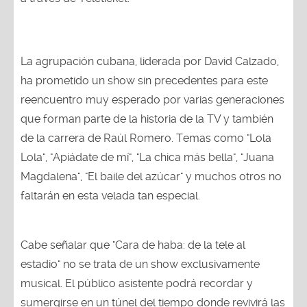
La agrupación cubana, liderada por David Calzado,
ha prometido un show sin precedentes para este
reencuentro muy esperado por varias generaciones
que forman parte de la historia de la TV y también
de la carrera de Raúl Romero. Temas como "Lola
Lola", "Apiádate de mí", "La chica más bella", "Juana
Magdalena", "El baile del azúcar" y muchos otros no
faltarán en esta velada tan especial.
Cabe señalar que "Cara de haba: de la tele al
estadio" no se trata de un show exclusivamente
musical. El público asistente podrá recordar y
sumergirse en un túnel del tiempo donde revivirá las