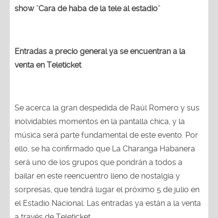
show ¨Cara de haba de la tele al estadio¨
Entradas a precio general ya se encuentran a la
venta en Teleticket
Se acerca la gran despedida de Raúl Romero y sus
inolvidables momentos en la pantalla chica, y la
música será parte fundamental de este evento. Por
ello, se ha confirmado que La Charanga Habanera
será uno de los grupos que pondrán a todos a
bailar en este reencuentro lleno de nostalgia y
sorpresas, que tendrá lugar el próximo 5 de julio en
el Estadio Nacional. Las entradas ya están a la venta
a través de Teleticket.