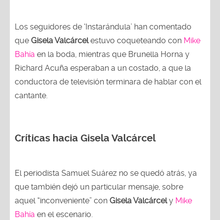
Los seguidores de ‘Instarándula’ han comentado
que
Gisela Valcárcel
estuvo coqueteando con
Mike
Bahía
en la boda, mientras que Brunella Horna y
Richard Acuña esperaban a un costado, a que la
conductora de televisión terminara de hablar con el
cantante.
Críticas hacia Gisela Valcárcel
El periodista Samuel Suárez no se quedó atrás, ya
que también dejó un particular mensaje, sobre
aquel “inconveniente” con
Gisela Valcárcel
y
Mike
Bahía
en el escenario.