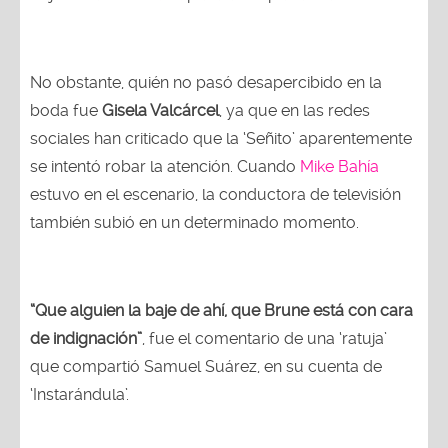
No obstante, quién no pasó desapercibido en la
boda fue
Gisela Valcárcel
, ya que en las redes
sociales han criticado que la ‘Señito’ aparentemente
se intentó robar la atención. Cuando
Mike Bahía
estuvo en el escenario, la conductora de televisión
también subió en un determinado momento.
“Que alguien la baje de ahí, que Brune está con cara
de indignación”
, fue el comentario de una ‘ratuja’
que compartió Samuel Suárez, en su cuenta de
‘Instarándula’.