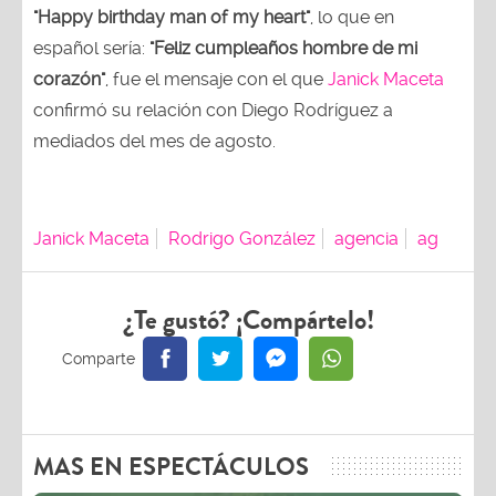
"Happy birthday man of my heart"
, lo que en
español sería:
"Feliz cumpleaños hombre de mi
corazón"
, fue el mensaje con el que
Janick Maceta
confirmó su relación con Diego Rodríguez a
mediados del mes de agosto.
Janick Maceta
Rodrigo González
agencia
ag
¿Te gustó? ¡Compártelo!
MAS EN ESPECTÁCULOS