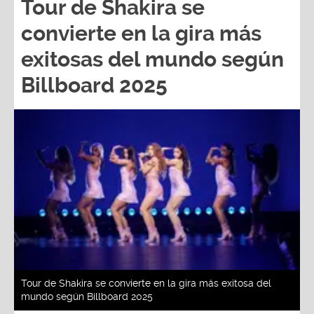
convierte en la gira más
exitosas del mundo según
Billboard 2025
Tour de Shakira se convierte en la gira más exitosa del
mundo según Billboard 2025