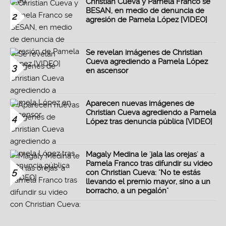
Christian Cueva y Pamela Franco se
BESAN, en medio de denuncia de
2
agresión de Pamela López [VIDEO]
Se revelan imágenes de Christian
Cueva agrediendo a Pamela López
3
en ascensor
Aparecen nuevas imágenes de
Christian Cueva agrediendo a Pamela
4
López tras denuncia pública [VIDEO]
Magaly Medina le 'jala las orejas' a
Pamela Franco tras difundir su video
5
con Christian Cueva: "No te estás
llevando el premio mayor, sino a un
borracho, a un pegalón"