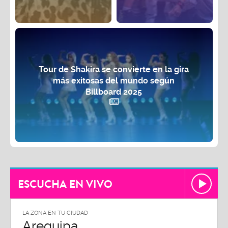
Tour de Shakira se convierte en la gira
más exitosas del mundo según
Billboard 2025
ESCUCHA EN VIVO
LA ZONA EN TU CIUDAD
Arequipa