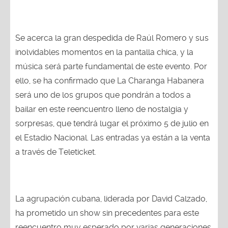
Se acerca la gran despedida de Raúl Romero y sus
inolvidables momentos en la pantalla chica, y la
música será parte fundamental de este evento. Por
ello, se ha confirmado que La Charanga Habanera
será uno de los grupos que pondrán a todos a
bailar en este reencuentro lleno de nostalgia y
sorpresas, que tendrá lugar el próximo 5 de julio en
el Estadio Nacional. Las entradas ya están a la venta
a través de Teleticket.
La agrupación cubana, liderada por David Calzado,
ha prometido un show sin precedentes para este
reencuentro muy esperado por varias generaciones