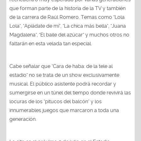
que forman parte de la historia de la TV y también
de la carrera de Raúl Romero. Temas como "Lola
Lola", "Apiádate de mí", "La chica más bella", "Juana
Magdalena", "El baile del azúcar" y muchos otros no
faltarán en esta velada tan especial.
Cabe señalar que "Cara de haba: de la tele al
estadio" no se trata de un show exclusivamente
musical. El público asistente podrá recordar y
sumergirse en un túnel del tiempo donde revivirá las
locuras de los "pitucos del balcón" y los
innumerables juegos que marcaron a toda una
generación.