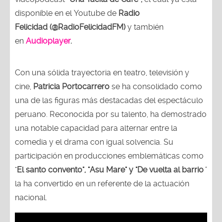
disponible en el Youtube de
Radio
Felicidad (@RadioFelicidadFM)
y también
en
Audioplayer
.
Con una sólida trayectoria en teatro, televisión y
cine,
Patricia Portocarrero
se ha consolidado como
una de las figuras más destacadas del espectáculo
peruano. Reconocida por su talento, ha demostrado
una notable capacidad para alternar entre la
comedia y el drama con igual solvencia. Su
participación en producciones emblemáticas como
"
El santo convento", "Asu Mare" y "De vuelta al barrio
"
la ha convertido en un referente de la actuación
nacional.