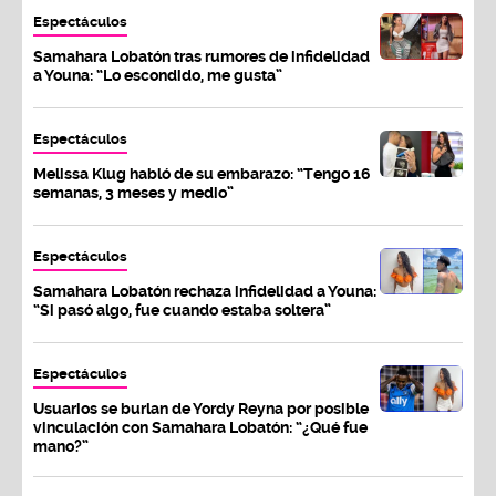
Espectáculos
Samahara Lobatón tras rumores de infidelidad
a Youna: “Lo escondido, me gusta”
Espectáculos
Melissa Klug habló de su embarazo: “Tengo 16
semanas, 3 meses y medio”
Espectáculos
Samahara Lobatón rechaza infidelidad a Youna:
“Si pasó algo, fue cuando estaba soltera”
Espectáculos
Usuarios se burlan de Yordy Reyna por posible
vinculación con Samahara Lobatón: “¿Qué fue
mano?”