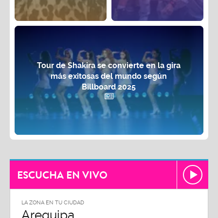
Tour de Shakira se convierte en la gira
más exitosas del mundo según
Billboard 2025
ESCUCHA EN VIVO
LA ZONA EN TU CIUDAD
Arequipa