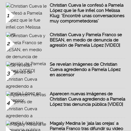
Christian Cueva le confesó a Pamela
López que le fue infiel con Melissa
1
Klug: "Encontré unas conversaciones
muy comprometedoras"
Christian Cueva y Pamela Franco se
BESAN, en medio de denuncia de
2
agresión de Pamela López [VIDEO]
Se revelan imágenes de Christian
Cueva agrediendo a Pamela López
3
en ascensor
Aparecen nuevas imágenes de
Christian Cueva agrediendo a Pamela
4
López tras denuncia pública [VIDEO]
Magaly Medina le 'jala las orejas' a
Pamela Franco tras difundir su video