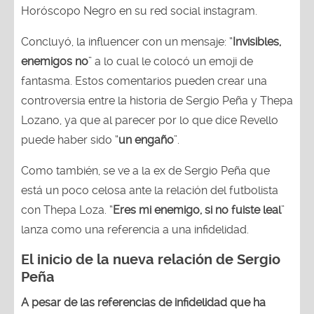
Horóscopo Negro en su red social instagram.
Concluyó, la influencer con un mensaje: “
Invisibles,
enemigos no
” a lo cual le colocó un emoji de
fantasma. Estos comentarios pueden crear una
controversia entre la historia de Sergio Peña y Thepa
Lozano, ya que al parecer por lo que dice Revello
puede haber sido “
un engaño
”.
Como también, se ve a la ex de Sergio Peña que
está un poco celosa ante la relación del futbolista
con Thepa Loza. “
Eres mi enemigo, si no fuiste leal
”
lanza como una referencia a una infidelidad.
El inicio de la nueva relación de
Sergio
Peña
A pesar de las referencias de infidelidad que ha