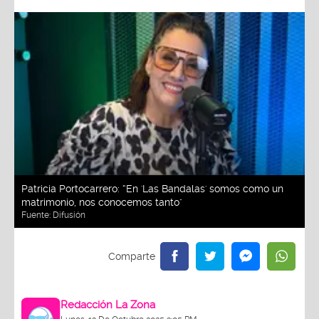
Patricia Portocarrero: “En 'Las Bandalas' somos como un
matrimonio, nos conocemos tanto"
Fuente:
Difusión
Redacción La Zona