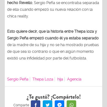
hecho Revello
, Sergio Peña se encontraba separada
de ella cuando empezó su nueva relación con la
chica reality.
Esto quiere decir, que la historia entre Thepa loza y
Sergio Peña empezó cuando él ya estaba separado
de la madre de su hija y no se ha mostrado pruebas
de que sea lo contrario o que en algún momento
existió una infidelidad por parte del futbolista.
Sergio Peña
Thepa Loza
hija
Agencia
¿Te gustó? ¡Compártelo!