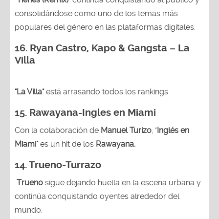
consolidándose como uno de los temas más
populares del género en las plataformas digitales.
16. Ryan Castro, Kapo & Gangsta – La
Villa
"La Villa"
está arrasando todos los rankings.
15.
Rawayana-Ingles en Miami
Con la colaboración de
Manuel Turizo
, "
Inglés en
Miami"
es un hit de los
Rawayana.
14.
Trueno-Turrazo
Trueno
sigue dejando huella en la escena urbana y
continúa conquistando oyentes alrededor del
mundo.