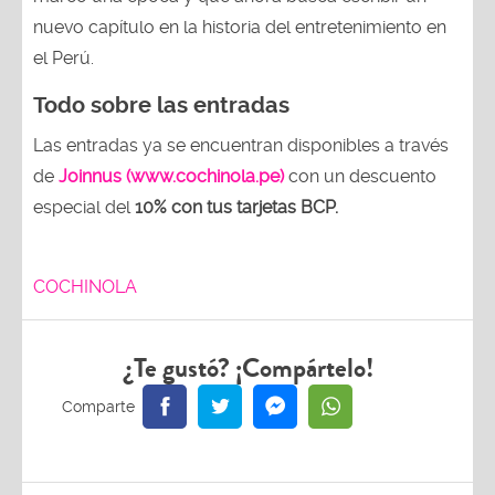
nuevo capítulo en la historia del entretenimiento en
el Perú.
Todo sobre las entradas
Las entradas ya se encuentran disponibles a través
de
Joinnus (www.cochinola.pe)
con un descuento
especial del
10% con tus tarjetas
BCP.
COCHINOLA
¿Te gustó? ¡Compártelo!