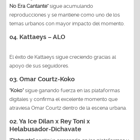
No Era Cantante"
sigue acumulando
reproducciones y se mantiene como uno de los
temas urbanos con mayor impacto del momento.
04. Kattaeys – ALO
El éxito de Kattaeys sigue creciendo gracias al
apoyo de sus seguidores.
03.
Omar Courtz-Koko
"Koko"
sigue ganando fuerza en las plataformas
digitales y confirma el excelente momento que
atraviesa Omar Courtz dentro de la escena urbana.
02.
Ya Ice Dilan x Rey Toni x
Helabusador-Dichavate