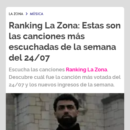
LA ZONA
MÚSICA
Ranking La Zona: Estas son
las canciones más
escuchadas de la semana
del 24/07
Escucha las canciones
Ranking L
a Zona
.
Descubre cuál fue la canción más votada del
24/07
y los nuevos ingresos de la semana.