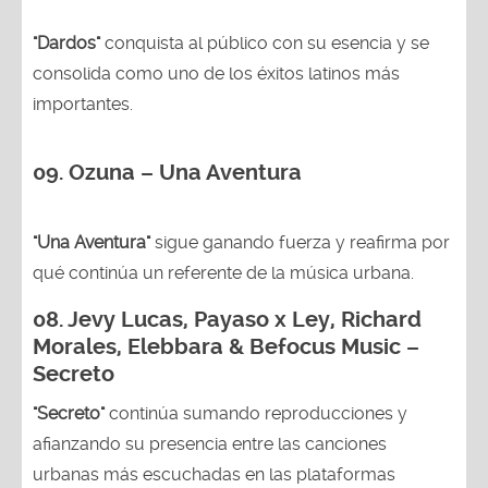
"Dardos"
conquista al público con su esencia y se
consolida como uno de los éxitos latinos más
importantes.
09. Ozuna – Una Aventura
"Una Aventura"
sigue ganando fuerza y reafirma por
qué continúa un referente de la música urbana.
08. Jevy Lucas, Payaso x Ley, Richard
Morales, Elebbara & Befocus Music –
Secreto
"Secreto"
continúa sumando reproducciones y
afianzando su presencia entre las canciones
urbanas más escuchadas en las plataformas