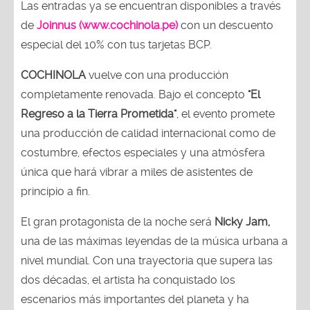
Las entradas ya se encuentran disponibles a través
de
Joinnus (www.cochinola.pe)
con un descuento
especial del 10% con tus tarjetas BCP.
COCHINOLA
vuelve con una producción
completamente renovada. Bajo el concepto
"El
Regreso a la Tierra Prometida"
, el evento promete
una producción de calidad internacional como de
costumbre, efectos especiales y una atmósfera
única que hará vibrar a miles de asistentes de
principio a fin.
El gran protagonista de la noche será
Nicky Jam,
una de las máximas leyendas de la música urbana a
nivel mundial. Con una trayectoria que supera las
dos décadas, el artista ha conquistado los
escenarios más importantes del planeta y ha