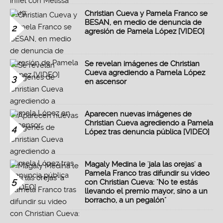
Christian Cueva y Pamela Franco se
BESAN, en medio de denuncia de
2
agresión de Pamela López [VIDEO]
Se revelan imágenes de Christian
Cueva agrediendo a Pamela López
3
en ascensor
Aparecen nuevas imágenes de
Christian Cueva agrediendo a Pamela
4
López tras denuncia pública [VIDEO]
Magaly Medina le 'jala las orejas' a
Pamela Franco tras difundir su video
5
con Christian Cueva: "No te estás
llevando el premio mayor, sino a un
borracho, a un pegalón"