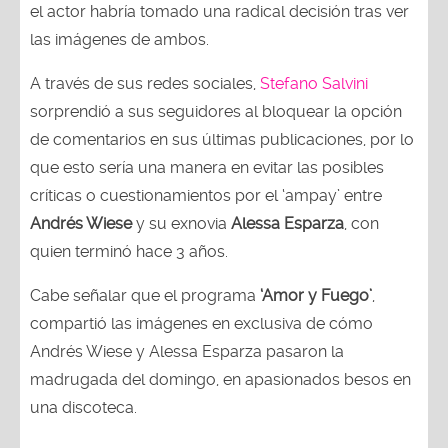
el actor habría tomado una radical decisión tras ver
las imágenes de ambos.
A través de sus redes sociales,
Stefano Salvini
sorprendió a sus seguidores al bloquear la opción
de comentarios en sus últimas publicaciones, por lo
que esto sería una manera en evitar las posibles
críticas o cuestionamientos por el ‘ampay’ entre
Andrés Wiese
y su exnovia
Alessa Esparza
, con
quien terminó hace 3 años.
Cabe señalar que el programa
‘Amor y Fuego’
,
compartió las imágenes en exclusiva de cómo
Andrés Wiese y Alessa Esparza pasaron la
madrugada del domingo, en apasionados besos en
una discoteca.