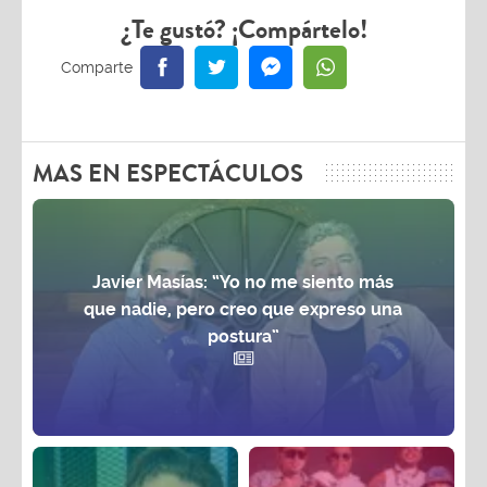
¿Te gustó? ¡Compártelo!
MAS EN ESPECTÁCULOS
Javier Masías: “Yo no me siento más
que nadie, pero creo que expreso una
postura”