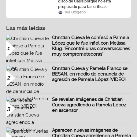
disco de Oasis porque no está
preparado para las críticas
Vía Oxígeno
Las más leidas
Christian Cueva le confesó a Pamela
López que le fue infiel con Melissa
1
Klug: "Encontré unas conversaciones
muy comprometedoras"
Christian Cueva y Pamela Franco se
BESAN, en medio de denuncia de
2
agresión de Pamela López [VIDEO]
Se revelan imágenes de Christian
Cueva agrediendo a Pamela López
3
en ascensor
Aparecen nuevas imágenes de
Christian Cueva agrediendo a Pamela