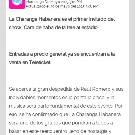
Viernes, 30 De Mayo 2025 3:01 PM
Actualizado el 30 de mayo del 2025 3:06 PM
La Charanga Habanera es el primer invitado del
show ¨Cara de haba de la tele al estadio¨
Entradas a precio general ya se encuentran a la
venta en Teleticket
Se acerca la gran despedida de Raúl Romero y sus
inolvidables momentos en la pantalla chica, y la
música será parte fundamental de este evento. Por
ello, se ha confirmado que La Charanga Habanera
será uno de los grupos que pondrán a todos a
bailar en este reencuentro lleno de nostalgia y