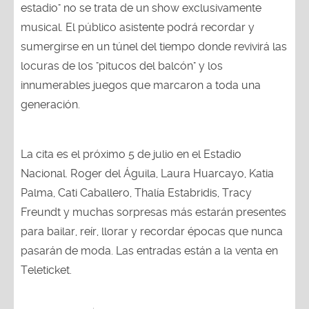
estadio" no se trata de un show exclusivamente
musical. El público asistente podrá recordar y
sumergirse en un túnel del tiempo donde revivirá las
locuras de los "pitucos del balcón" y los
innumerables juegos que marcaron a toda una
generación.
La cita es el próximo 5 de julio en el Estadio
Nacional. Roger del Águila, Laura Huarcayo, Katia
Palma, Cati Caballero, Thalía Estabridis, Tracy
Freundt y muchas sorpresas más estarán presentes
para bailar, reír, llorar y recordar épocas que nunca
pasarán de moda. Las entradas están a la venta en
Teleticket.