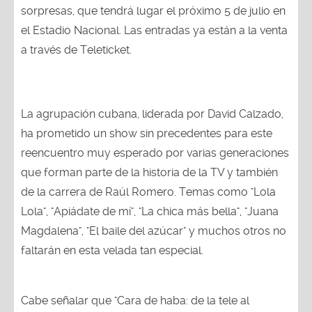
sorpresas, que tendrá lugar el próximo 5 de julio en
el Estadio Nacional. Las entradas ya están a la venta
a través de Teleticket.
La agrupación cubana, liderada por David Calzado,
ha prometido un show sin precedentes para este
reencuentro muy esperado por varias generaciones
que forman parte de la historia de la TV y también
de la carrera de Raúl Romero. Temas como "Lola
Lola", "Apiádate de mí", "La chica más bella", "Juana
Magdalena", "El baile del azúcar" y muchos otros no
faltarán en esta velada tan especial.
Cabe señalar que "Cara de haba: de la tele al