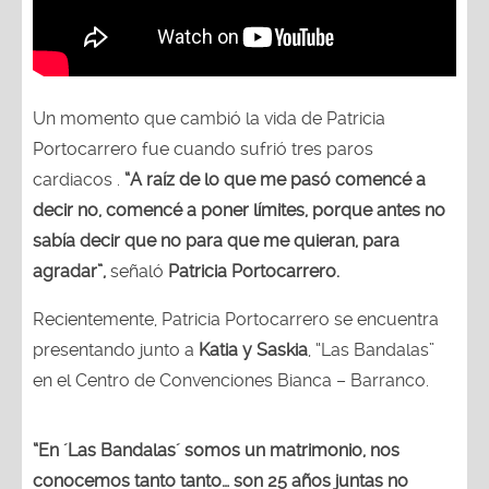
Un momento que cambió la vida de Patricia
Portocarrero fue cuando sufrió tres paros
cardiacos .
“A raíz de lo que me pasó comencé a
decir no, comencé a poner límites, porque antes no
sabía decir que no para que me quieran, para
agradar”,
señaló
Patricia Portocarrero.
Recientemente, Patricia Portocarrero se encuentra
presentando junto a
Katia y Saskia
, “Las Bandalas”
en el Centro de Convenciones Bianca – Barranco.
“En ´Las Bandalas´ somos un matrimonio, nos
conocemos tanto tanto… son 25 años juntas no