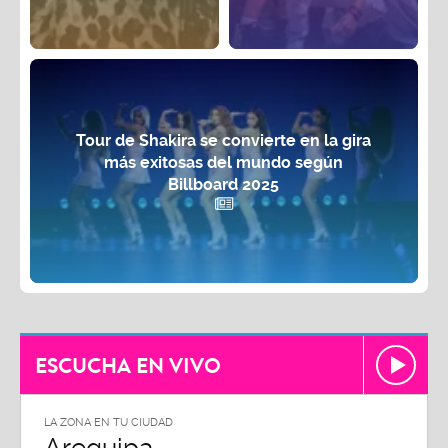
Tour de Shakira se convierte en la gira
más exitosas del mundo según
Billboard 2025
ESCUCHA EN VIVO
LA ZONA EN TU CIUDAD
Arequipa