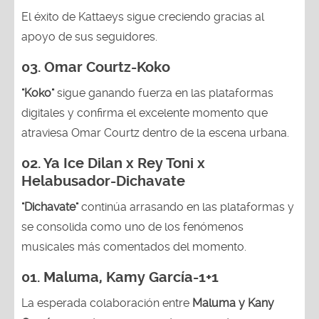
El éxito de Kattaeys sigue creciendo gracias al
apoyo de sus seguidores.
03.
Omar Courtz-Koko
"Koko"
sigue ganando fuerza en las plataformas
digitales y confirma el excelente momento que
atraviesa Omar Courtz dentro de la escena urbana.
02.
Ya Ice Dilan x Rey Toni x
Helabusador-Dichavate
"Dichavate"
continúa arrasando en las plataformas y
se consolida como uno de los fenómenos
musicales más comentados del momento.
01. Maluma, Kamy García-1+1
La esperada colaboración entre
Maluma y Kany