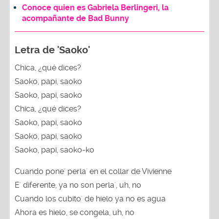
Conoce quien es Gabriela Berlingeri, la
acompañante de Bad Bunny
Letra de 'Saoko'
Chica, ¿qué dices?
Saoko, papi, saoko
Saoko, papi, saoko
Chica, ¿qué dices?
Saoko, papi, saoko
Saoko, papi, saoko
Saoko, papi, saoko-ko
Cuando pone' perla' en el collar de Vivienne
E' diferente, ya no son perla', uh, no
Cuando los cubito' de hielo ya no es agua
Ahora es hielo, se congela, uh, no