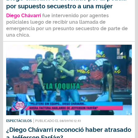
por supuesto secuestro a una mujer
Diego Chávarri
fue intervenido por agentes
policiales luego de recibir una llamada de
emergencia por un presunto secuestro de parte de
una chica.
ESPECTÁCULOS
PUBLICADO EL 08/09/16 12:41
¿Diego Chávarri reconoció haber atrasado
a Jefferson Farfán?