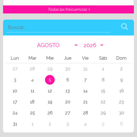
Todas las frecuencias
Lun
Mar
Mie
Jue
Vie
Sáb
Dom
27
28
29
30
31
1
2
3
4
5
6
7
8
9
10
11
12
13
14
15
16
17
18
19
20
21
22
23
24
25
26
27
28
29
30
31
1
2
3
4
5
6