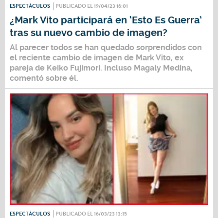
ESPECTÁCULOS
PUBLICADO EL 19/04/23 16:01
¿Mark Vito participará en ‘Esto Es Guerra’
tras su nuevo cambio de imagen?
Al parecer todos se han quedado sorprendidos con
el reciente cambio de imagen de
Mark Vito
, ex
pareja de Keiko Fujimori. Incluso Magaly Medina,
comentó sobre él.
ESPECTÁCULOS
PUBLICADO EL 16/03/23 13:15