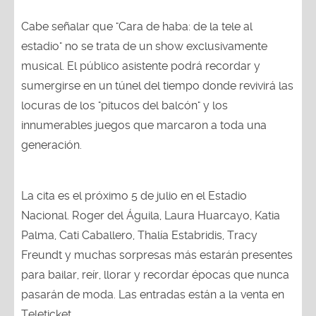
Cabe señalar que "Cara de haba: de la tele al
estadio" no se trata de un show exclusivamente
musical. El público asistente podrá recordar y
sumergirse en un túnel del tiempo donde revivirá las
locuras de los "pitucos del balcón" y los
innumerables juegos que marcaron a toda una
generación.
La cita es el próximo 5 de julio en el Estadio
Nacional. Roger del Águila, Laura Huarcayo, Katia
Palma, Cati Caballero, Thalía Estabridis, Tracy
Freundt y muchas sorpresas más estarán presentes
para bailar, reír, llorar y recordar épocas que nunca
pasarán de moda. Las entradas están a la venta en
Teleticket.