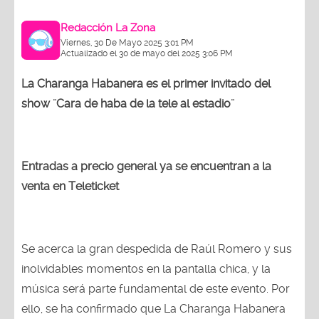
Redacción La Zona
Viernes, 30 De Mayo 2025 3:01 PM
Actualizado el 30 de mayo del 2025 3:06 PM
La Charanga Habanera es el primer invitado del
show ¨Cara de haba de la tele al estadio¨
Entradas a precio general ya se encuentran a la
venta en Teleticket
Se acerca la gran despedida de Raúl Romero y sus
inolvidables momentos en la pantalla chica, y la
música será parte fundamental de este evento. Por
ello, se ha confirmado que La Charanga Habanera