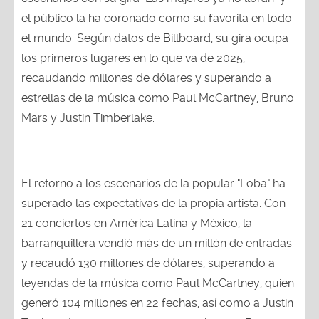
el público la ha coronado como su favorita en todo
el mundo. Según datos de Billboard, su gira ocupa
los primeros lugares en lo que va de 2025,
recaudando millones de dólares y superando a
estrellas de la música como Paul McCartney, Bruno
Mars y Justin Timberlake.
El retorno a los escenarios de la popular "Loba" ha
superado las expectativas de la propia artista. Con
21 conciertos en América Latina y México, la
barranquillera vendió más de un millón de entradas
y recaudó 130 millones de dólares, superando a
leyendas de la música como Paul McCartney, quien
generó 104 millones en 22 fechas, así como a Justin