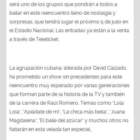
será uno de los grupos que pondrán a todos a
bailar en este reencuentro lleno de nostalgia y
sorpresas, que tendrá lugar el próximo 5 de julio en
el Estadio Nacional. Las entradas ya están a la venta
a través de Teleticket.
La agrupación cubana, liderada por David Calzado,
ha prometido un show sin precedentes para este
reencuentro muy esperado por varias generaciones
que forman parte de la historia de la TV y también
de la carrera de Raúl Romero. Temas como "Lola
Lola", "Apiádate de mí", "La chica más bella", "Juana
Magdalena", "El baile del azúcar" y muchos otros no
faltarán en esta velada tan especial.