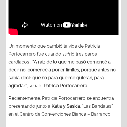
Un momento que cambió la vida de Patricia
Portocarrero fue cuando sufrió tres paros
cardiacos .
“A raíz de lo que me pasó comencé a
decir no, comencé a poner límites, porque antes no
sabía decir que no para que me quieran, para
agradar”,
señaló
Patricia Portocarrero.
Recientemente, Patricia Portocarrero se encuentra
presentando junto a
Katia y Saskia
, “Las Bandalas”
en el Centro de Convenciones Bianca – Barranco.