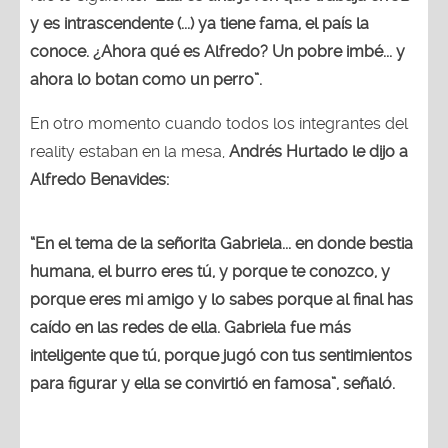
y es intrascendente (...) ya tiene fama, el país la
conoce. ¿Ahora qué es Alfredo? Un pobre imbé... y
ahora lo botan como un perro”.
En otro momento cuando todos los integrantes del
reality estaban en la mesa,
Andrés Hurtado le dijo a
Alfredo Benavides:
“En el tema de la señorita Gabriela... en donde bestia
humana, el burro eres tú, y porque te conozco, y
porque eres mi amigo y lo sabes porque al final has
caído en las redes de ella. Gabriela fue más
inteligente que tú, porque jugó con tus sentimientos
para figurar y ella se convirtió en famosa”, señaló.