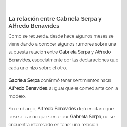
La relación entre Gabriela Serpa y
Alfredo Benavides
Como se recuerda, desde hace algunos meses se
viene dando a conocer algunos rumores sobre una
supuesta relación entre
Gabriela Serpa
y
Alfredo
Benavides
, especialmente por las declaraciones que
cada uno hizo sobre el otro.
Gabriela Serpa
confirmó tener sentimientos hacia
Alfredo Benavides
, al igual que el comediante con la
modelo.
Sin embargo,
Alfredo Benavides
dejó en claro que
pese al cariño que siente por
Gabriela Serpa
, no se
encuentra interesado en tener una relación