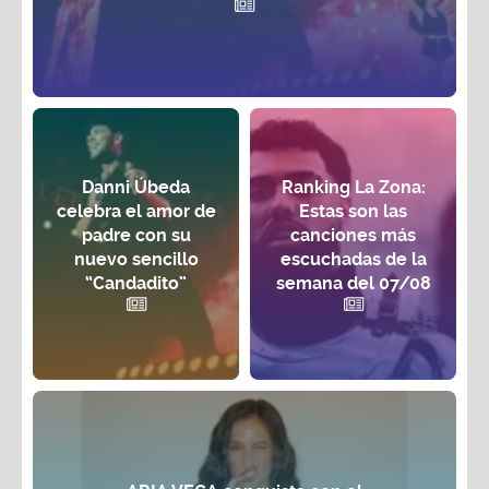
Danni Úbeda
Ranking La Zona:
celebra el amor de
Estas son las
padre con su
canciones más
nuevo sencillo
escuchadas de la
“Candadito”
semana del 07/08