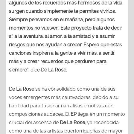
algunos de los recuerdos más hermosos de la vida
surgen cuando simplemente te permites vivirlos.
Siempre pensamos en el mañana, pero algunos
momentos no vuelven. Este proyecto trata de decir
sí: a la aventura, al amor, a la amistad y a asumir
riesgos que nos ayudan a crecer. Espero que estas
canciones inspiren a la gente a vivir más, a sentir
más y a crear recuerdos que perduren para
siempre”,
dice
De La Rose.
De La Rose
se ha consolidado como una de sus
voces emergentes más cautivadoras, debido a su
habilidad para fusionar narrativas emotivas con
composiciones audaces. El
EP
llega en un momento
crucial del ascenso de
De La Rose,
ya reconocida
como una de las artistas puertorriqueñas de mayor