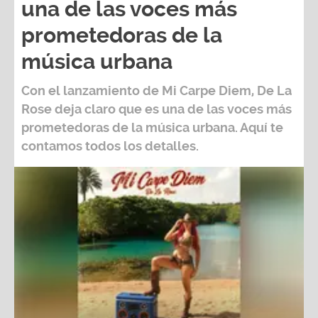
una de las voces más
prometedoras de la
música urbana
Con el lanzamiento de Mi Carpe Diem, De La
Rose deja claro que es una de las voces más
prometedoras de la música urbana. Aquí te
contamos todos los detalles.