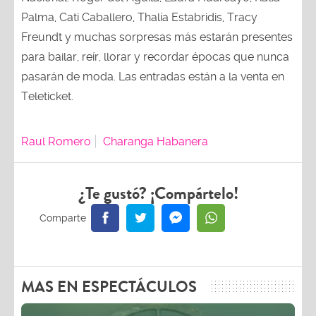
Palma, Cati Caballero, Thalía Estabridis, Tracy
Freundt y muchas sorpresas más estarán presentes
para bailar, reír, llorar y recordar épocas que nunca
pasarán de moda. Las entradas están a la venta en
Teleticket.
Raul Romero
Charanga Habanera
¿Te gustó? ¡Compártelo!
MAS EN ESPECTÁCULOS