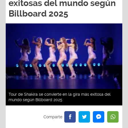
exitosas del mundo según
Billboard 2025
Tour de Shakira se convierte en la gira más exitosa del
mundo según Billboard 2025