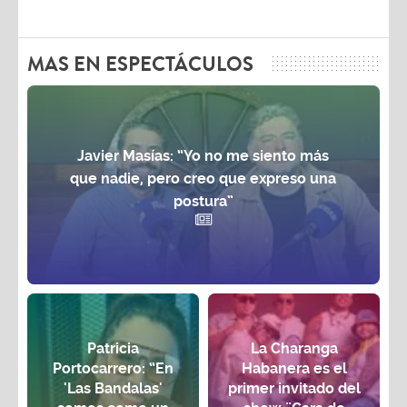
MAS EN ESPECTÁCULOS
Javier Masías: “Yo no me siento más
que nadie, pero creo que expreso una
postura”
Patricia
La Charanga
Portocarrero: “En
Habanera es el
'Las Bandalas'
primer invitado del