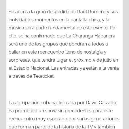
Se acerca la gran despedida de Raúl Romero y sus
inolvidables momentos en la pantalla chica, y la
música será parte fundamental de este evento. Por
ello, se ha confirmado que La Charanga Habanera
será uno de los grupos que pondrán a todos a
bailar en este reencuentro lleno de nostalgia y
sorpresas, que tendrá lugar el próximo 5 de julio en
el Estadio Nacional. Las entradas ya están a la venta
a través de Teleticket.
La agrupación cubana, liderada por David Calzado,
ha prometido un show sin precedentes para este
reencuentro muy esperado por varias generaciones
que forman parte de la historia de la TV y también