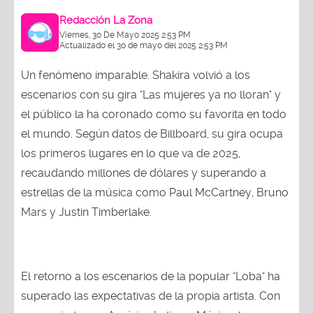
Redacción La Zona
Viernes, 30 De Mayo 2025 2:53 PM
Actualizado el 30 de mayo del 2025 2:53 PM
Un fenómeno imparable. Shakira volvió a los
escenarios con su gira "Las mujeres ya no lloran" y
el público la ha coronado como su favorita en todo
el mundo. Según datos de Billboard, su gira ocupa
los primeros lugares en lo que va de 2025,
recaudando millones de dólares y superando a
estrellas de la música como Paul McCartney, Bruno
Mars y Justin Timberlake.
El retorno a los escenarios de la popular "Loba" ha
superado las expectativas de la propia artista. Con