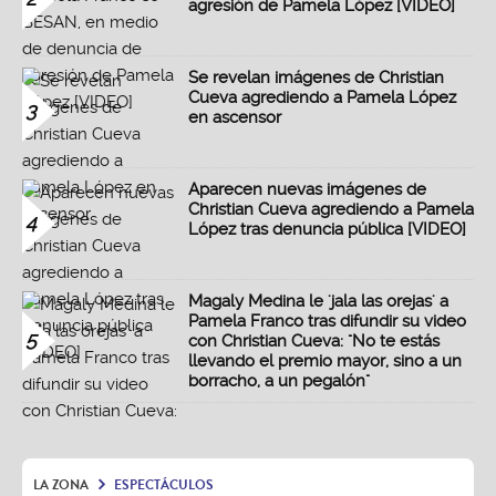
agresión de Pamela López [VIDEO]
Se revelan imágenes de Christian
Cueva agrediendo a Pamela López
3
en ascensor
Aparecen nuevas imágenes de
Christian Cueva agrediendo a Pamela
4
López tras denuncia pública [VIDEO]
Magaly Medina le 'jala las orejas' a
Pamela Franco tras difundir su video
5
con Christian Cueva: "No te estás
llevando el premio mayor, sino a un
borracho, a un pegalón"
LA ZONA
ESPECTÁCULOS