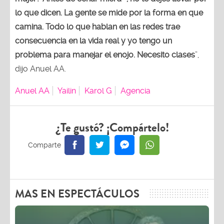
lo que dicen. La gente se mide por la forma en que
camina. Todo lo que hablan en las redes trae
consecuencia en la vida real y yo tengo un
problema para manejar el enojo. Necesito clases
”,
dijo Anuel AA.
Anuel AA
Yailin
Karol G
Agencia
¿Te gustó? ¡Compártelo!
MAS EN ESPECTÁCULOS