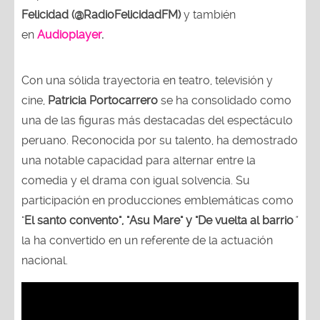
Felicidad (@RadioFelicidadFM)
y también
en
Audioplayer
.
Con una sólida trayectoria en teatro, televisión y
cine,
Patricia Portocarrero
se ha consolidado como
una de las figuras más destacadas del espectáculo
peruano. Reconocida por su talento, ha demostrado
una notable capacidad para alternar entre la
comedia y el drama con igual solvencia. Su
participación en producciones emblemáticas como
"
El santo convento", "Asu Mare" y "De vuelta al barrio
"
la ha convertido en un referente de la actuación
nacional.