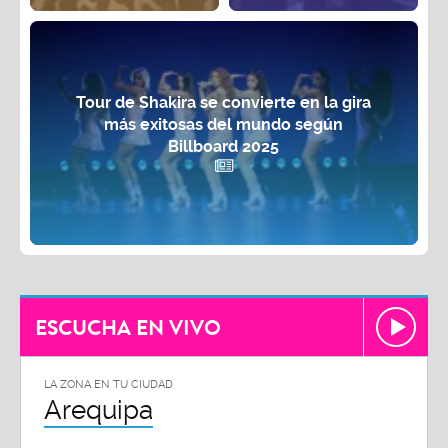
Tour de Shakira se convierte en la gira
más exitosas del mundo según
Billboard 2025
ESCUCHA EN VIVO
LA ZONA EN TU CIUDAD
Arequipa