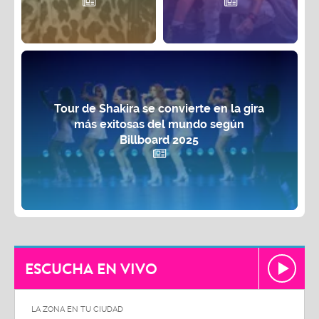
Tour de Shakira se convierte en la gira
más exitosas del mundo según
Billboard 2025
ESCUCHA EN VIVO
LA ZONA EN TU CIUDAD