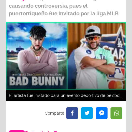
causando controversia, pues el
puertorriqueño fue invitado por la liga MLB.
El artista fue invitado para un evento deportivo de béisbol.