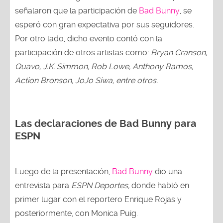
señalaron que la participación de
Bad Bunny
, se
esperó con gran expectativa por sus seguidores.
Por otro lado, dicho evento contó con la
participación de otros artistas como:
Bryan Cranson,
Quavo, J.K. Simmon, Rob Lowe, Anthony Ramos,
Action Bronson, JoJo Siwa, entre otros.
Las declaraciones de Bad Bunny para
ESPN
Luego de la presentación,
Bad Bunny
dio una
entrevista para
ESPN Deportes,
donde habló en
primer lugar con el reportero Enrique Rojas y
posteriormente, con Monica Puig.