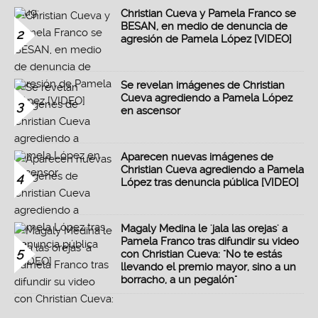
Christian Cueva y Pamela Franco se
BESAN, en medio de denuncia de
2
agresión de Pamela López [VIDEO]
Se revelan imágenes de Christian
Cueva agrediendo a Pamela López
3
en ascensor
Aparecen nuevas imágenes de
Christian Cueva agrediendo a Pamela
4
López tras denuncia pública [VIDEO]
Magaly Medina le 'jala las orejas' a
Pamela Franco tras difundir su video
5
con Christian Cueva: "No te estás
llevando el premio mayor, sino a un
borracho, a un pegalón"