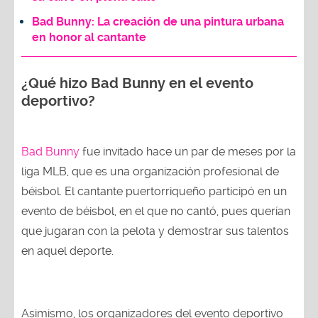
Bad Bunny: La creación de una pintura urbana
en honor al cantante
¿Qué hizo Bad Bunny en el evento
deportivo?
Bad Bunny
fue invitado hace un par de meses por la
liga MLB, que es una organización profesional de
béisbol. El cantante puertorriqueño participó en un
evento de béisbol, en el que no cantó, pues querían
que jugaran con la pelota y demostrar sus talentos
en aquel deporte.
Asimismo, los organizadores del evento deportivo