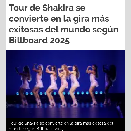
convierte en la gira más
exitosas del mundo según
Billboard 2025
Tour de Shakira se convierte en la gira más exitosa del
mundo según Billboard 2025