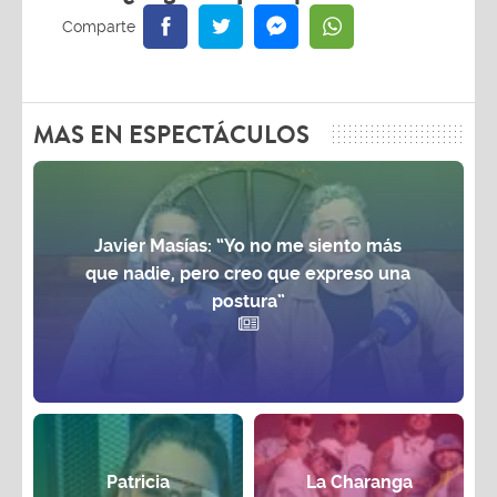
MAS EN ESPECTÁCULOS
Javier Masías: “Yo no me siento más
que nadie, pero creo que expreso una
postura”
Patricia
La Charanga