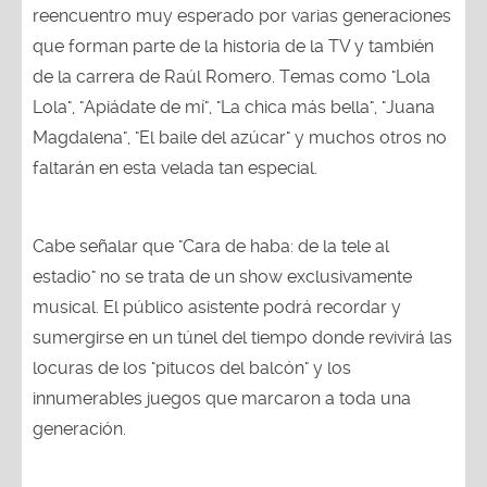
reencuentro muy esperado por varias generaciones
que forman parte de la historia de la TV y también
de la carrera de Raúl Romero. Temas como "Lola
Lola", "Apiádate de mí", "La chica más bella", "Juana
Magdalena", "El baile del azúcar" y muchos otros no
faltarán en esta velada tan especial.
Cabe señalar que "Cara de haba: de la tele al
estadio" no se trata de un show exclusivamente
musical. El público asistente podrá recordar y
sumergirse en un túnel del tiempo donde revivirá las
locuras de los "pitucos del balcón" y los
innumerables juegos que marcaron a toda una
generación.