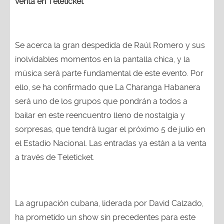
venta en Teleticket
Se acerca la gran despedida de Raúl Romero y sus
inolvidables momentos en la pantalla chica, y la
música será parte fundamental de este evento. Por
ello, se ha confirmado que La Charanga Habanera
será uno de los grupos que pondrán a todos a
bailar en este reencuentro lleno de nostalgia y
sorpresas, que tendrá lugar el próximo 5 de julio en
el Estadio Nacional. Las entradas ya están a la venta
a través de Teleticket.
La agrupación cubana, liderada por David Calzado,
ha prometido un show sin precedentes para este