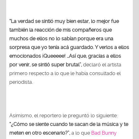
“La verdad se sintió muy bien estar, lo mejor fue
también la reacción de mis compañeros que
muchos de ellos no lo sabían porque era una
sorpresa que yo tenía acá guardado. Y verlos a ellos
emocionados ¡Queeeee! …Así que, gracias a ellos
por venir, se sintió super brutal”,
declaró el artista
primero respecto a lo que le había consultado el
periodista.
Asimismo, el reportero le preguntó lo siguiente:
“¿Cómo se siente cuando te sacan de la música y te
meten en otro escenario?”,
a lo que
Bad Bunny