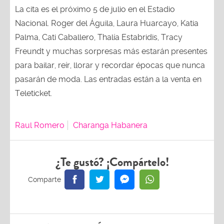
La cita es el próximo 5 de julio en el Estadio
Nacional. Roger del Águila, Laura Huarcayo, Katia
Palma, Cati Caballero, Thalía Estabridis, Tracy
Freundt y muchas sorpresas más estarán presentes
para bailar, reír, llorar y recordar épocas que nunca
pasarán de moda. Las entradas están a la venta en
Teleticket.
Raul Romero
Charanga Habanera
¿Te gustó? ¡Compártelo!