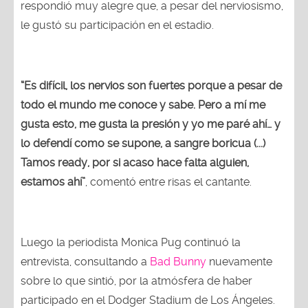
respondió muy alegre que, a pesar del nerviosismo,
le gustó su participación en el estadio.
“Es difícil, los nervios son fuertes porque a pesar de
todo el mundo me conoce y sabe. Pero a mí me
gusta esto, me gusta la presión y yo me paré ahí… y
lo defendí como se supone, a sangre boricua (...)
Tamos ready, por si acaso hace falta alguien,
estamos ahí”
, comentó entre risas el cantante.
Luego la periodista Monica Pug continuó la
entrevista, consultando a
Bad Bunny
nuevamente
sobre lo que sintió, por la atmósfera de haber
participado en el Dodger Stadium de Los Ángeles.