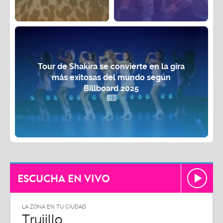
Tour de Shakira se convierte en la gira
más exitosas del mundo según
Billboard 2025
ESCUCHA EN VIVO
LA ZONA EN TU CIUDAD
Chiclayo