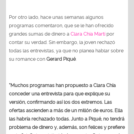
Por otro lado, hace unas semanas algunos
programas comentaron, que se le han ofrecido
grandes sumas de dinero a
Clara Chía Martí
por
contar su verdad. Sin embargo, la joven rechazó
todas las entrevistas, ya que no planea hablar sobre
su romance con
Gerard Piqué
.
“Muchos programas han propuesto a Clara Chía
conceder una entrevista para que explique su
versión, confirmando así los dos extremos. Las
ofertas ascienden a más de un millón de euros. Ella
las habría rechazado todas. Junto a Piqué, no tendrá
problema de dinero y, además, son felices y prefiere