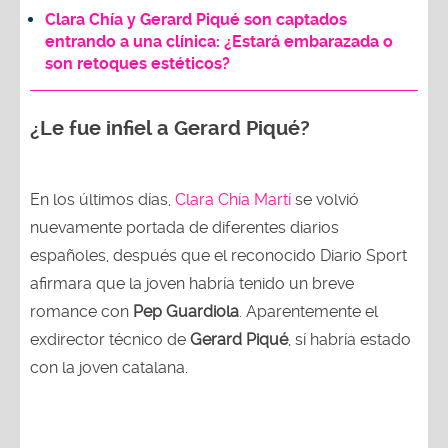
Clara Chía y Gerard Piqué son captados
entrando a una clínica: ¿Estará embarazada o
son retoques estéticos?
¿Le fue infiel a Gerard Piqué?
En los últimos días,
Clara Chía Martí
se volvió
nuevamente portada de diferentes diarios
españoles, después que el reconocido Diario Sport
afirmara que la joven habría tenido un breve
romance con
Pep Guardiola
. Aparentemente el
exdirector técnico de
Gerard Piqué
, sí habría estado
con la joven catalana.