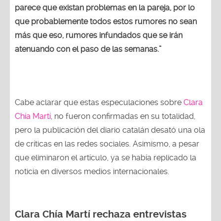
parece que existan problemas en la pareja, por lo
que probablemente todos estos rumores no sean
más que eso, rumores infundados que se irán
atenuando con el paso de las semanas.”
Cabe aclarar que estas especulaciones sobre
Clara
Chía Martí
, no fueron confirmadas en su totalidad,
pero la publicación del diario catalán desató una ola
de críticas en las redes sociales. Asimismo, a pesar
que eliminaron el artículo, ya se había replicado la
noticia en diversos medios internacionales.
Clara Chía Martí rechaza entrevistas