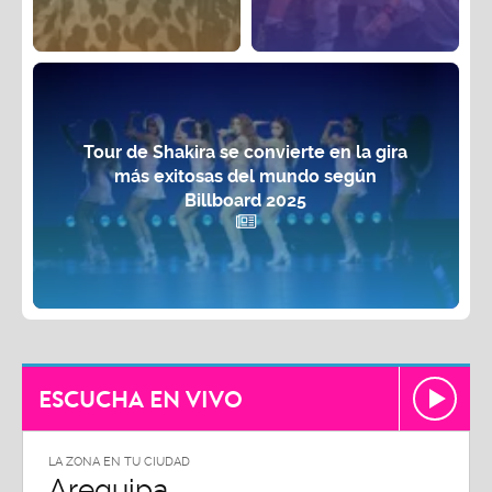
Tour de Shakira se convierte en la gira
más exitosas del mundo según
Billboard 2025
ESCUCHA EN VIVO
LA ZONA EN TU CIUDAD
Arequipa