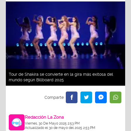
Tour de Shakira se convierte en la gira más exitosa del
mundo según Billboard 2025
Redacción La Zona
Viernes, 30 De Mayo 2025 2:53 PM
Actualizado el 30 de mayo del 2025 2:53 PM