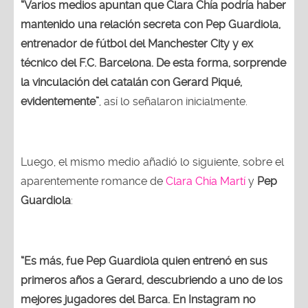
“Varios medios apuntan que Clara Chía podría haber
mantenido una relación secreta con Pep Guardiola,
entrenador de fútbol del Manchester City y ex
técnico del F.C. Barcelona. De esta forma, sorprende
la vinculación del catalán con Gerard Piqué,
evidentemente”
, así lo señalaron inicialmente.
Luego, el mismo medio añadió lo siguiente, sobre el
aparentemente romance de
Clara Chía Martí
y
Pep
Guardiola
:
“Es más, fue Pep Guardiola quien entrenó en sus
primeros años a Gerard, descubriendo a uno de los
mejores jugadores del Barca. En Instagram no