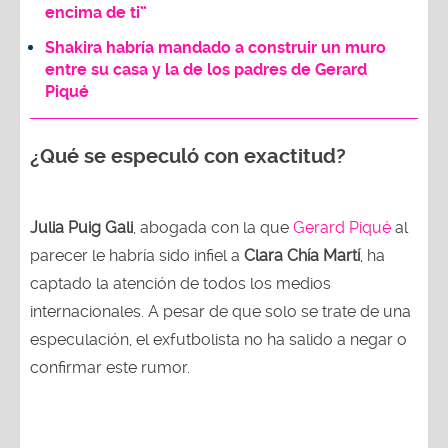
encima de ti”
Shakira habría mandado a construir un muro
entre su casa y la de los padres de Gerard
Piqué
¿Qué se especuló con exactitud?
Julia Puig Gali
, abogada con la que
Gerard Piqué
al
parecer le habría sido infiel a
Clara Chía Martí
, ha
captado la atención de todos los medios
internacionales. A pesar de que solo se trate de una
especulación, el exfutbolista no ha salido a negar o
confirmar este rumor.