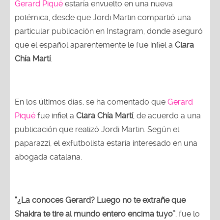
Gerard Piqué
estaría envuelto en una nueva
polémica, desde que Jordi Martin compartió una
particular publicación en Instagram, donde aseguró
que el español aparentemente le fue infiel a
Clara
Chía Martí
.
En los últimos días, se ha comentado que
Gerard
Piqué
fue infiel a
Clara Chía Martí
, de acuerdo a una
publicación que realizó Jordi Martin. Según el
paparazzi, el exfutbolista estaría interesado en una
abogada catalana.
“¿La conoces Gerard? Luego no te extrañe que
Shakira te tire al mundo entero encima tuyo”
, fue lo