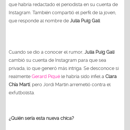
que habría redactado el periodista en su cuenta de
Instagram. También compartió el perfil de la joven,
que responde al nombre de
Julia Puig Gali
.
Cuando se dio a conocer el rumor,
Julia Puig Gali
cambió su cuenta de Instagram para que sea
privada, lo que generó más intriga. Se desconoce si
realmente
Gerard Piqué
le habría sido infiel a
Clara
Chía Martí
, pero Jordi Martin arremetió contra el
exfutbolista.
¿Quién sería esta nueva chica?