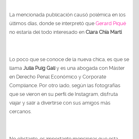
La mencionada publicación causó polémica en los
últimos días, donde se interpretó que
Gerard Piqué
no estaría del todo interesado en
Clara Chía Martí
.
Lo poco que se conoce de la nueva chica, es que se
llama
Julia Puig Gali
y es una abogada con Máster
en Derecho Penal Económico y Corporate
Compliance. Por otro lado, según las fotografías
que se vieron en su perfil de Instagram, disfruta
viajar y salir a divertirse con sus amigos más
cercanos.
No obstante, es importante mencionar que esta