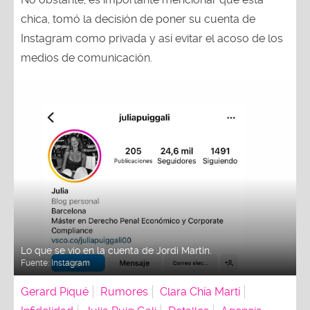
chica, tomó la decisión de poner su cuenta de
Instagram como privada y así evitar el acoso de los
medios de comunicación.
Lo que se vio en la cuenta de Jordi Martin.
Fuente:
Instagram
Gerard Piqué
Rumores
Clara Chía Martí