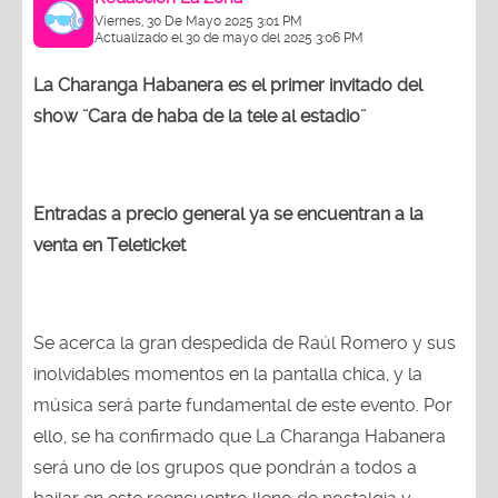
Viernes, 30 De Mayo 2025 3:01 PM
Actualizado el 30 de mayo del 2025 3:06 PM
La Charanga Habanera es el primer invitado del
show ¨Cara de haba de la tele al estadio¨
Entradas a precio general ya se encuentran a la
venta en Teleticket
Se acerca la gran despedida de Raúl Romero y sus
inolvidables momentos en la pantalla chica, y la
música será parte fundamental de este evento. Por
ello, se ha confirmado que La Charanga Habanera
será uno de los grupos que pondrán a todos a