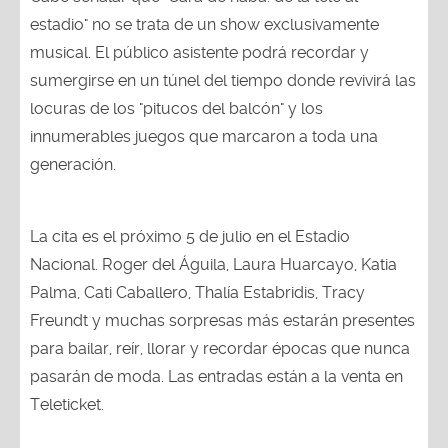
estadio" no se trata de un show exclusivamente
musical. El público asistente podrá recordar y
sumergirse en un túnel del tiempo donde revivirá las
locuras de los "pitucos del balcón" y los
innumerables juegos que marcaron a toda una
generación.
La cita es el próximo 5 de julio en el Estadio
Nacional. Roger del Águila, Laura Huarcayo, Katia
Palma, Cati Caballero, Thalía Estabridis, Tracy
Freundt y muchas sorpresas más estarán presentes
para bailar, reír, llorar y recordar épocas que nunca
pasarán de moda. Las entradas están a la venta en
Teleticket.