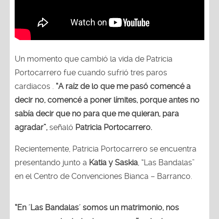
Un momento que cambió la vida de Patricia
Portocarrero fue cuando sufrió tres paros
cardiacos .
“A raíz de lo que me pasó comencé a
decir no, comencé a poner límites, porque antes no
sabía decir que no para que me quieran, para
agradar”,
señaló
Patricia Portocarrero.
Recientemente, Patricia Portocarrero se encuentra
presentando junto a
Katia y Saskia
, “Las Bandalas”
en el Centro de Convenciones Bianca – Barranco.
“En ´Las Bandalas´ somos un matrimonio, nos