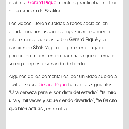
grabar a
Gerard Piqué
mientras practicaba, al ritmo
de la canción de
Shakira.
Los videos fueron subidos a redes sociales, en
donde muchos usuarios empezaron a comentar
referencias graciosas sobre
Gerard Piqué
y la
canción de
Shakira
, pero al parecer el jugador
parecía no haber sentido para nada que el tema de
su ex pareja esté sonando de fondo.
Algunos de los comentarios, por un video subido a
Twitter, sobre
Gerard Piqué
fueron los siguientes:
“Una cerveza para el sonidista del estadio”, “la miro
una y mil veces y sigue siendo divertido”, “te felicito
que bien actúas”,
entre otras.