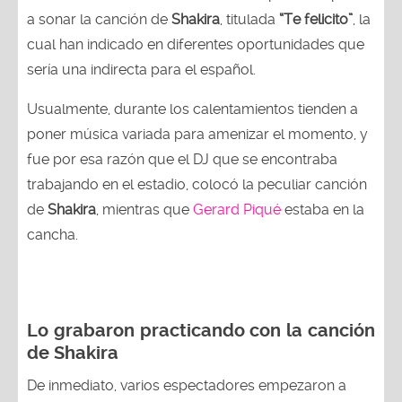
a sonar la canción de
Shakira
, titulada
“Te felicito”
, la
cual han indicado en diferentes oportunidades que
sería una indirecta para el español.
Usualmente, durante los calentamientos tienden a
poner música variada para amenizar el momento, y
fue por esa razón que el DJ que se encontraba
trabajando en el estadio, colocó la peculiar canción
de
Shakira
, mientras que
Gerard Piqué
estaba en la
cancha.
Lo grabaron practicando con la canción
de Shakira
De inmediato, varios espectadores empezaron a