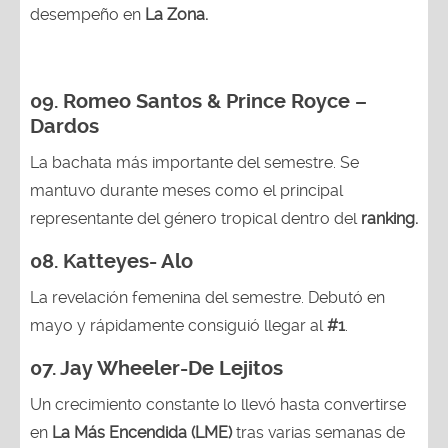
desempeño en
La Zona.
09. Romeo Santos & Prince Royce –
Dardos
La bachata más importante del semestre. Se
mantuvo durante meses como el principal
representante del género tropical dentro del
ranking.
08.
Katteyes- Alo
La revelación femenina del semestre. Debutó en
mayo y rápidamente consiguió llegar al
#1
.
07. Jay Wheeler-De Lejitos
Un crecimiento constante lo llevó hasta convertirse
en
La Más Encendida (LME)
tras varias semanas de