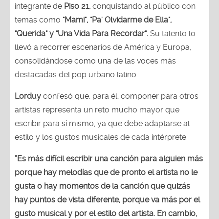
integrante de
Piso 21,
conquistando al público con
temas como
"Mami", "Pa' Olvidarme de Ella",
"Querida" y "Una Vida Para Recordar".
Su talento lo
llevó a recorrer escenarios de América y Europa,
consolidándose como una de las voces más
destacadas del pop urbano latino.
Lorduy
confesó que, para él, componer para otros
artistas representa un reto mucho mayor que
escribir para sí mismo, ya que debe adaptarse al
estilo y los gustos musicales de cada intérprete.
“Es más difícil escribir una canción para alguien más
porque hay melodías que de pronto el artista no le
gusta o hay momentos de la canción que quizás
hay puntos de vista diferente, porque va más por el
gusto musical y por el estilo del artista. En cambio,