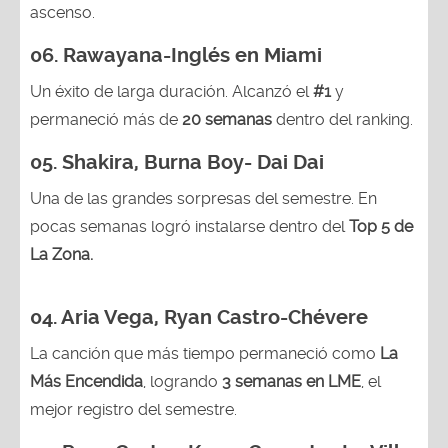
ascenso.
06. Rawayana-Inglés en Miami
Un éxito de larga duración. Alcanzó el
#1
y
permaneció más de
20 semanas
dentro del ranking.
05. Shakira, Burna Boy- Dai Dai
Una de las grandes sorpresas del semestre. En
pocas semanas logró instalarse dentro del
Top 5 de
La Zona.
04.
Aria Vega, Ryan Castro-Chévere
La canción que más tiempo permaneció como
La
Más Encendida
, logrando
3 semanas en LME
, el
mejor registro del semestre.