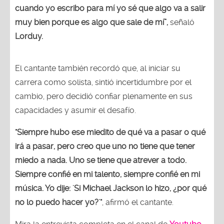
cuando yo escribo para mí yo sé que algo va a salir
muy bien porque es algo que sale de mí”,
señaló
Lorduy.
El cantante también recordó que, al iniciar su
carrera como solista, sintió incertidumbre por el
cambio, pero decidió confiar plenamente en sus
capacidades y asumir el desafío.
"Siempre hubo ese miedito de qué va a pasar o qué
irá a pasar, pero creo que uno no tiene que tener
miedo a nada. Uno se tiene que atrever a todo.
Siempre confié en mi talento, siempre confié en mi
música. Yo dije: 'Si Michael Jackson lo hizo, ¿por qué
no lo puedo hacer yo?'"
, afirmó el cantante.