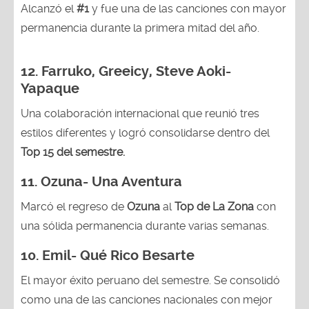
Alcanzó el
#1
y fue una de las canciones con mayor
permanencia durante la primera mitad del año.
12.
Farruko, Greeicy, Steve Aoki-
Yapaque
Una colaboración internacional que reunió tres
estilos diferentes y logró consolidarse dentro del
Top 15 del semestre.
11.
Ozuna- Una Aventura
Marcó el regreso de
Ozuna
al
Top de La Zona
con
una sólida permanencia durante varias semanas.
10.
Emil- Qué Rico Besarte
El mayor éxito peruano del semestre. Se consolidó
como una de las canciones nacionales con mejor