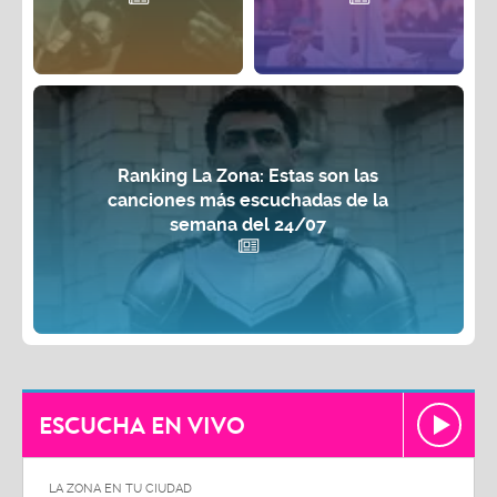
Ranking La Zona: Estas son las
canciones más escuchadas de la
semana del 24/07
ESCUCHA EN VIVO
LA ZONA EN TU CIUDAD