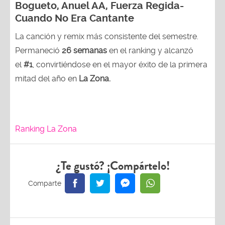
Bogueto, Anuel AA, Fuerza Regida-
Cuando No Era Cantante
La canción y remix más consistente del semestre.
Permaneció
26 semanas
en el ranking y alcanzó
el
#1
, convirtiéndose en el mayor éxito de la primera
mitad del año en
La Zona.
Ranking La Zona
¿Te gustó? ¡Compártelo!