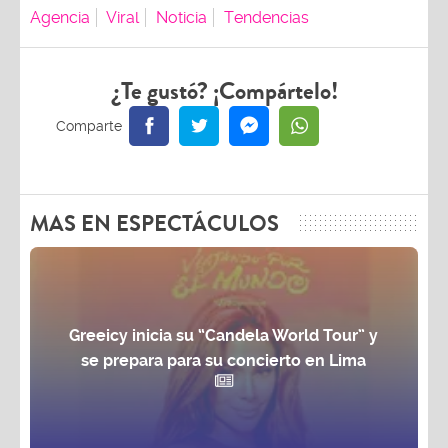
Agencia
Viral
Noticia
Tendencias
¿Te gustó? ¡Compártelo!
MAS EN ESPECTÁCULOS
Greeicy inicia su “Candela World Tour” y
se prepara para su concierto en Lima