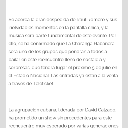
Se acerca la gran despedida de Raúl Romero y sus
inolvidables momentos en la pantalla chica, y la
música será parte fundamental de este evento. Por
ello, se ha confirmado que La Charanga Habanera
será uno de los grupos que pondrán a todos a
bailar en este reencuentro lleno de nostalgia y
sorpresas, que tendrá lugar el próximo 5 de julio en
el Estadio Nacional. Las entradas ya están a la venta
a través de Teleticket.
La agrupación cubana, liderada por David Calzado,
ha prometido un show sin precedentes para este
reencuentro muy esperado por varias generaciones