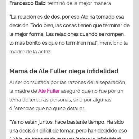
Francesco Balbi
terminó de la mejor manera.
“La relación es de dos, por eso Ale ha tomado esa
decisión. Todo bien, las cosas tienen que terminar de
la mejor forma. Las relaciones cuando se rompen,
lo más bonito es que no terminen mal”
, mencionó la
madre de la actriz.
Mamá de Ale Fuller niega infidelidad
Al ser consultada por las razones de la separación,
la madre de
Ale Fuller
aseguró que no fue por un
tema de terceras personas, sino por algunas
diferencias que no quiso detallar.
“Ya no están juntos, hace bastante tiempo. Ha sido
una decisión difícil de tomar, pero han decidido eso