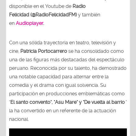
disponible en el Youtube de
Radio
Felicidad (@RadioFelicidadFM)
y también
en
Audioplayer
.
Con una sólida trayectoria en teatro, televisión y
cine,
Patricia Portocarrero
se ha consolidado como
una de las figuras más destacadas del espectáculo
peruano. Reconocida por su talento, ha demostrado
una notable capacidad para alternar entre la
comedia y el drama con igual solvencia. Su
participación en producciones emblemáticas como
"
El santo convento", "Asu Mare" y "De vuelta al barrio
"
la ha convertido en un referente de la actuación
nacional.