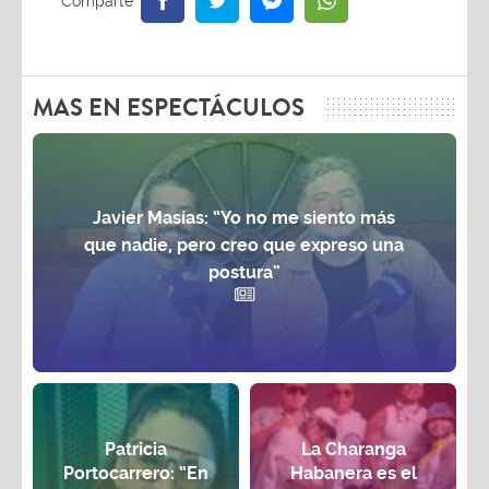
MAS EN ESPECTÁCULOS
Javier Masías: “Yo no me siento más
que nadie, pero creo que expreso una
postura”
Patricia
La Charanga
Portocarrero: “En
Habanera es el