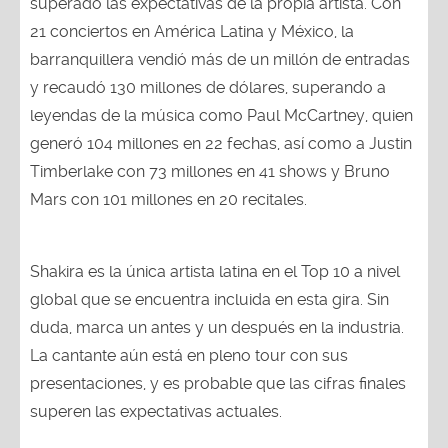
superado las expectativas de la propia artista. Con
21 conciertos en América Latina y México, la
barranquillera vendió más de un millón de entradas
y recaudó 130 millones de dólares, superando a
leyendas de la música como Paul McCartney, quien
generó 104 millones en 22 fechas, así como a Justin
Timberlake con 73 millones en 41 shows y Bruno
Mars con 101 millones en 20 recitales.
Shakira es la única artista latina en el Top 10 a nivel
global que se encuentra incluida en esta gira. Sin
duda, marca un antes y un después en la industria.
La cantante aún está en pleno tour con sus
presentaciones, y es probable que las cifras finales
superen las expectativas actuales.