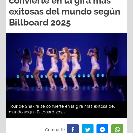
convierte en la gira más
exitosas del mundo según
Billboard 2025
Tour de Shakira se convierte en la gira más exitosa del
mundo según Billboard 2025