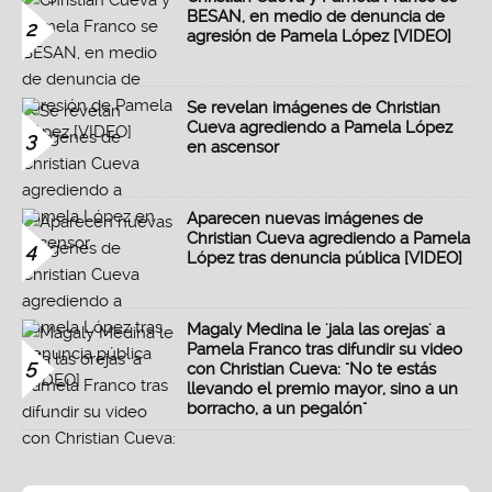
BESAN, en medio de denuncia de
2
agresión de Pamela López [VIDEO]
Se revelan imágenes de Christian
Cueva agrediendo a Pamela López
3
en ascensor
Aparecen nuevas imágenes de
Christian Cueva agrediendo a Pamela
4
López tras denuncia pública [VIDEO]
Magaly Medina le 'jala las orejas' a
Pamela Franco tras difundir su video
5
con Christian Cueva: "No te estás
llevando el premio mayor, sino a un
borracho, a un pegalón"