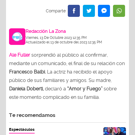
Redacción La Zona
Viernes, 13 De Octubre 2023 12:35 PM
Actualizado el 13 de octubre del 2023 12:35 PM
Ale Fuller
sorprendió al público al confirmar,
mediante un comunicado, el final de su relación con
Francesco Balbi.
La actriz ha recibido el apoyo
público de sus familiares y amigos. Su madre,
Daniela Doberti,
declaró a
“Amor y Fuego”
sobre
este momento complicado en su familia.
Te recomendamos
Espectáculos