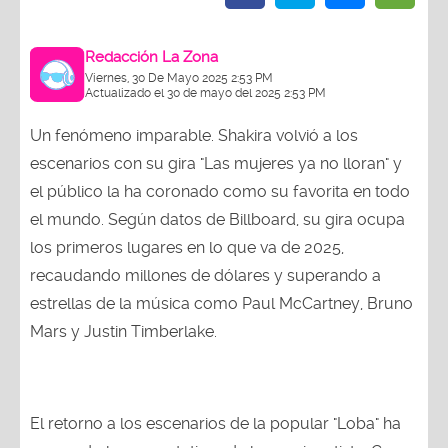
Redacción La Zona
Viernes, 30 De Mayo 2025 2:53 PM
Actualizado el 30 de mayo del 2025 2:53 PM
Un fenómeno imparable. Shakira volvió a los
escenarios con su gira "Las mujeres ya no lloran" y
el público la ha coronado como su favorita en todo
el mundo. Según datos de Billboard, su gira ocupa
los primeros lugares en lo que va de 2025,
recaudando millones de dólares y superando a
estrellas de la música como Paul McCartney, Bruno
Mars y Justin Timberlake.
El retorno a los escenarios de la popular "Loba" ha