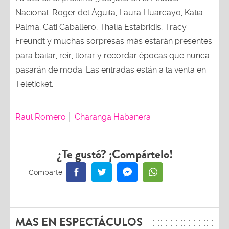
Nacional. Roger del Águila, Laura Huarcayo, Katia
Palma, Cati Caballero, Thalía Estabridis, Tracy
Freundt y muchas sorpresas más estarán presentes
para bailar, reír, llorar y recordar épocas que nunca
pasarán de moda. Las entradas están a la venta en
Teleticket.
Raul Romero
Charanga Habanera
¿Te gustó? ¡Compártelo!
MAS EN ESPECTÁCULOS