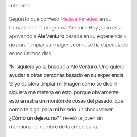
futbolista.
Según lo que confesó
Melissa Paredes
, en su
llamada con el programa ‘América Hoy’, solo está
apoyando a
Ale Venturo
basada en su experiencia y
no para “limpiar su imagen”, como se ha especulado
en los últimos días.
“Ni siquiera yo la busqué a Ale Venturo. Uno quiere
ayudar a otras personas basado en su experiencia.
Si yo quisiera limpiar mi imagen como se dice ni
siquiera me metería en esto, porque obviamente
esto arrastra un montón de cosas del pasado, que
como te digo, para mí ha sido un shock volver
¿Cómo un dejavu, no?”
, reveló la joven sin
mencionar el nombre de la empresaria.