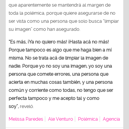
que aparentemente se mantendrá al margen de
toda la polémica, porque quiere asegurarse de no
ser vista como una persona que solo busca “limpiar
su imagen” como han asegurado.
“Es más, ¡Ya no quiero más! ¡Hasta acá no más!
Porque tampoco es algo que me haga bien a mí
misma. No se trata acá de limpiar la imagen de
nadie. Porque yo no soy una imagen, yo soy una
persona que comete errores, una persona que
acierta en muchas cosas también, y una persona
común y corriente como todas, no tengo que ser
perfecta tampoco y me acepto tal y como
soy”,
reveló.
Melissa Paredes
Ale Venturo
Polémica
Agencia