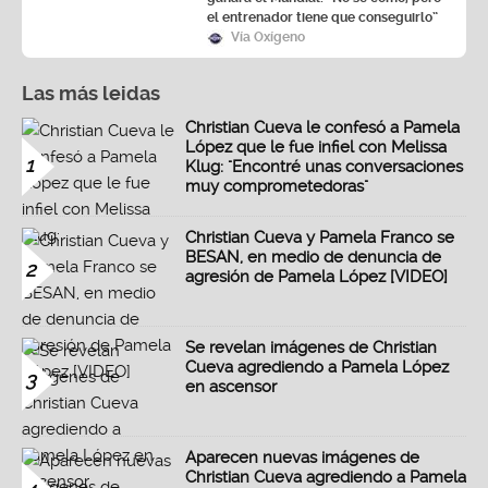
el entrenador tiene que conseguirlo”
Vía Oxígeno
Las más leidas
Christian Cueva le confesó a Pamela
López que le fue infiel con Melissa
1
Klug: "Encontré unas conversaciones
muy comprometedoras"
Christian Cueva y Pamela Franco se
BESAN, en medio de denuncia de
2
agresión de Pamela López [VIDEO]
Se revelan imágenes de Christian
Cueva agrediendo a Pamela López
3
en ascensor
Aparecen nuevas imágenes de
Christian Cueva agrediendo a Pamela