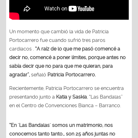
Un momento que cambió la vida de Patricia
Portocarrero fue cuando sufrió tres paros
cardiacos .
“A raíz de lo que me pasó comencé a
decir no, comencé a poner límites, porque antes no
sabía decir que no para que me quieran, para
agradar”,
señaló
Patricia Portocarrero.
Recientemente, Patricia Portocarrero se encuentra
presentando junto a
Katia y Saskia
, “Las Bandalas”
en el Centro de Convenciones Bianca – Barranco.
“En ´Las Bandalas´ somos un matrimonio, nos
conocemos tanto tanto… son 25 años juntas no