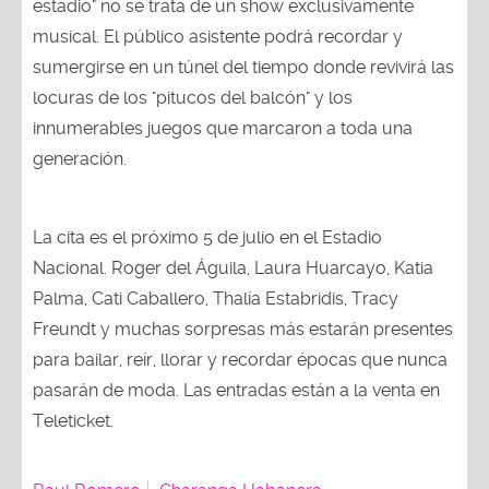
estadio" no se trata de un show exclusivamente
musical. El público asistente podrá recordar y
sumergirse en un túnel del tiempo donde revivirá las
locuras de los "pitucos del balcón" y los
innumerables juegos que marcaron a toda una
generación.
La cita es el próximo 5 de julio en el Estadio
Nacional. Roger del Águila, Laura Huarcayo, Katia
Palma, Cati Caballero, Thalía Estabridis, Tracy
Freundt y muchas sorpresas más estarán presentes
para bailar, reír, llorar y recordar épocas que nunca
pasarán de moda. Las entradas están a la venta en
Teleticket.