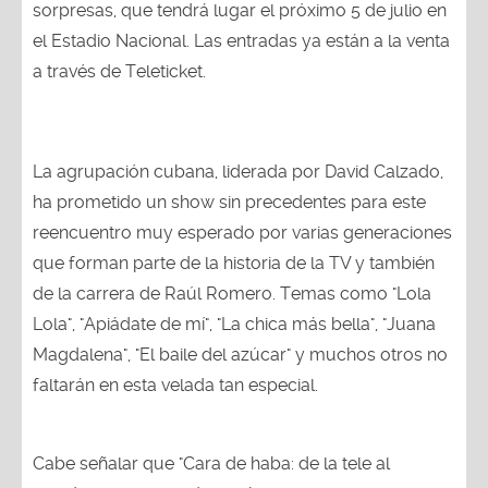
sorpresas, que tendrá lugar el próximo 5 de julio en
el Estadio Nacional. Las entradas ya están a la venta
a través de Teleticket.
La agrupación cubana, liderada por David Calzado,
ha prometido un show sin precedentes para este
reencuentro muy esperado por varias generaciones
que forman parte de la historia de la TV y también
de la carrera de Raúl Romero. Temas como "Lola
Lola", "Apiádate de mí", "La chica más bella", "Juana
Magdalena", "El baile del azúcar" y muchos otros no
faltarán en esta velada tan especial.
Cabe señalar que "Cara de haba: de la tele al