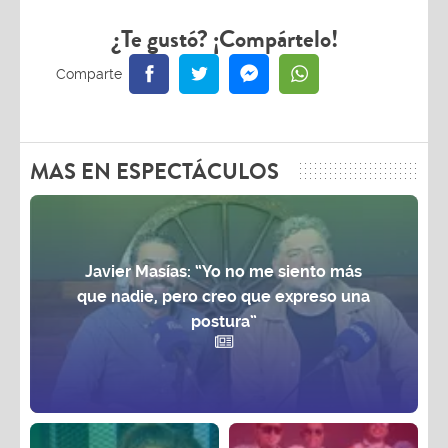
¿Te gustó? ¡Compártelo!
MAS EN ESPECTÁCULOS
Javier Masías: “Yo no me siento más
que nadie, pero creo que expreso una
postura”