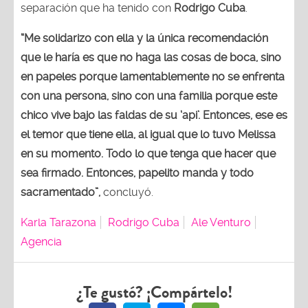
separación que ha tenido con
Rodrigo Cuba
.
“Me solidarizo con ella y la única recomendación
que le haría es que no haga las cosas de boca, sino
en papeles porque lamentablemente no se enfrenta
con una persona, sino con una familia porque este
chico vive bajo las faldas de su ‘api’. Entonces, ese es
el temor que tiene ella, al igual que lo tuvo Melissa
en su momento. Todo lo que tenga que hacer que
sea firmado. Entonces, papelito manda y todo
sacramentado”,
concluyó.
Karla Tarazona
Rodrigo Cuba
Ale Venturo
Agencia
¿Te gustó? ¡Compártelo!