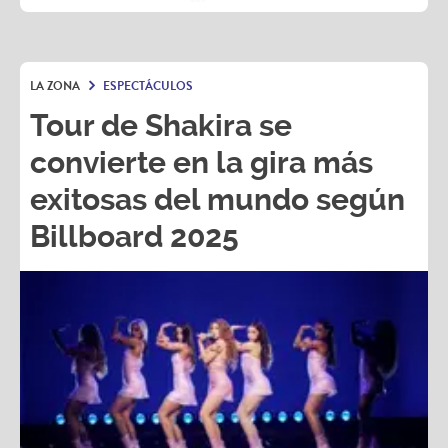
LA ZONA
ESPECTÁCULOS
Tour de Shakira se
convierte en la gira más
exitosas del mundo según
Billboard 2025