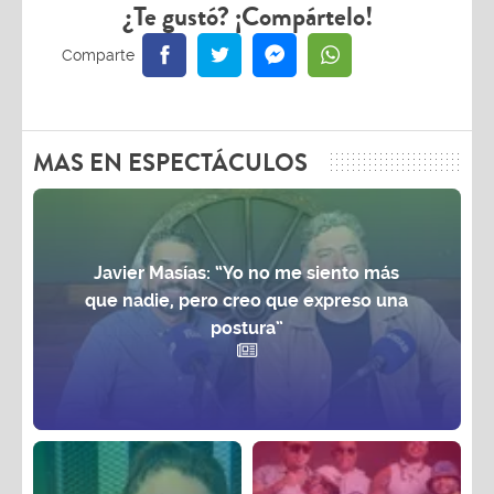
MAS EN ESPECTÁCULOS
Javier Masías: “Yo no me siento más
que nadie, pero creo que expreso una
postura”
Patricia
La Charanga