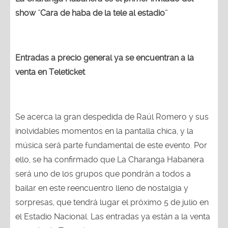
show ¨Cara de haba de la tele al estadio¨
Entradas a precio general ya se encuentran a la
venta en Teleticket
Se acerca la gran despedida de Raúl Romero y sus
inolvidables momentos en la pantalla chica, y la
música será parte fundamental de este evento. Por
ello, se ha confirmado que La Charanga Habanera
será uno de los grupos que pondrán a todos a
bailar en este reencuentro lleno de nostalgia y
sorpresas, que tendrá lugar el próximo 5 de julio en
el Estadio Nacional. Las entradas ya están a la venta
a través de Teleticket.