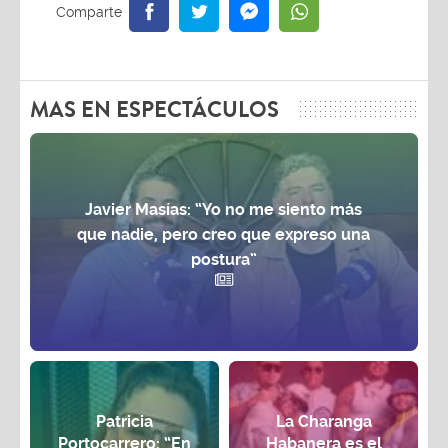
MAS EN ESPECTÁCULOS
Javier Masías: “Yo no me siento más
que nadie, pero creo que expreso una
postura”
Patricia
La Charanga
Portocarrero: “En
Habanera es el