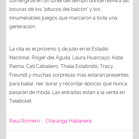
locuras de los "pitucos del balcón" y los
innumerables juegos que marcaron a toda una
generación.
La cita es el próximo 5 de julio en el Estadio
Nacional. Roger del Águila, Laura Huarcayo, Katia
Palma, Cati Caballero, Thalía Estabridis, Tracy
Freundt y muchas sorpresas más estarán presentes
para bailar, reír, llorar y recordar épocas que nunca
pasarán de moda. Las entradas están a la venta en
Teleticket.
Raul Romero
Charanga Habanera
¿Te gustó? ¡Compártelo!