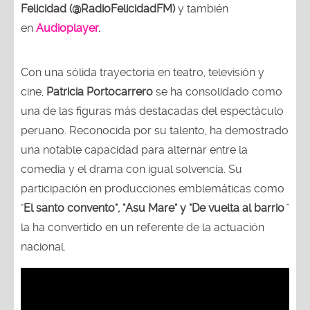
Felicidad (@RadioFelicidadFM)
y también
en
Audioplayer
.
Con una sólida trayectoria en teatro, televisión y
cine,
Patricia Portocarrero
se ha consolidado como
una de las figuras más destacadas del espectáculo
peruano. Reconocida por su talento, ha demostrado
una notable capacidad para alternar entre la
comedia y el drama con igual solvencia. Su
participación en producciones emblemáticas como
"
El santo convento", "Asu Mare" y "De vuelta al barrio
"
la ha convertido en un referente de la actuación
nacional.