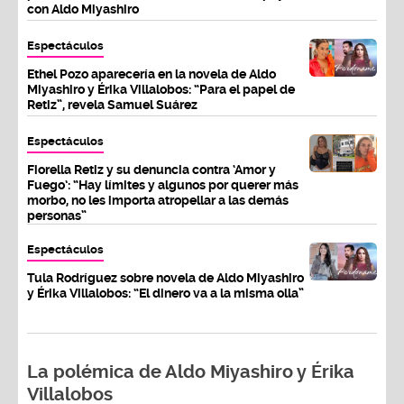
con Aldo Miyashiro
Espectáculos
Ethel Pozo aparecería en la novela de Aldo
Miyashiro y Érika Villalobos: “Para el papel de
Retiz”, revela Samuel Suárez
Espectáculos
Fiorella Retiz y su denuncia contra ‘Amor y
Fuego’: “Hay límites y algunos por querer más
morbo, no les importa atropellar a las demás
personas”
Espectáculos
Tula Rodríguez sobre novela de Aldo Miyashiro
y Érika Villalobos: “El dinero va a la misma olla”
La polémica de Aldo Miyashiro y Érika
Villalobos