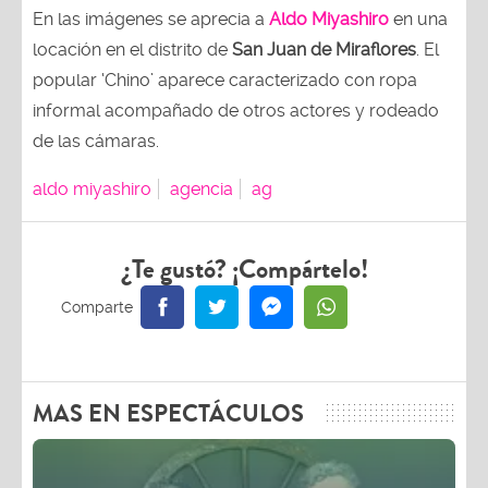
En las imágenes se aprecia a
Aldo Miyashiro
en una
locación en el distrito de
San Juan de Miraflores
. El
popular ‘Chino’ aparece caracterizado con ropa
informal acompañado de otros actores y rodeado
de las cámaras.
aldo miyashiro
agencia
ag
¿Te gustó? ¡Compártelo!
MAS EN ESPECTÁCULOS