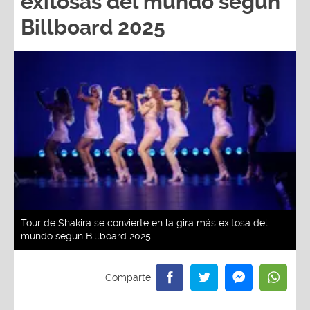
exitosas del mundo según
Billboard 2025
Tour de Shakira se convierte en la gira más exitosa del
mundo según Billboard 2025