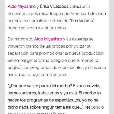
Aldo Miyashiro
y
Érika Villalobos
volvieron a
encender la polémica, luego que América Televisión
anunciara el próximo estreno de
“Perdóname”
,
donde volverán a actuar juntos.
De inmediato,
Aldo Miyashiro
y su expareja se
volvieron blanco de las críticas por utilizar su
separación para promocionar la nueva producción.
Sin embargo, el ‘Chino’ aseguró que el morbo lo
originan los programas de espectáculos y ellos solo
hacían su trabajo como actores.
“¿Por qué va ser parte del morbo? Es una novela,
somos actores, trabajamos y ya está. El morbo lo
hacen los programas de espectáculos, yo no he
dicho nada sobre ningún tema así que...”
, respondió