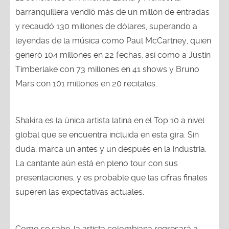
barranquillera vendió más de un millón de entradas
y recaudó 130 millones de dólares, superando a
leyendas de la música como Paul McCartney, quien
generó 104 millones en 22 fechas, así como a Justin
Timberlake con 73 millones en 41 shows y Bruno
Mars con 101 millones en 20 recitales.
Shakira es la única artista latina en el Top 10 a nivel
global que se encuentra incluida en esta gira. Sin
duda, marca un antes y un después en la industria.
La cantante aún está en pleno tour con sus
presentaciones, y es probable que las cifras finales
superen las expectativas actuales.
Como se sabe, la artista colombiana regresará a