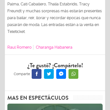
Palma, Cati Caballero, Thalía Estabridis, Tracy
Freundt y muchas sorpresas más estarán presentes
para bailar, reír, llorar y recordar épocas que nunca
pasarán de moda. Las entradas están a la venta en
Teleticket.
Raul Romero
Charanga Habanera
¿Te gustó? ¡Compártelo!
MAS EN ESPECTÁCULOS