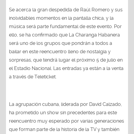
Se acerca la gran despedida de Raúl Romero y sus
inolvidables momentos en la pantalla chica, y la
música será parte fundamental de este evento. Por
ello, se ha confirmado que La Charanga Habanera
será uno de los grupos que pondrán a todos a
bailar en este reencuentro lleno de nostalgia y
sorpresas, que tendrá lugar el próximo 5 de julio en
el Estadio Nacional. Las entradas ya están a la venta
a través de Teleticket.
La agrupación cubana, liderada por David Calzado,
ha prometido un show sin precedentes para este
reencuentro muy esperado por varias generaciones
que forman parte de la historia de la TV y también