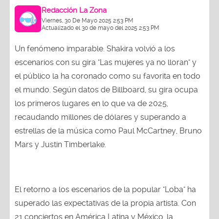
Redacción La Zona
Viernes, 30 De Mayo 2025 2:53 PM
Actualizado el 30 de mayo del 2025 2:53 PM
Un fenómeno imparable. Shakira volvió a los
escenarios con su gira "Las mujeres ya no lloran" y
el público la ha coronado como su favorita en todo
el mundo. Según datos de Billboard, su gira ocupa
los primeros lugares en lo que va de 2025,
recaudando millones de dólares y superando a
estrellas de la música como Paul McCartney, Bruno
Mars y Justin Timberlake.
El retorno a los escenarios de la popular "Loba" ha
superado las expectativas de la propia artista. Con
21 conciertos en América Latina y México, la