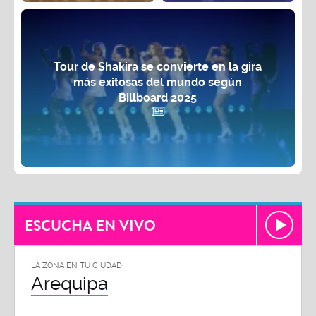
Tour de Shakira se convierte en la gira
más exitosas del mundo según
Billboard 2025
ESCUCHA EN VIVO
LA ZONA EN TU CIUDAD
Arequipa