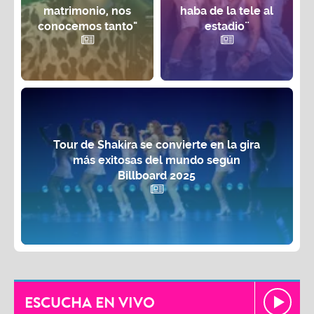
matrimonio, nos
haba de la tele al
conocemos tanto"
estadio¨
Tour de Shakira se convierte en la gira
más exitosas del mundo según
Billboard 2025
ESCUCHA EN VIVO