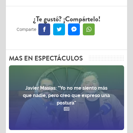
¿Te gustó? ¡Compártelo!
MAS EN ESPECTÁCULOS
Javier Masías: “Yo no me siento más
que nadie, pero creo que expreso una
postura”