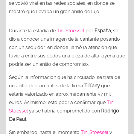
se volvió viral en las redes sociales, en donde se
mostró que llevaba un gran anillo de lujo.
Durante la estadía de
Tini Stoessel
por
España
, se
dio a conocer una imagen de la cantante posando
con un seguidor, en donde llamó la atención que
tuviera entre sus dedos una pieza de alta joyería que
podría ser un anillo de compromiso.
Según la información que ha circulado, se trata de
un anillo de diamantes de la firma
Tiffany
que
estaría valorizado en aproximadamente 57 mil
euros. Asimismo, esto podría confirmar que
Tini
Stoessel
ya se habría comprometido con
Rodrigo
De Paul
.
Sin embargo, hasta el momento
Tini Stoessel
y