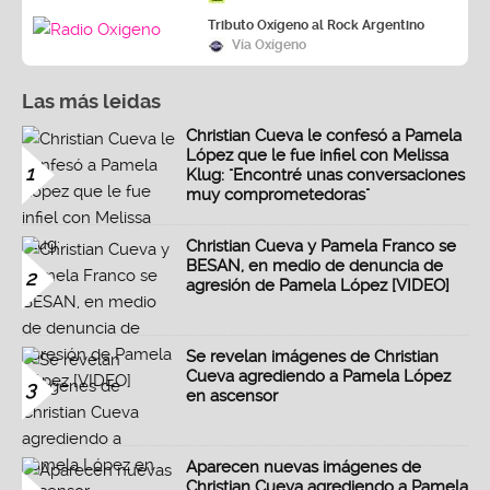
Tributo Oxígeno al Rock Argentino
Vía Oxígeno
Las más leidas
Christian Cueva le confesó a Pamela
López que le fue infiel con Melissa
1
Klug: "Encontré unas conversaciones
muy comprometedoras"
Christian Cueva y Pamela Franco se
BESAN, en medio de denuncia de
2
agresión de Pamela López [VIDEO]
Se revelan imágenes de Christian
Cueva agrediendo a Pamela López
3
en ascensor
Aparecen nuevas imágenes de
Christian Cueva agrediendo a Pamela