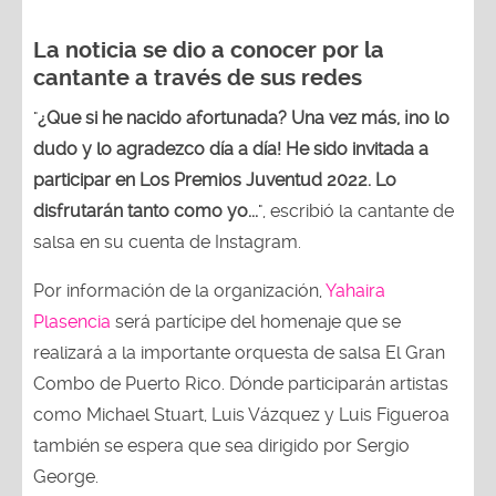
La noticia se dio a conocer por la
cantante a través de sus redes
"
¿Que si he nacido afortunada? Una vez más, ¡no lo
dudo y lo agradezco día a día! He sido invitada a
participar en Los Premios Juventud 2022. Lo
disfrutarán tanto como yo...
", escribió la cantante de
salsa en su cuenta de Instagram.
Por información de la organización,
Yahaira
Plasencia
será partícipe del homenaje que se
realizará a la importante orquesta de salsa El Gran
Combo de Puerto Rico. Dónde participarán artistas
como Michael Stuart, Luis Vázquez y Luis Figueroa
también se espera que sea dirigido por Sergio
George.