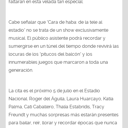
faltarán en esta velada tan especial.
Cabe señalar que "Cara de haba: de la tele al
estadio" no se trata de un show exclusivamente
musical. El público asistente podrá recordar y
sumergirse en un túnel del tiempo donde revivirá las
locuras de los "pitucos del balcón" y los
innumerables juegos que marcaron a toda una
generación.
La cita es el próximo 5 de julio en el Estadio
Nacional. Roger del Águila, Laura Huarcayo, Katia
Palma, Cati Caballero, Thalía Estabridis, Tracy
Freundt y muchas sorpresas más estarán presentes
para bailar, reír, llorar y recordar épocas que nunca