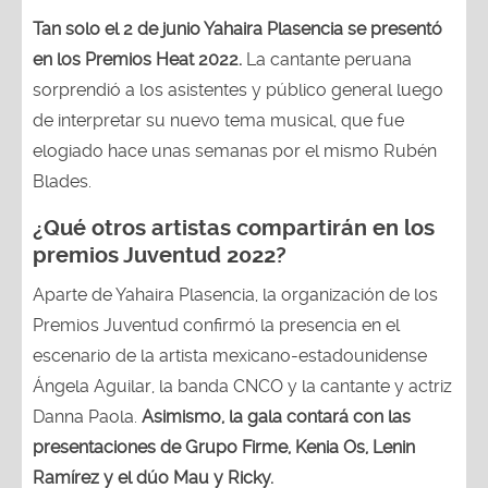
Tan solo el 2 de junio Yahaira Plasencia se presentó
en los Premios Heat 2022.
La cantante peruana
sorprendió a los asistentes y público general luego
de interpretar su nuevo tema musical, que fue
elogiado hace unas semanas por el mismo Rubén
Blades.
¿Qué otros artistas compartirán en los
premios Juventud 2022?
Aparte de Yahaira Plasencia, la organización de los
Premios Juventud confirmó la presencia en el
escenario de la artista mexicano-estadounidense
Ángela Aguilar, la banda CNCO y la cantante y actriz
Danna Paola.
Asimismo, la gala contará con las
presentaciones de Grupo Firme, Kenia Os, Lenin
Ramírez y el dúo Mau y Ricky.