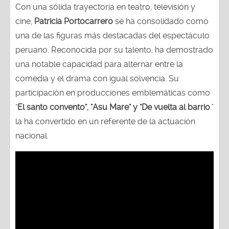
Con una sólida trayectoria en teatro, televisión y
cine,
Patricia Portocarrero
se ha consolidado como
una de las figuras más destacadas del espectáculo
peruano. Reconocida por su talento, ha demostrado
una notable capacidad para alternar entre la
comedia y el drama con igual solvencia. Su
participación en producciones emblemáticas como
"
El santo convento", "Asu Mare" y "De vuelta al barrio
"
la ha convertido en un referente de la actuación
nacional.