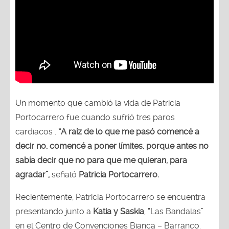
Un momento que cambió la vida de Patricia
Portocarrero fue cuando sufrió tres paros
cardiacos .
“A raíz de lo que me pasó comencé a
decir no, comencé a poner límites, porque antes no
sabía decir que no para que me quieran, para
agradar”,
señaló
Patricia Portocarrero.
Recientemente, Patricia Portocarrero se encuentra
presentando junto a
Katia y Saskia
, “Las Bandalas”
en el Centro de Convenciones Bianca – Barranco.