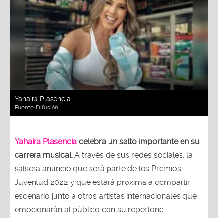
Yahaira Plasencia
Fuente:
Difusión
Yahaira Plasencia
celebra un salto importante en su
carrera musical.
A través de sus redes sociales, la
salsera anunció que será parte de los Premios
Juventud 2022 y que estará próxima a compartir
escenario junto a otros artistas internacionales que
emocionarán al público con su repertorio.