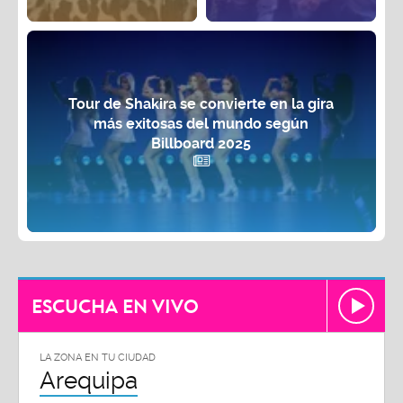
Tour de Shakira se convierte en la gira
más exitosas del mundo según
Billboard 2025
ESCUCHA EN VIVO
LA ZONA EN TU CIUDAD
Arequipa