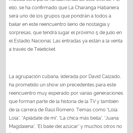
ello, se ha confirmado que La Charanga Habanera
será uno de los grupos que pondrán a todos a
bailar en este reencuentro lleno de nostalgia y
sorpresas, que tendrá lugar el próximo 5 de julio en
el Estadio Nacional. Las entradas ya están a la venta
a través de Teleticket.
La agrupación cubana, liderada por David Calzado,
ha prometido un show sin precedentes para este
reencuentro muy esperado por varias generaciones
que forman parte de la historia de la TV y también
de la carrera de Raúl Romero. Temas como "Lola
Lola", "Apiádate de mí", "La chica más bella", "Juana
Magdalena", "El baile del azúcar" y muchos otros no