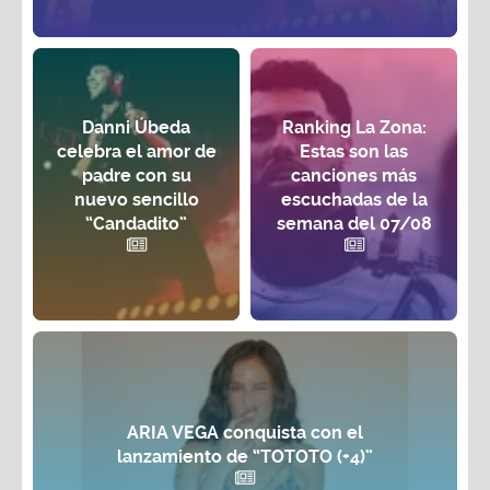
Danni Úbeda
Ranking La Zona:
celebra el amor de
Estas son las
padre con su
canciones más
nuevo sencillo
escuchadas de la
“Candadito”
semana del 07/08
ARIA VEGA conquista con el
lanzamiento de “TOTOTO (+4)”