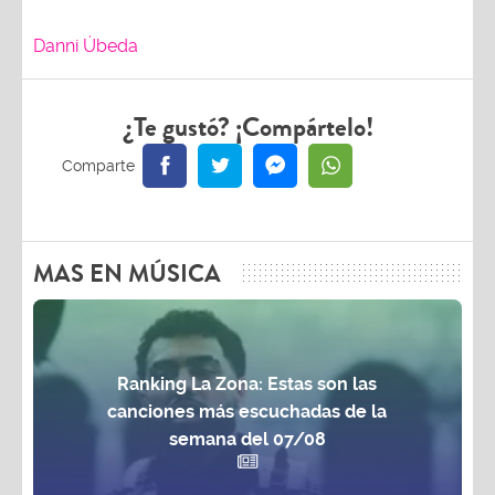
Danni Úbeda
¿Te gustó? ¡Compártelo!
MAS EN MÚSICA
Ranking La Zona: Estas son las
canciones más escuchadas de la
semana del 07/08