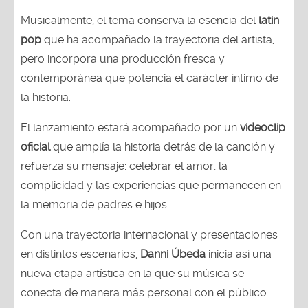
Musicalmente, el tema conserva la esencia del
latin
pop
que ha acompañado la trayectoria del artista,
pero incorpora una producción fresca y
contemporánea que potencia el carácter íntimo de
la historia.
El lanzamiento estará acompañado por un
videoclip
oficial
que amplía la historia detrás de la canción y
refuerza su mensaje: celebrar el amor, la
complicidad y las experiencias que permanecen en
la memoria de padres e hijos.
Con una trayectoria internacional y presentaciones
en distintos escenarios,
Danni Úbeda
inicia así una
nueva etapa artística en la que su música se
conecta de manera más personal con el público.