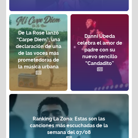
De La Rose lanzó
Danni Úbeda
“Carpe Diem”, una
celebra el amor de
declaración de una
padre con su
de las voces más
nuevo sencillo
prometedoras de
“Candadito”
la música urbana
Ranking La Zona: Estas son las
canciones más escuchadas de la
semana del 07/08