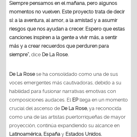
Siempre pensamos en el mañana, pero algunos
momentos no vuelven. Este proyecto trata de decir
sí: a la aventura, al amor, a la amistad y a asumir
riesgos que nos ayudan a crecer. Espero que estas
canciones inspiren a la gente a vivir más, a sentir
más y a crear recuerdos que perduren para
siempre”,
dice
De La Rose.
De La Rose
se ha consolidado como una de sus
voces emergentes más cautivadoras, debido a su
habilidad para fusionar narrativas emotivas con
composiciones audaces. El
EP
llega en un momento
crucial del ascenso de
De La Rose,
ya reconocida
como una de las artistas puertorriqueñas de mayor
proyección, continúa expandiendo su alcance en
Latinoamérica, España
y
Estados Unidos.