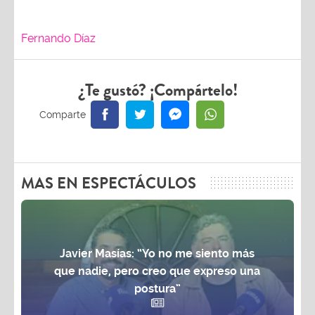
Fernando Díaz
¿Te gustó? ¡Compártelo!
MAS EN ESPECTÁCULOS
Javier Masías: “Yo no me siento más
que nadie, pero creo que expreso una
postura”