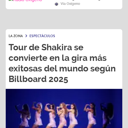
LA ZONA
ESPECTÁCULOS
Tour de Shakira se
convierte en la gira más
exitosas del mundo según
Billboard 2025