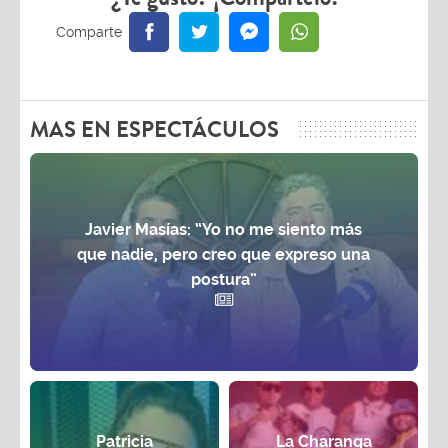
MAS EN ESPECTÁCULOS
Javier Masías: “Yo no me siento más
que nadie, pero creo que expreso una
postura”
Patricia
La Charanga