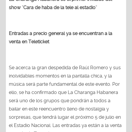
show ¨Cara de haba de la tele al estadio¨
Entradas a precio general ya se encuentran a la
venta en Teleticket
Se acerca la gran despedida de Raúl Romero y sus
inolvidables momentos en la pantalla chica, y la
música será parte fundamental de este evento. Por
ello, se ha confirmado que La Charanga Habanera
será uno de los grupos que pondrán a todos a
bailar en este reencuentro lleno de nostalgia y
sorpresas, que tendrá lugar el próximo 5 de julio en
el Estadio Nacional. Las entradas ya están a la venta