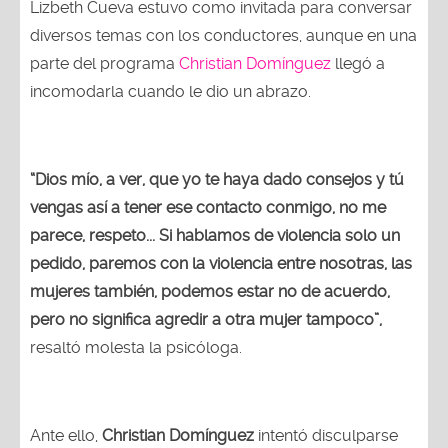
Lizbeth Cueva estuvo como invitada para conversar
diversos temas con los conductores, aunque en una
parte del programa
Christian Domínguez
llegó a
incomodarla cuando le dio un abrazo.
“Dios mío, a ver, que yo te haya dado consejos y tú
vengas así a tener ese contacto conmigo, no me
parece, respeto... Si hablamos de violencia solo un
pedido, paremos con la violencia entre nosotras, las
mujeres también, podemos estar no de acuerdo,
pero no significa agredir a otra mujer tampoco”,
resaltó molesta la psicóloga.
Ante ello,
Christian Domínguez
intentó disculparse