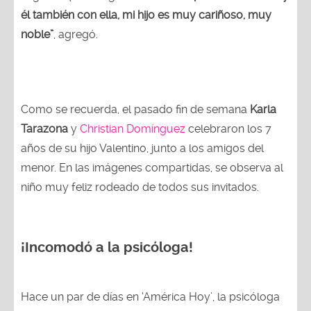
él también con ella, mi hijo es muy cariñoso, muy
noble”
, agregó.
Como se recuerda, el pasado fin de semana
Karla
Tarazona
y
Christian Domínguez
celebraron los 7
años de su hijo Valentino, junto a los amigos del
menor. En las imágenes compartidas, se observa al
niño muy feliz rodeado de todos sus invitados.
¡Incomodó a la psicóloga!
Hace un par de días en ‘América Hoy’, la psicóloga