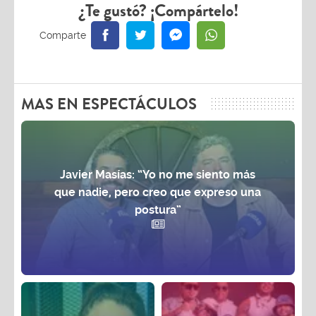
¿Te gustó? ¡Compártelo!
MAS EN ESPECTÁCULOS
Javier Masías: “Yo no me siento más
que nadie, pero creo que expreso una
postura”