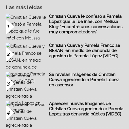
Las más leidas
Christian Cueva le confesó a Pamela
López que le fue infiel con Melissa
1
Klug: "Encontré unas conversaciones
muy comprometedoras"
Christian Cueva y Pamela Franco se
BESAN, en medio de denuncia de
2
agresión de Pamela López [VIDEO]
Se revelan imágenes de Christian
Cueva agrediendo a Pamela López
3
en ascensor
Aparecen nuevas imágenes de
Christian Cueva agrediendo a Pamela
4
López tras denuncia pública [VIDEO]