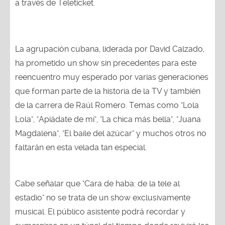
a través de Teleticket.
La agrupación cubana, liderada por David Calzado,
ha prometido un show sin precedentes para este
reencuentro muy esperado por varias generaciones
que forman parte de la historia de la TV y también
de la carrera de Raúl Romero. Temas como "Lola
Lola", "Apiádate de mí", "La chica más bella", "Juana
Magdalena", "El baile del azúcar" y muchos otros no
faltarán en esta velada tan especial.
Cabe señalar que "Cara de haba: de la tele al
estadio" no se trata de un show exclusivamente
musical. El público asistente podrá recordar y