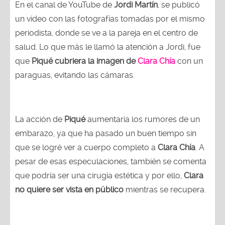
En el canal de YouTube de
Jordi Martín
, se publicó
un vídeo con las fotografías tomadas por el mismo
periodista, donde se ve a la pareja en el centro de
salud. Lo que más le llamó la atención a Jordi, fue
que
Piqué cubriera la imagen de
Clara Chía
con un
paraguas, evitando las cámaras.
La acción de
Piqué
aumentaría los rumores de un
embarazo, ya que ha pasado un buen tiempo sin
que se logré ver a cuerpo completo a
Clara Chía
. A
pesar de esas especulaciones, también se comenta
que podría ser una cirugía estética y por ello,
Clara
no quiere ser vista en público
mientras se recupera.