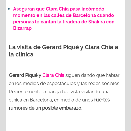
Aseguran que Clara Chía pasa incómodo
momento en las calles de Barcelona cuando
personas le cantan la tiradera de Shakira con
Bizarrap
La visita de Gerard Piqué y Clara Chía a
la clínica
Gerard Piqué y
Clara Chía
siguen dando que hablar
en los medios de espectáculos y las redes sociales.
Recientemente la pareja fue vista visitando una
clínica en Barcelona, en medio de unos
fuertes
rumores de un posible embarazo
.