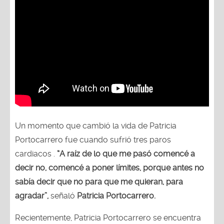
Un momento que cambió la vida de Patricia
Portocarrero fue cuando sufrió tres paros
cardiacos .
“A raíz de lo que me pasó comencé a
decir no, comencé a poner límites, porque antes no
sabía decir que no para que me quieran, para
agradar”,
señaló
Patricia Portocarrero.
Recientemente, Patricia Portocarrero se encuentra