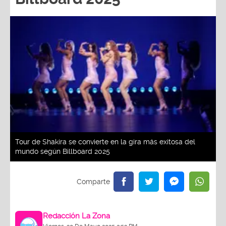
Tour de Shakira se convierte en la gira más exitosa del
mundo según Billboard 2025
Redacción La Zona