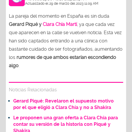
Actualizado el 29 de marzo del 2023 11:09 AM
La pareja del momento en España es sin duda
Gerard Piqué y
Clara Chía Martí
, ya que cada vez
que aparecen en la calle se vuelven noticia. Esta vez
han sido captados entrando a una clínica con
bastante cuidado de ser fotografiados, aumentando
los
rumores de que ambos estarían escondiendo
algo
.
Noticias Relacionadas
Gerard Piqué: Revelaron el supuesto motivo
por el que eligió a Clara Chía y no a Shakira
Le proponen una gran oferta a Clara Chía para
contar su versión de la historia con Piqué y
Shakira