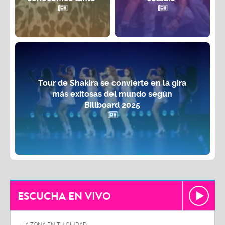
Tour de Shakira se convierte en la gira
más exitosas del mundo según
Billboard 2025
ESCUCHA EN VIVO
LA ZONA EN TU CIUDAD