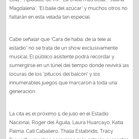
Magdalena", "El baile del azúcar" y muchos otros no
faltarán en esta velada tan especial.
Cabe señalar que "Cara de haba: de la tele al
estadio" no se trata de un show exclusivamente
musical. El público asistente podrá recordar y
sumergirse en un túnel del tiempo donde revivirá las
locuras de los "pitucos del balcón" y los
innumerables juegos que marcaron a toda una
generación.
La cita es el próximo 5 de julio en el Estadio
Nacional. Roger del Águila, Laura Huarcayo, Katia
Palma, Cati Caballero, Thalía Estabridis, Tracy