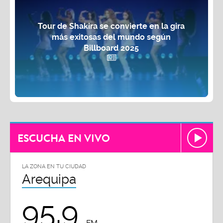
Tour de Shakira se convierte en la gira
más exitosas del mundo según
Billboard 2025
ESCUCHA EN VIVO
LA ZONA EN TU CIUDAD
Arequipa
95.9