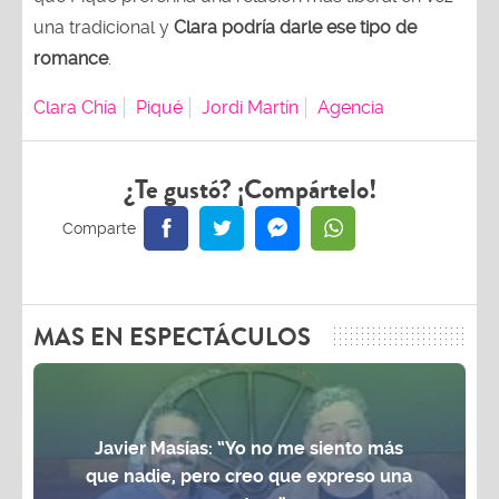
una tradicional y
Clara podría darle ese tipo de
romance
.
Clara Chía
Piqué
Jordi Martín
Agencia
¿Te gustó? ¡Compártelo!
MAS EN ESPECTÁCULOS
Javier Masías: “Yo no me siento más
que nadie, pero creo que expreso una