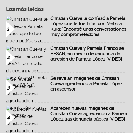
Las más leidas
Christian Cueva le confesó a Pamela
López que le fue infiel con Melissa
1
Klug: "Encontré unas conversaciones
muy comprometedoras"
Christian Cueva y Pamela Franco se
BESAN, en medio de denuncia de
2
agresión de Pamela López [VIDEO]
Se revelan imágenes de Christian
Cueva agrediendo a Pamela López
3
en ascensor
Aparecen nuevas imágenes de
Christian Cueva agrediendo a Pamela
4
López tras denuncia pública [VIDEO]