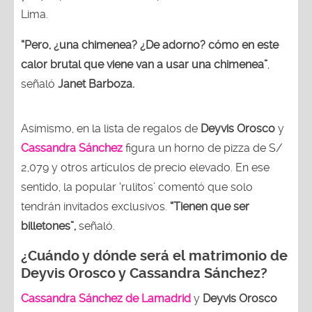
Lima.
“Pero, ¿una chimenea? ¿De adorno? cómo en este
calor brutal que viene van a usar una chimenea”
,
señaló
Janet Barboza.
Asimismo, en la lista de regalos de
Deyvis Orosco
y
Cassandra Sánchez
figura un horno de pizza de S/
2,079 y otros artículos de precio elevado. En ese
sentido, la popular ‘rulitos’ comentó que solo
tendrán invitados exclusivos.
“Tienen que ser
billetones”,
señaló.
¿Cuándo y dónde será el matrimonio de
Deyvis Orosco y Cassandra Sánchez?
Cassandra Sánchez de Lamadrid
y
Deyvis Orosco