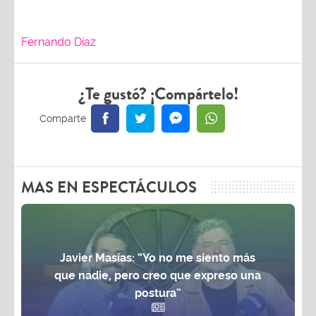
Fernando Díaz
¿Te gustó? ¡Compártelo!
MAS EN ESPECTÁCULOS
Javier Masías: “Yo no me siento más
que nadie, pero creo que expreso una
postura”