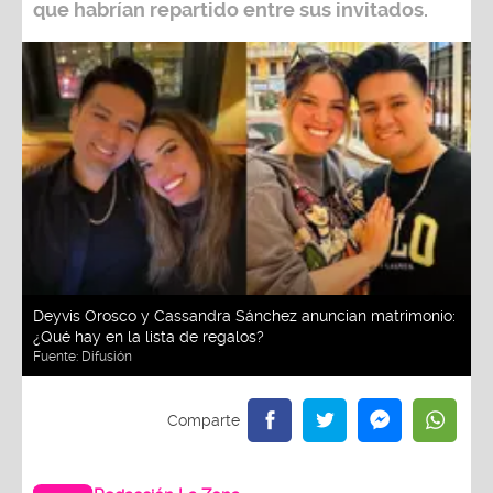
que habrían repartido entre sus invitados.
Deyvis Orosco y Cassandra Sánchez anuncian matrimonio:
¿Qué hay en la lista de regalos?
Fuente:
Difusión