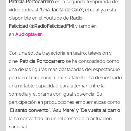
Patricia Portocarrero
en la segunda temporada del
videopodcast
“Una Tacita de Café”,
el cual ya está
disponible en el Youtube de
Radio
Felicidad (@RadioFelicidadFM)
y también
en
Audioplayer
.
Con una sólida trayectoria en teatro, televisión y
cine,
Patricia Portocarrero
se ha consolidado como
una de las figuras más destacadas del espectáculo
peruano. Reconocida por su talento, ha demostrado
una notable capacidad para alternar entre la
comedia y el drama con igual solvencia. Su
participación en producciones emblemáticas como
"
El santo convento", "Asu Mare" y "De vuelta al barrio
"
la ha convertido en un referente de la actuación
nacional.