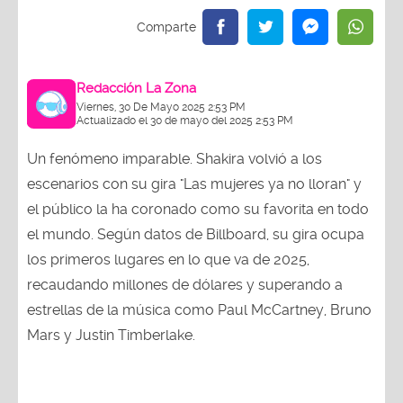
Redacción La Zona
Viernes, 30 De Mayo 2025 2:53 PM
Actualizado el 30 de mayo del 2025 2:53 PM
Un fenómeno imparable. Shakira volvió a los
escenarios con su gira "Las mujeres ya no lloran" y
el público la ha coronado como su favorita en todo
el mundo. Según datos de Billboard, su gira ocupa
los primeros lugares en lo que va de 2025,
recaudando millones de dólares y superando a
estrellas de la música como Paul McCartney, Bruno
Mars y Justin Timberlake.