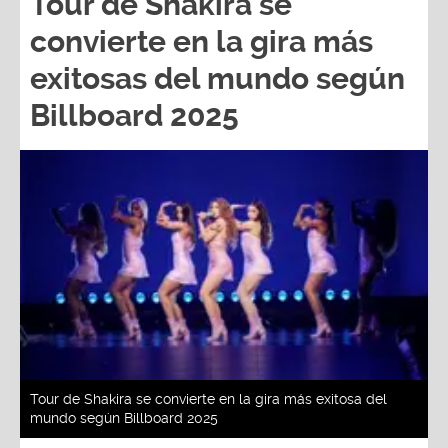
Tour de Shakira se
convierte en la gira más
exitosas del mundo según
Billboard 2025
Tour de Shakira se convierte en la gira más exitosa del
mundo según Billboard 2025