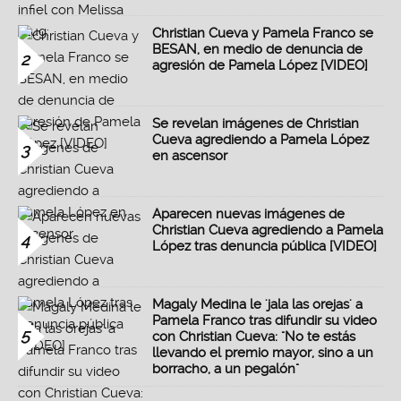
Christian Cueva y Pamela Franco se
BESAN, en medio de denuncia de
2
agresión de Pamela López [VIDEO]
Se revelan imágenes de Christian
Cueva agrediendo a Pamela López
3
en ascensor
Aparecen nuevas imágenes de
Christian Cueva agrediendo a Pamela
4
López tras denuncia pública [VIDEO]
Magaly Medina le 'jala las orejas' a
Pamela Franco tras difundir su video
5
con Christian Cueva: "No te estás
llevando el premio mayor, sino a un
borracho, a un pegalón"