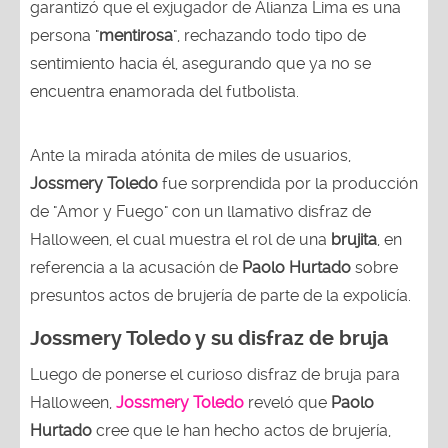
garantizó que el exjugador de Alianza Lima es una
persona "
mentirosa
", rechazando todo tipo de
sentimiento hacia él, asegurando que ya no se
encuentra enamorada del futbolista.
Ante la mirada atónita de miles de usuarios,
Jossmery Toledo
fue sorprendida por la producción
de "Amor y Fuego" con un llamativo disfraz de
Halloween, el cual muestra el rol de una
brujita
, en
referencia a la acusación de
Paolo Hurtado
sobre
presuntos actos de brujería de parte de la expolicía.
Jossmery Toledo y su disfraz de bruja
Luego de ponerse el curioso disfraz de bruja para
Halloween,
Jossmery Toledo
reveló que
Paolo
Hurtado
cree que le han hecho actos de brujería,