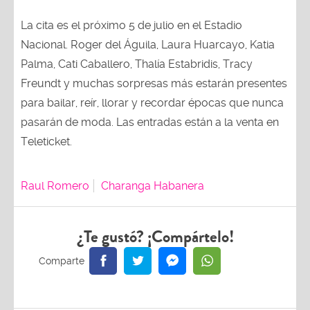
La cita es el próximo 5 de julio en el Estadio
Nacional. Roger del Águila, Laura Huarcayo, Katia
Palma, Cati Caballero, Thalía Estabridis, Tracy
Freundt y muchas sorpresas más estarán presentes
para bailar, reír, llorar y recordar épocas que nunca
pasarán de moda. Las entradas están a la venta en
Teleticket.
Raul Romero
Charanga Habanera
¿Te gustó? ¡Compártelo!