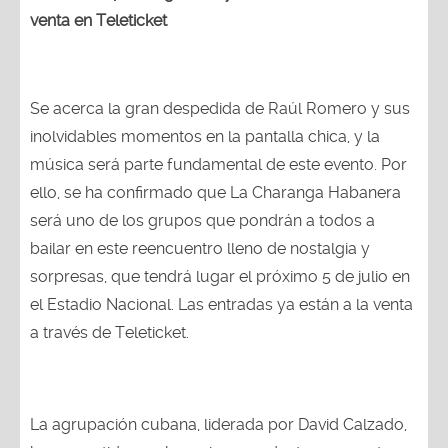
venta en Teleticket
Se acerca la gran despedida de Raúl Romero y sus
inolvidables momentos en la pantalla chica, y la
música será parte fundamental de este evento. Por
ello, se ha confirmado que La Charanga Habanera
será uno de los grupos que pondrán a todos a
bailar en este reencuentro lleno de nostalgia y
sorpresas, que tendrá lugar el próximo 5 de julio en
el Estadio Nacional. Las entradas ya están a la venta
a través de Teleticket.
La agrupación cubana, liderada por David Calzado,