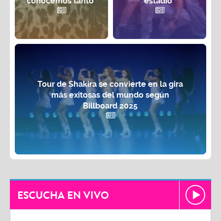
conocemos tanto"
estadio¨
Tour de Shakira se convierte en la gira
más exitosas del mundo según
Billboard 2025
ESCUCHA EN VIVO