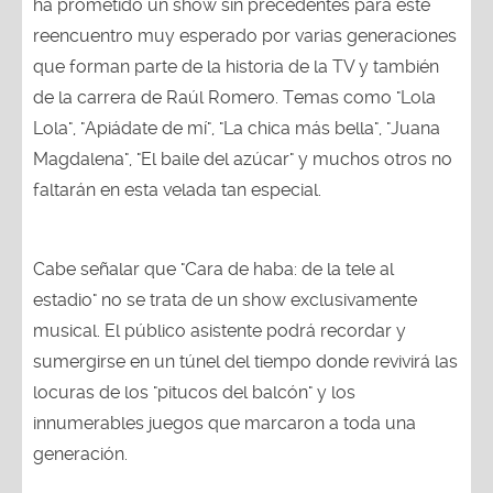
ha prometido un show sin precedentes para este
reencuentro muy esperado por varias generaciones
que forman parte de la historia de la TV y también
de la carrera de Raúl Romero. Temas como "Lola
Lola", "Apiádate de mí", "La chica más bella", "Juana
Magdalena", "El baile del azúcar" y muchos otros no
faltarán en esta velada tan especial.
Cabe señalar que "Cara de haba: de la tele al
estadio" no se trata de un show exclusivamente
musical. El público asistente podrá recordar y
sumergirse en un túnel del tiempo donde revivirá las
locuras de los "pitucos del balcón" y los
innumerables juegos que marcaron a toda una
generación.