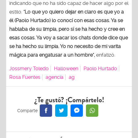
indicando que no ha sido capaz de hacer algo por el
estilo.
"Lo que yo quiero dejar en claro es que yo a
él (Paolo Hurtado) lo conocí con esas cosas. Ya se
hablaba de su limpia, pero sí se ha hecho y cree en
esas cosas. Ya voy a sacar los chats donde dice que
se ha hecho su limpia. Yo no necesito de mi varita
mágica para engatusar a un hombre",
enfatizó.
Jossmery Toledo
Halloween
Paolo Hurtado
Rosa Fuentes
agencia
ag
¿Te gustó? ¡Compártelo!