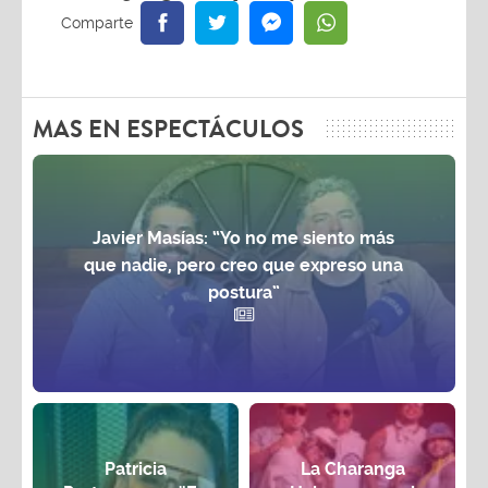
MAS EN ESPECTÁCULOS
Javier Masías: “Yo no me siento más
que nadie, pero creo que expreso una
postura”
Patricia
La Charanga