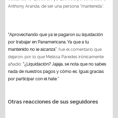
Anthony Aranda, de ser una persona “mantenida”.
“Aprovechando que ya le pagaron su liquidación
por trabajar en Panamericana. Ya que a tu
mantenido no le alcanza”
, fue el comentario que
dejaron, por lo que Melissa Paredes irónicamente
añadió:
“¿Liquidación? Jajaja, se nota que no sabes
nada de nuestros pagos y cómo es. Igual gracias
por participar con el hate.”
Otras reacciones de sus seguidores