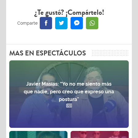
¿Te gustó? ¡Compártelo!
MAS EN ESPECTÁCULOS
Javier Masías: “Yo no me siento más
que nadie, pero creo que expreso una
postura”