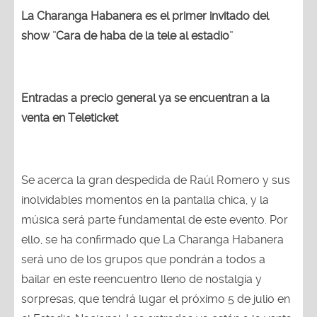
La Charanga Habanera es el primer invitado del
show ¨Cara de haba de la tele al estadio¨
Entradas a precio general ya se encuentran a la
venta en Teleticket
Se acerca la gran despedida de Raúl Romero y sus
inolvidables momentos en la pantalla chica, y la
música será parte fundamental de este evento. Por
ello, se ha confirmado que La Charanga Habanera
será uno de los grupos que pondrán a todos a
bailar en este reencuentro lleno de nostalgia y
sorpresas, que tendrá lugar el próximo 5 de julio en