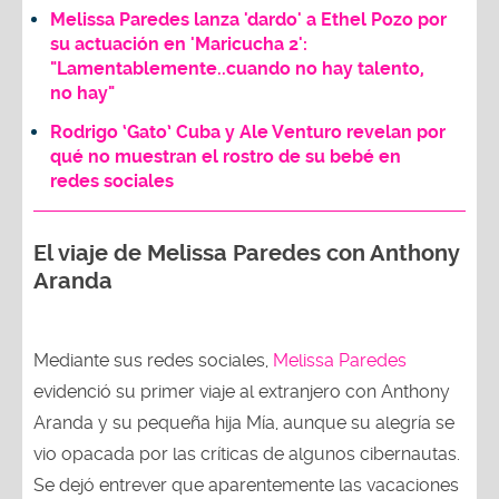
Melissa Paredes lanza 'dardo' a Ethel Pozo por
su actuación en 'Maricucha 2':
"Lamentablemente..cuando no hay talento,
no hay"
Rodrigo ‘Gato’ Cuba y Ale Venturo revelan por
qué no muestran el rostro de su bebé en
redes sociales
El viaje de Melissa Paredes con Anthony
Aranda
Mediante sus redes sociales,
Melissa Paredes
evidenció su primer viaje al extranjero con Anthony
Aranda y su pequeña hija Mía, aunque su alegría se
vio opacada por las críticas de algunos cibernautas.
Se dejó entrever que aparentemente las vacaciones