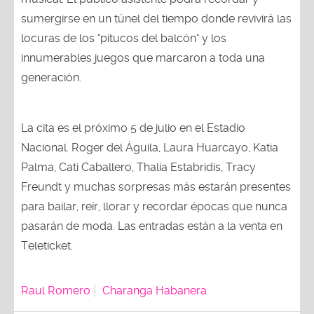
sumergirse en un túnel del tiempo donde revivirá las
locuras de los "pitucos del balcón" y los
innumerables juegos que marcaron a toda una
generación.
La cita es el próximo 5 de julio en el Estadio
Nacional. Roger del Águila, Laura Huarcayo, Katia
Palma, Cati Caballero, Thalía Estabridis, Tracy
Freundt y muchas sorpresas más estarán presentes
para bailar, reír, llorar y recordar épocas que nunca
pasarán de moda. Las entradas están a la venta en
Teleticket.
Raul Romero
Charanga Habanera