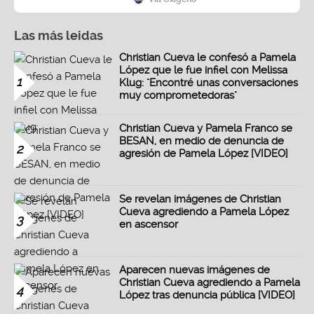
Las más leidas
Christian Cueva le confesó a Pamela
López que le fue infiel con Melissa
1
Klug: "Encontré unas conversaciones
muy comprometedoras"
Christian Cueva y Pamela Franco se
BESAN, en medio de denuncia de
2
agresión de Pamela López [VIDEO]
Se revelan imágenes de Christian
Cueva agrediendo a Pamela López
3
en ascensor
Aparecen nuevas imágenes de
Christian Cueva agrediendo a Pamela
4
López tras denuncia pública [VIDEO]