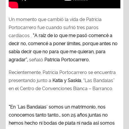
Un momento que cambió la vida de Patricia
Portocarrero fue cuando sufrió tres paros
cardiacos .
“A raíz de lo que me pasó comencé a
decir no, comencé a poner límites, porque antes no
sabía decir que no para que me quieran, para
agradar”,
señaló
Patricia Portocarrero.
Recientemente, Patricia Portocarrero se encuentra
presentando junto a
Katia y Saskia
, “Las Bandalas”
en el Centro de Convenciones Bianca – Barranco.
“En ´Las Bandalas´ somos un matrimonio, nos
conocemos tanto tanto… son 25 años juntas no
hemos hecho ni bodas de plata ni nada así somos