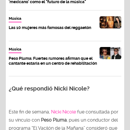
'mexicano' como el "futuro de la música"
Música
Las 10 mujeres más famosas del reggaetón
Música
Peso Pluma: Fuertes rumores afirman que el
cantante estaría en un centro de rehabilitación
¿Qué respondió Nicki Nicole?
Este fin de semana,
Nicki Nicole
fue consultada por
su vínculo con
Peso Pluma
, pues un conductor del
programa “El Vacilón de la Mañana” consideró que