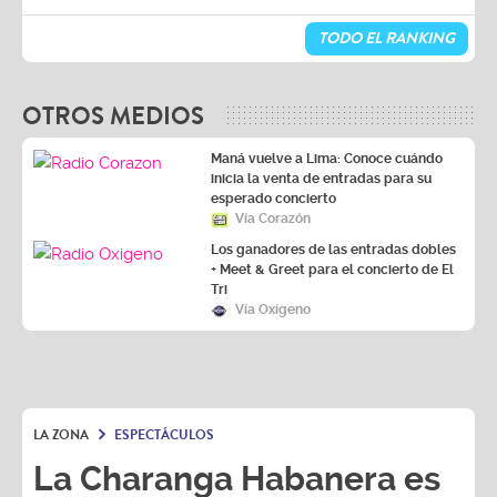
TODO EL RANKING
OTROS MEDIOS
Maná vuelve a Lima: Conoce cuándo
inicia la venta de entradas para su
esperado concierto
Vía Corazón
Los ganadores de las entradas dobles
+ Meet & Greet para el concierto de El
Tri
Vía Oxígeno
LA ZONA
ESPECTÁCULOS
La Charanga Habanera es