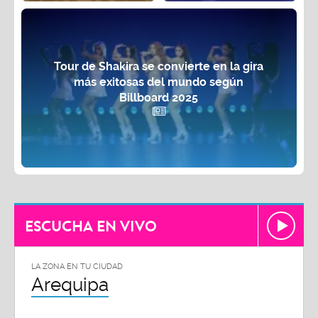
Tour de Shakira se convierte en la gira
más exitosas del mundo según
Billboard 2025
ESCUCHA EN VIVO
LA ZONA EN TU CIUDAD
Arequipa