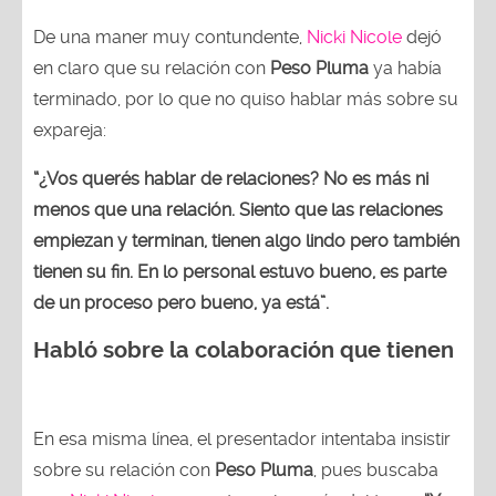
De una maner muy contundente,
Nicki Nicole
dejó
en claro que su relación con
Peso Pluma
ya había
terminado, por lo que no quiso hablar más sobre su
expareja:
“¿Vos querés hablar de relaciones? No es más ni
menos que una relación. Siento que las relaciones
empiezan y terminan, tienen algo lindo pero también
tienen su fin. En lo personal estuvo bueno, es parte
de un proceso pero bueno, ya está”.
Habló sobre la colaboración que tienen
En esa misma línea, el presentador intentaba insistir
sobre su relación con
Peso Pluma
, pues buscaba