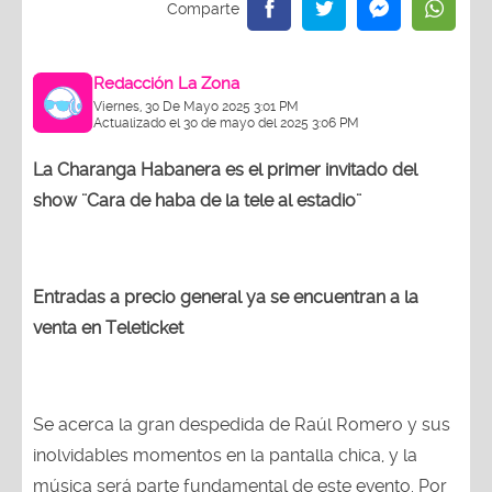
Redacción La Zona
Viernes, 30 De Mayo 2025 3:01 PM
Actualizado el 30 de mayo del 2025 3:06 PM
La Charanga Habanera es el primer invitado del
show ¨Cara de haba de la tele al estadio¨
Entradas a precio general ya se encuentran a la
venta en Teleticket
Se acerca la gran despedida de Raúl Romero y sus
inolvidables momentos en la pantalla chica, y la
música será parte fundamental de este evento. Por