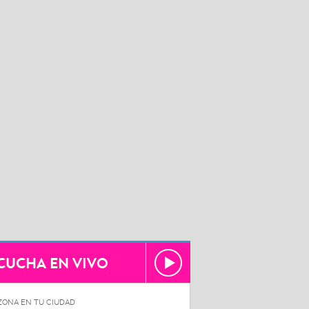
CUCHA EN VIVO
ZONA EN TU CIUDAD